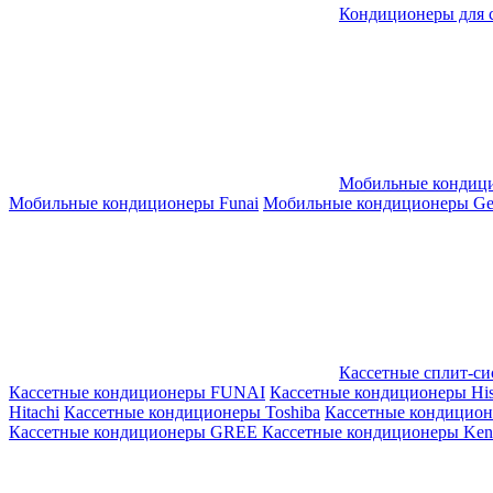
Кондиционеры для 
Мобильные кондиц
Мобильные кондиционеры Funai
Мобильные кондиционеры Gene
Кассетные сплит-с
Кассетные кондиционеры FUNAI
Кассетные кондиционеры His
Hitachi
Кассетные кондиционеры Toshiba
Кассетные кондицио
Кассетные кондиционеры GREE
Кассетные кондиционеры Kent