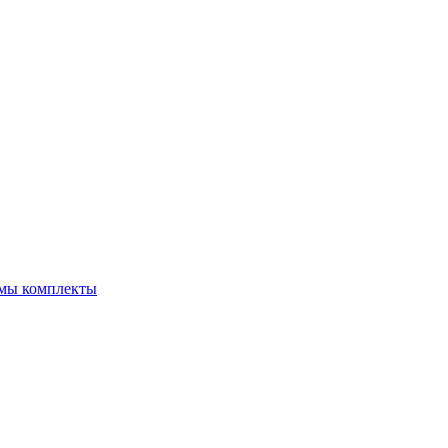
емы комплекты