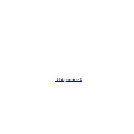
Избранное
0