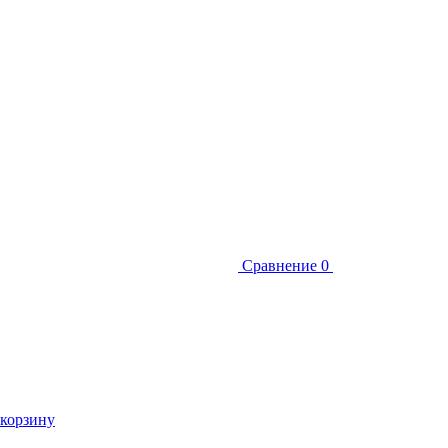
Сравнение
0
 корзину