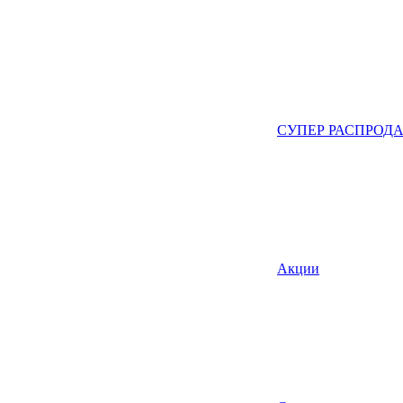
СУПЕР РАСПРОД
Акции