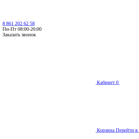
8 861 202 62 58
Пн-Пт 08:00-20:00
Заказать звонок
Кабинет
0
Корзина
Перейти в