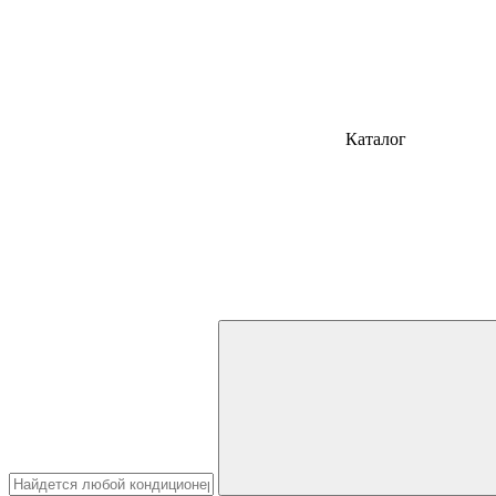
Каталог