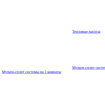
Тепловые насосы
Мульти-сплит сист
Мульти-сплит системы на 2 комнаты