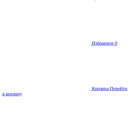
Избранное
0
Корзина
Перейти
в корзину