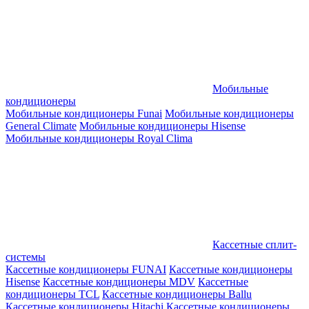
Мобильные
кондиционеры
Мобильные кондиционеры Funai
Мобильные кондиционеры
General Climate
Мобильные кондиционеры Hisense
Мобильные кондиционеры Royal Clima
Кассетные сплит-
системы
Кассетные кондиционеры FUNAI
Кассетные кондиционеры
Hisense
Кассетные кондиционеры MDV
Кассетные
кондиционеры TCL
Кассетные кондиционеры Ballu
Кассетные кондиционеры Hitachi
Кассетные кондиционеры