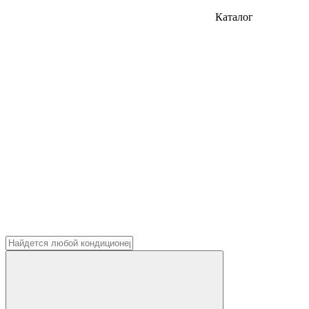
Каталог