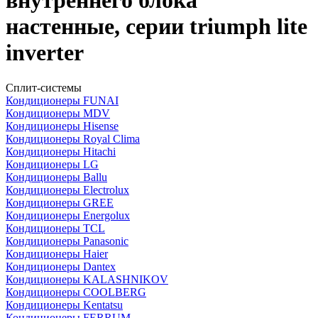
внутреннего блока
настенные, серии triumph lite
inverter
Сплит-системы
Кондиционеры FUNAI
Кондиционеры MDV
Кондиционеры Hisense
Кондиционеры Royal Clima
Кондиционеры Hitachi
Кондиционеры LG
Кондиционеры Ballu
Кондиционеры Electrolux
Кондиционеры GREE
Кондиционеры Energolux
Кондиционеры TCL
Кондиционеры Panasonic
Кондиционеры Haier
Кондиционеры Dantex
Кондиционеры KALASHNIKOV
Кондиционеры СOOLBERG
Кондиционеры Kentatsu
Кондиционеры FERRUM