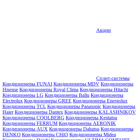
Акции
Сплит-системы
Кондиционеры FUNAI
Кондиционеры MDV
Кондиционеры
Hisense
Кондиционеры Royal Clima
Кондиционеры Hitachi
Кондиционеры LG
Кондиционеры Ballu
Кондиционеры
Electrolux
Кондиционеры GREE
Кондиционеры Energolux
Кондиционеры TCL
Кондиционеры Panasonic
Кондиционеры
Haier
Кондиционеры Dantex
Кондиционеры KALASHNIKOV
Кондиционеры СOOLBERG
Кондиционеры Kentatsu
Кондиционеры FERRUM
Кондиционеры AERONIK
Кондиционеры AUX
Кондиционеры Dahatsu
Кондиционеры
DENKO
Кондиционеры CHiQ
Кондиционеры Midea