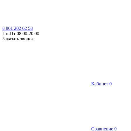
8 861 202 62 58
Пн-Пт 08:00-20:00
Заказать звонок
Кабинет
0
Сравнение
0