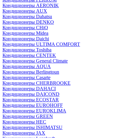
Кондиционеры AERONIK
Кондиционеры AUX
Кондиционеры Dahatsu
Кондиционеры DENKO
Кондиционеры CHiQ
Кондиционеры Midea
Кондиционеры Daichi
Кондиционеры ULTIMA COMFORT
Кондиционеры Toshiba
Кондиционеры CENTEK
Кондиционеры General Climate
Кондиционеры AQUA
Кондиционеры Berlingtoun
Кондиционеры Casarte
Кондиционеры CHERBROOKE
Кондиционеры DAHACI
Кондиционеры DAICOND
Кондиционеры ECOSTAR
Кондиционеры EUROHOFF
Кондиционеры EUROKLIMA
Кондиционеры GREEN
Кондиционеры HEC
Кондиционеры ISHIMATSU
Кондиционеры JAX