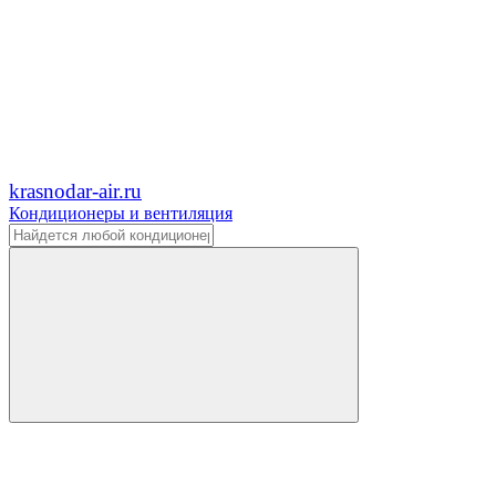
krasnodar-air.ru
Кондиционеры и вентиляция