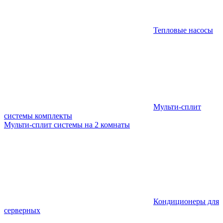
Тепловые насосы
Мульти-сплит
системы комплекты
Мульти-сплит системы на 2 комнаты
Кондиционеры для
серверных