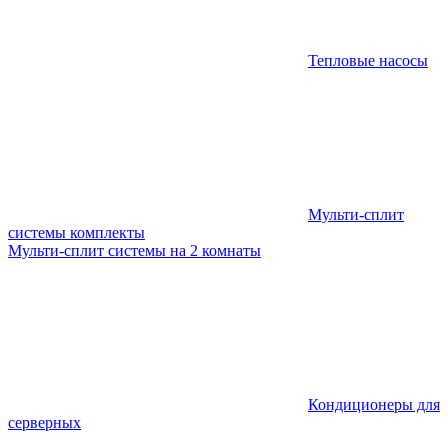
Тепловые насосы
Мульти-сплит
системы комплекты
Мульти-сплит системы на 2 комнаты
Кондиционеры для
серверных