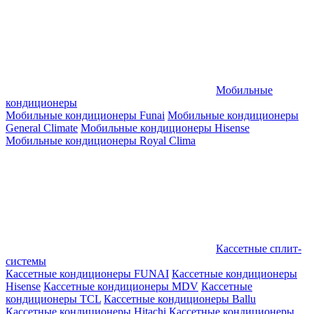
Мобильные
кондиционеры
Мобильные кондиционеры Funai
Мобильные кондиционеры
General Climate
Мобильные кондиционеры Hisense
Мобильные кондиционеры Royal Clima
Кассетные сплит-
системы
Кассетные кондиционеры FUNAI
Кассетные кондиционеры
Hisense
Кассетные кондиционеры MDV
Кассетные
кондиционеры TCL
Кассетные кондиционеры Ballu
Кассетные кондиционеры Hitachi
Кассетные кондиционеры