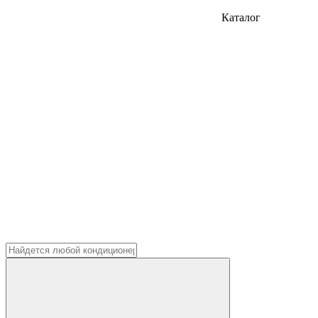
Каталог