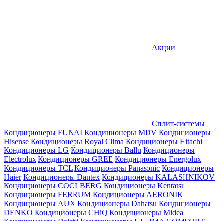
Акции
Сплит-системы
Кондиционеры FUNAI
Кондиционеры MDV
Кондиционеры
Hisense
Кондиционеры Royal Clima
Кондиционеры Hitachi
Кондиционеры LG
Кондиционеры Ballu
Кондиционеры
Electrolux
Кондиционеры GREE
Кондиционеры Energolux
Кондиционеры TCL
Кондиционеры Panasonic
Кондиционеры
Haier
Кондиционеры Dantex
Кондиционеры KALASHNIKOV
Кондиционеры СOOLBERG
Кондиционеры Kentatsu
Кондиционеры FERRUM
Кондиционеры AERONIK
Кондиционеры AUX
Кондиционеры Dahatsu
Кондиционеры
DENKO
Кондиционеры CHiQ
Кондиционеры Midea