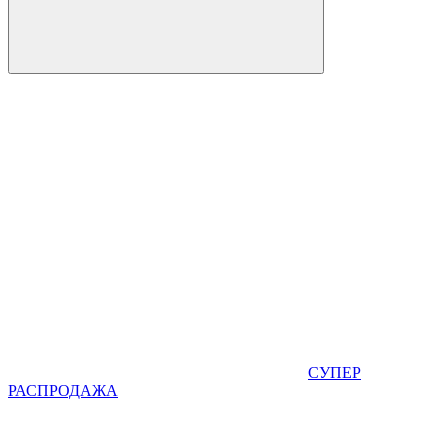
СУПЕР
РАСПРОДАЖА