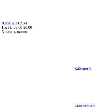
8 861 202 62 58
Пн-Пт 08:00-20:00
Заказать звонок
Кабинет
0
Сравнение
0