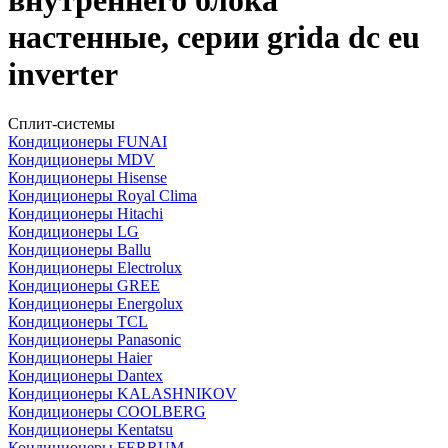
внутреннего блока
настенные, серии grida dc eu
inverter
Сплит-системы
Кондиционеры FUNAI
Кондиционеры MDV
Кондиционеры Hisense
Кондиционеры Royal Clima
Кондиционеры Hitachi
Кондиционеры LG
Кондиционеры Ballu
Кондиционеры Electrolux
Кондиционеры GREE
Кондиционеры Energolux
Кондиционеры TCL
Кондиционеры Panasonic
Кондиционеры Haier
Кондиционеры Dantex
Кондиционеры KALASHNIKOV
Кондиционеры СOOLBERG
Кондиционеры Kentatsu
Кондиционеры FERRUM