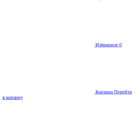
Избранное
0
Корзина
Перейти
в корзину