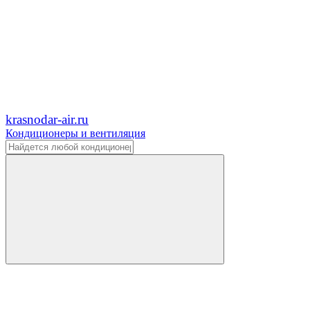
krasnodar-air.ru
Кондиционеры и вентиляция