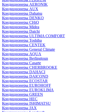
Кондиционеры AERONIK
Кондиционеры AUX
Кондиционеры Dahatsu
Кондиционеры DENKO
Кондиционеры CHiQ
Кондиционеры Midea
Кондиционеры Daichi
Кондиционеры ULTIMA COMFORT
Кондиционеры Toshiba
Кондиционеры CENTEK
Кондиционеры General Climate
Кондиционеры AQUA
Кондиционеры Berlingtoun
Кондиционеры Casarte
Кондиционеры CHERBROOKE
Кондиционеры DAHACI
Кондиционеры DAICOND
Кондиционеры ECOSTAR
Кондиционеры EUROHOFF
Кондиционеры EUROKLIMA
Кондиционеры GREEN
Кондиционеры HEC
Кондиционеры ISHIMATSU
Кондиционеры JAX