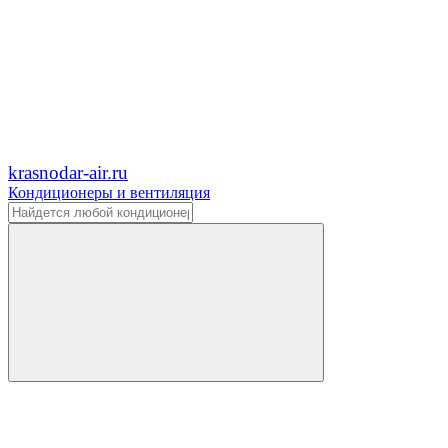
krasnodar-air.ru
Кондиционеры и вентиляция