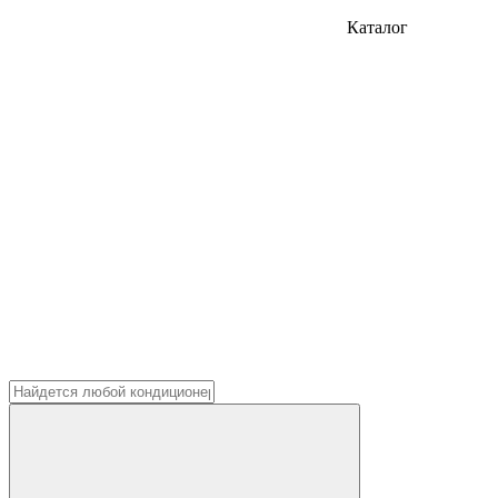
Каталог