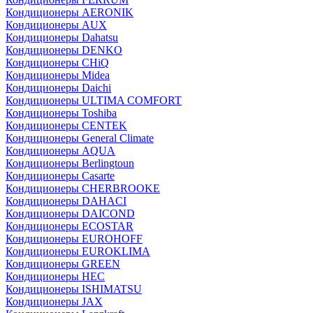
Кондиционеры AERONIK
Кондиционеры AUX
Кондиционеры Dahatsu
Кондиционеры DENKO
Кондиционеры CHiQ
Кондиционеры Midea
Кондиционеры Daichi
Кондиционеры ULTIMA COMFORT
Кондиционеры Toshiba
Кондиционеры CENTEK
Кондиционеры General Climate
Кондиционеры AQUA
Кондиционеры Berlingtoun
Кондиционеры Casarte
Кондиционеры CHERBROOKE
Кондиционеры DAHACI
Кондиционеры DAICOND
Кондиционеры ECOSTAR
Кондиционеры EUROHOFF
Кондиционеры EUROKLIMA
Кондиционеры GREEN
Кондиционеры HEC
Кондиционеры ISHIMATSU
Кондиционеры JAX