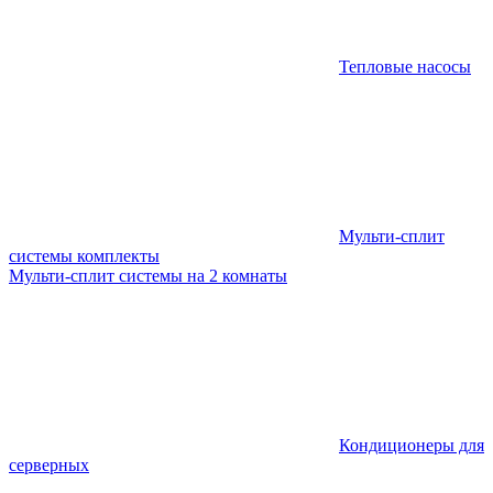
Тепловые насосы
Мульти-сплит
системы комплекты
Мульти-сплит системы на 2 комнаты
Кондиционеры для
серверных