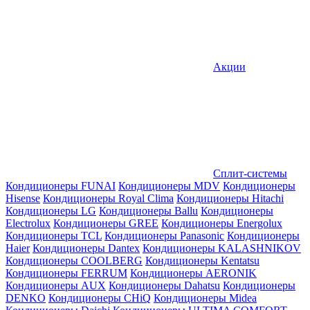
Акции
Сплит-системы
Кондиционеры FUNAI
Кондиционеры MDV
Кондиционеры
Hisense
Кондиционеры Royal Clima
Кондиционеры Hitachi
Кондиционеры LG
Кондиционеры Ballu
Кондиционеры
Electrolux
Кондиционеры GREE
Кондиционеры Energolux
Кондиционеры TCL
Кондиционеры Panasonic
Кондиционеры
Haier
Кондиционеры Dantex
Кондиционеры KALASHNIKOV
Кондиционеры СOOLBERG
Кондиционеры Kentatsu
Кондиционеры FERRUM
Кондиционеры AERONIK
Кондиционеры AUX
Кондиционеры Dahatsu
Кондиционеры
DENKO
Кондиционеры CHiQ
Кондиционеры Midea