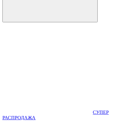
СУПЕР
РАСПРОДАЖА