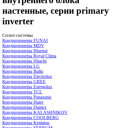
внутреннего блока
настенные, серии primary
inverter
Сплит-системы
Кондиционеры FUNAI
Кондиционеры MDV
Кондиционеры Hisense
Кондиционеры Royal Clima
Кондиционеры Hitachi
Кондиционеры LG
Кондиционеры Ballu
Кондиционеры Electrolux
Кондиционеры GREE
Кондиционеры Energolux
Кондиционеры TCL
Кондиционеры Panasonic
Кондиционеры Haier
Кондиционеры Dantex
Кондиционеры KALASHNIKOV
Кондиционеры СOOLBERG
Кондиционеры Kentatsu
Кондиционеры FERRUM