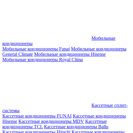
Мобильные
кондиционеры
Мобильные кондиционеры Funai
Мобильные кондиционеры
General Climate
Мобильные кондиционеры Hisense
Мобильные кондиционеры Royal Clima
Кассетные сплит-
системы
Кассетные кондиционеры FUNAI
Кассетные кондиционеры
Hisense
Кассетные кондиционеры MDV
Кассетные
кондиционеры TCL
Кассетные кондиционеры Ballu
Кассетные кондиционеры Hitachi
Кассетные кондиционеры