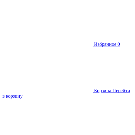
Избранное
0
Корзина
Перейти
в корзину