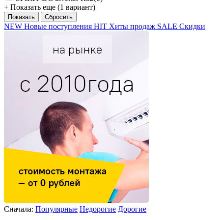
+ Показать еще (1 вариант)
NEW
Новые поступления
HIT
Хиты продаж
SALE
Скидки
Сначала:
Популярные
Недорогие
Дорогие