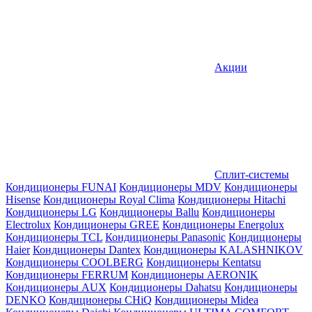
Акции
Сплит-системы
Кондиционеры FUNAI
Кондиционеры MDV
Кондиционеры
Hisense
Кондиционеры Royal Clima
Кондиционеры Hitachi
Кондиционеры LG
Кондиционеры Ballu
Кондиционеры
Electrolux
Кондиционеры GREE
Кондиционеры Energolux
Кондиционеры TCL
Кондиционеры Panasonic
Кондиционеры
Haier
Кондиционеры Dantex
Кондиционеры KALASHNIKOV
Кондиционеры СOOLBERG
Кондиционеры Kentatsu
Кондиционеры FERRUM
Кондиционеры AERONIK
Кондиционеры AUX
Кондиционеры Dahatsu
Кондиционеры
DENKO
Кондиционеры CHiQ
Кондиционеры Midea