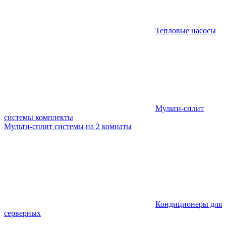
Тепловые насосы
Мульти-сплит
системы комплекты
Мульти-сплит системы на 2 комнаты
Кондиционеры для
серверных