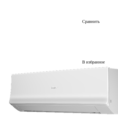
Сравнить
В избранное