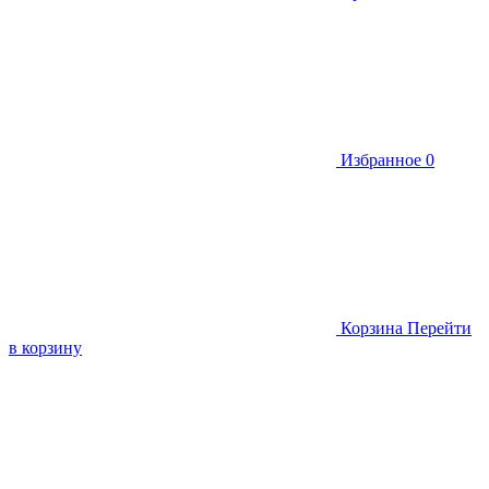
Избранное
0
Корзина
Перейти
в корзину