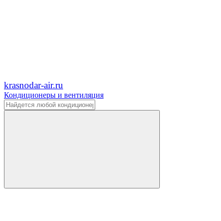
krasnodar-air.ru
Кондиционеры и вентиляция