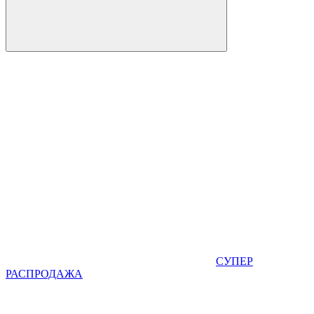
СУПЕР
РАСПРОДАЖА