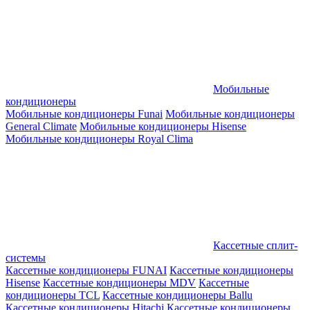
Мобильные
кондиционеры
Мобильные кондиционеры Funai
Мобильные кондиционеры
General Climate
Мобильные кондиционеры Hisense
Мобильные кондиционеры Royal Clima
Кассетные сплит-
системы
Кассетные кондиционеры FUNAI
Кассетные кондиционеры
Hisense
Кассетные кондиционеры MDV
Кассетные
кондиционеры TCL
Кассетные кондиционеры Ballu
Кассетные кондиционеры Hitachi
Кассетные кондиционеры