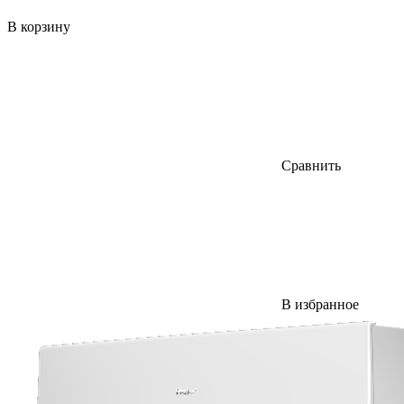
В корзину
Сравнить
В избранное