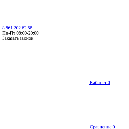
8 861 202 62 58
Пн-Пт 08:00-20:00
Заказать звонок
Кабинет
0
Сравнение
0