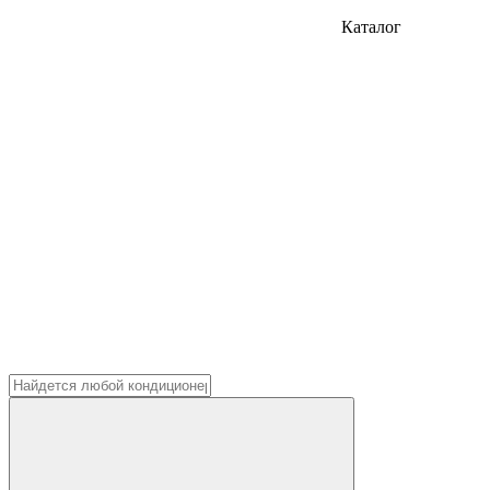
Каталог