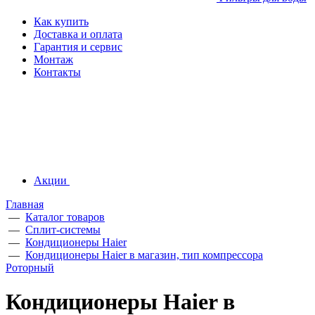
Как купить
Доставка и оплата
Гарантия и сервис
Монтаж
Контакты
Акции
Главная
—
Каталог товаров
—
Сплит-системы
—
Кондиционеры Haier
—
Кондиционеры Haier в магазин, тип компрессора
Роторный
Кондиционеры Haier в