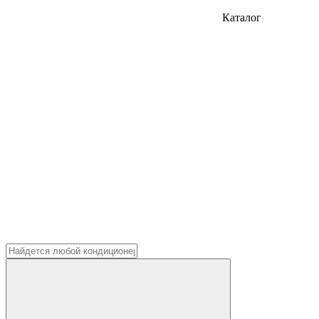
Каталог