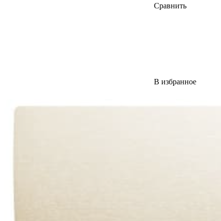
Сравнить
В избранное