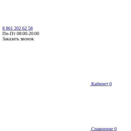
8 861 202 62 58
Пн-Пт 08:00-20:00
Заказать звонок
Кабинет
0
Сравнение
0