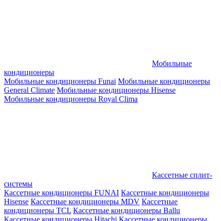
Мобильные
кондиционеры
Мобильные кондиционеры Funai
Мобильные кондиционеры
General Climate
Мобильные кондиционеры Hisense
Мобильные кондиционеры Royal Clima
Кассетные сплит-
системы
Кассетные кондиционеры FUNAI
Кассетные кондиционеры
Hisense
Кассетные кондиционеры MDV
Кассетные
кондиционеры TCL
Кассетные кондиционеры Ballu
Кассетные кондиционеры Hitachi
Кассетные кондиционеры