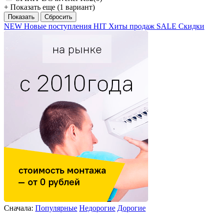
+ Показать еще (1 вариант)
NEW
Новые поступления
HIT
Хиты продаж
SALE
Скидки
Сначала:
Популярные
Недорогие
Дорогие