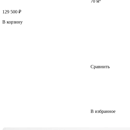
70 м
129 500 ₽
В корзину
Сравнить
В избранное