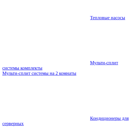
Тепловые насосы
Мульти-сплит
системы комплекты
Мульти-сплит системы на 2 комнаты
Кондиционеры для
серверных