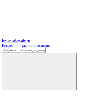
krasnodar-air.ru
Кондиционеры и вентиляция