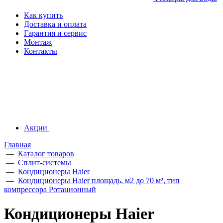
Как купить
Доставка и оплата
Гарантия и сервис
Монтаж
Контакты
Акции
Главная
—
Каталог товаров
—
Сплит-системы
—
Кондиционеры Haier
—
Кондиционеры Haier площадь, м2 до 70 м², тип
компрессора Ротационный
Кондиционеры Haier