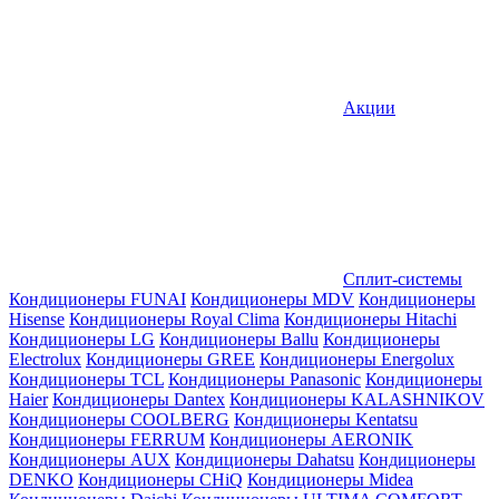
Акции
Сплит-системы
Кондиционеры FUNAI
Кондиционеры MDV
Кондиционеры
Hisense
Кондиционеры Royal Clima
Кондиционеры Hitachi
Кондиционеры LG
Кондиционеры Ballu
Кондиционеры
Electrolux
Кондиционеры GREE
Кондиционеры Energolux
Кондиционеры TCL
Кондиционеры Panasonic
Кондиционеры
Haier
Кондиционеры Dantex
Кондиционеры KALASHNIKOV
Кондиционеры СOOLBERG
Кондиционеры Kentatsu
Кондиционеры FERRUM
Кондиционеры AERONIK
Кондиционеры AUX
Кондиционеры Dahatsu
Кондиционеры
DENKO
Кондиционеры CHiQ
Кондиционеры Midea