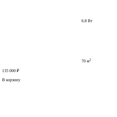
6.8 Вт
2
70 м
135 000 ₽
В корзину