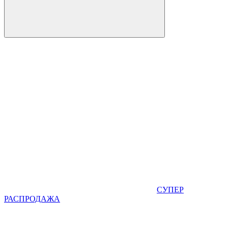
СУПЕР
РАСПРОДАЖА