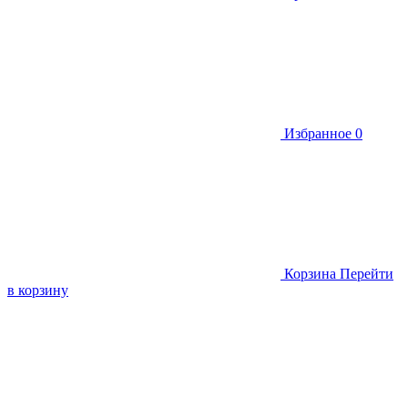
Избранное
0
Корзина
Перейти
в корзину