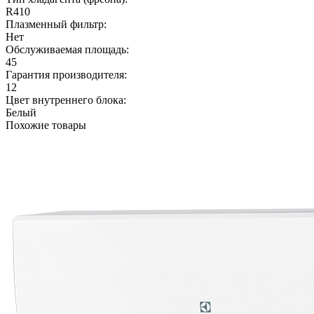
R410
Плазменный фильтр:
Нет
Обслуживаемая площадь:
45
Гарантия производителя:
12
Цвет внутреннего блока:
Белый
Похожие товары