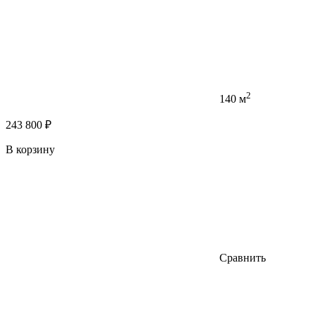
2
140 м
243 800 ₽
В корзину
Сравнить