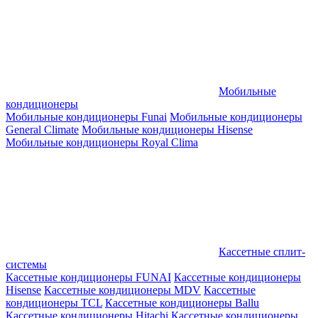
Мобильные
кондиционеры
Мобильные кондиционеры Funai
Мобильные кондиционеры
General Climate
Мобильные кондиционеры Hisense
Мобильные кондиционеры Royal Clima
Кассетные сплит-
системы
Кассетные кондиционеры FUNAI
Кассетные кондиционеры
Hisense
Кассетные кондиционеры MDV
Кассетные
кондиционеры TCL
Кассетные кондиционеры Ballu
Кассетные кондиционеры Hitachi
Кассетные кондиционеры