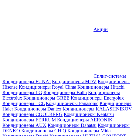
Акции
Сплит-системы
Кондиционеры FUNAI
Кондиционеры MDV
Кондиционеры
Hisense
Кондиционеры Royal Clima
Кондиционеры Hitachi
Кондиционеры LG
Кондиционеры Ballu
Кондиционеры
Electrolux
Кондиционеры GREE
Кондиционеры Energolux
Кондиционеры TCL
Кондиционеры Panasonic
Кондиционеры
Haier
Кондиционеры Dantex
Кондиционеры KALASHNIKOV
Кондиционеры СOOLBERG
Кондиционеры Kentatsu
Кондиционеры FERRUM
Кондиционеры AERONIK
Кондиционеры AUX
Кондиционеры Dahatsu
Кондиционеры
DENKO
Кондиционеры CHiQ
Кондиционеры Midea