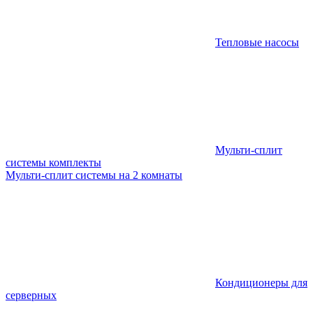
Тепловые насосы
Мульти-сплит
системы комплекты
Мульти-сплит системы на 2 комнаты
Кондиционеры для
серверных