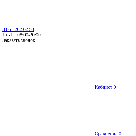
8 861 202 62 58
Пн-Пт 08:00-20:00
Заказать звонок
Кабинет
0
Сравнение
0