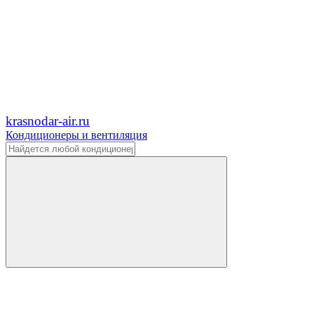
krasnodar-air.ru
Кондиционеры и вентиляция