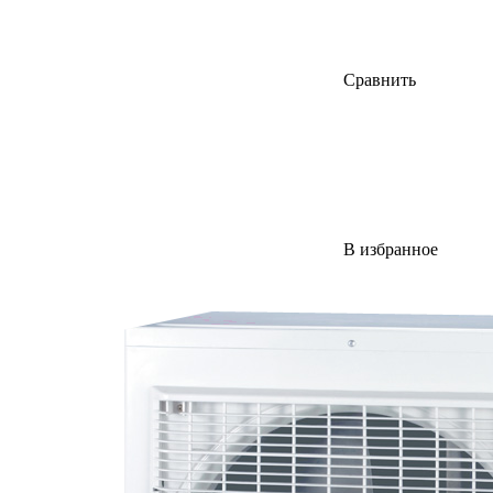
Сравнить
В избранное