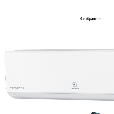
В избранное