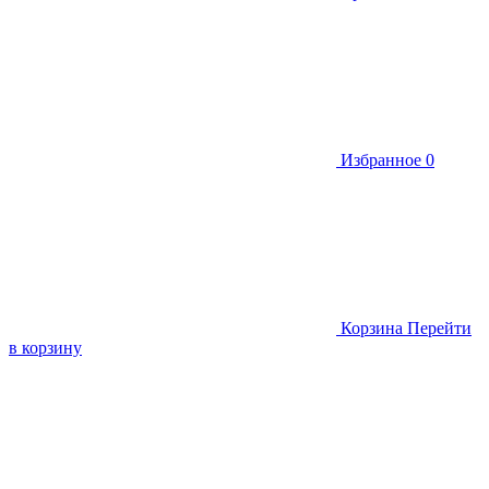
Избранное
0
Корзина
Перейти
в корзину