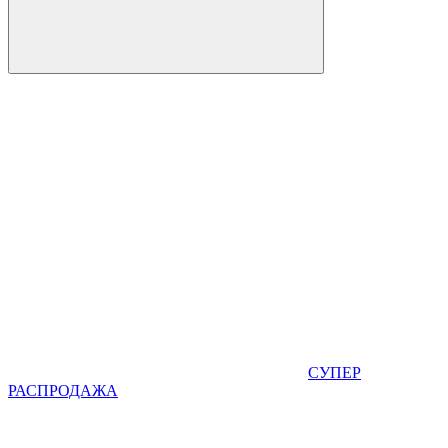
СУПЕР
РАСПРОДАЖА