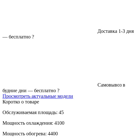
Доставка 1-3 дня
—
бесплатно
?
Самовывоз в
будние дни —
бесплатно
?
Просмотреть актуальные модели
Коротко о товаре
Обслуживаемая площадь: 45
Мощность охлаждения: 4100
Мощность обогрева: 4400