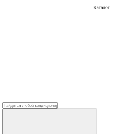
Каталог