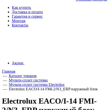
Как купить
Доставка и оплата
Гарантия и сервис
Монтаж
Контакты
Акции
Главная
—
Каталог товаров
—
Мульти-сплит системы
—
Мульти-сплит системы Electrolux
—
Electrolux EACO/I-14 FMI-2/N3_ERP наружный блок
Electrolux EACO/I-14 FMI-