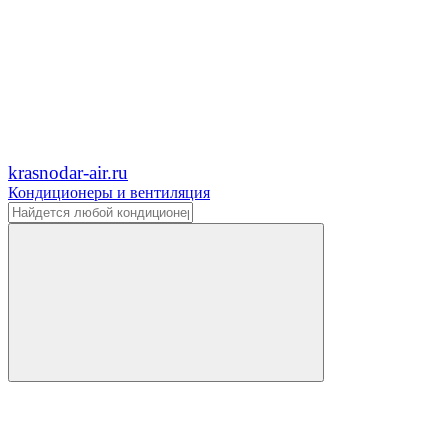
krasnodar-air.ru
Кондиционеры и вентиляция