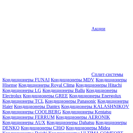
Акции
Сплит-системы
Кондиционеры FUNAI
Кондиционеры MDV
Кондиционеры
Hisense
Кондиционеры Royal Clima
Кондиционеры Hitachi
Кондиционеры LG
Кондиционеры Ballu
Кондиционеры
Electrolux
Кондиционеры GREE
Кондиционеры Energolux
Кондиционеры TCL
Кондиционеры Panasonic
Кондиционеры
Haier
Кондиционеры Dantex
Кондиционеры KALASHNIKOV
Кондиционеры СOOLBERG
Кондиционеры Kentatsu
Кондиционеры FERRUM
Кондиционеры AERONIK
Кондиционеры AUX
Кондиционеры Dahatsu
Кондиционеры
DENKO
Кондиционеры CHiQ
Кондиционеры Midea