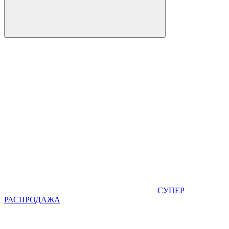
СУПЕР
РАСПРОДАЖА