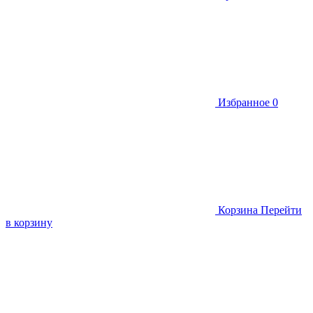
Избранное
0
Корзина
Перейти
в корзину