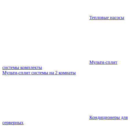
Тепловые насосы
Мульти-сплит
системы комплекты
Мульти-сплит системы на 2 комнаты
Кондиционеры для
серверных