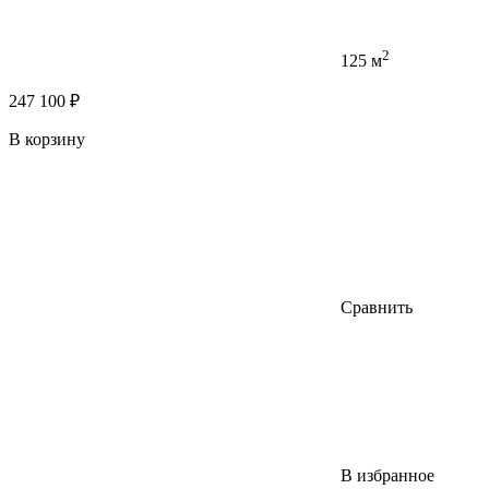
2
125 м
247 100 ₽
В корзину
Сравнить
В избранное