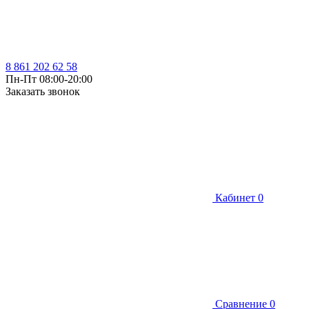
8 861 202 62 58
Пн-Пт 08:00-20:00
Заказать звонок
Кабинет
0
Сравнение
0