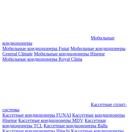
Мобильные
кондиционеры
Мобильные кондиционеры Funai
Мобильные кондиционеры
General Climate
Мобильные кондиционеры Hisense
Мобильные кондиционеры Royal Clima
Кассетные сплит-
системы
Кассетные кондиционеры FUNAI
Кассетные кондиционеры
Hisense
Кассетные кондиционеры MDV
Кассетные
кондиционеры TCL
Кассетные кондиционеры Ballu
Кассетные кондиционеры Hitachi
Кассетные кондиционеры