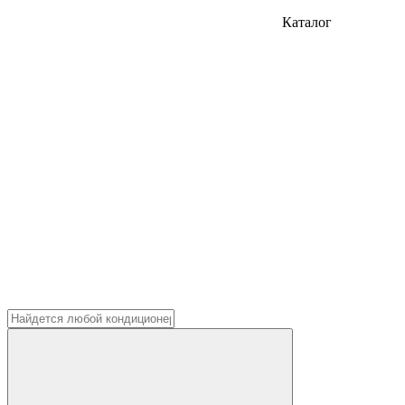
Каталог