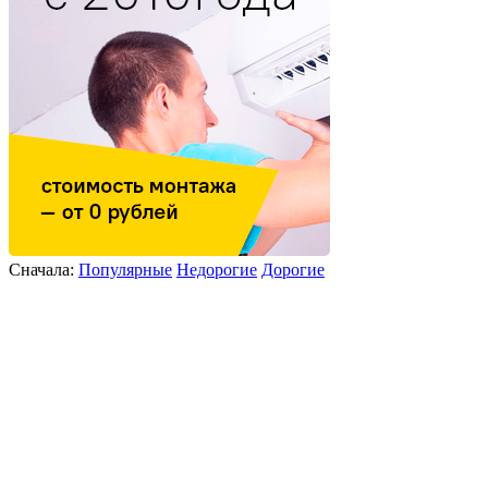
Сначала:
Популярные
Недорогие
Дорогие