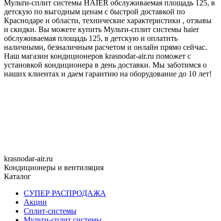
Мульти-сплит системы HAIER обслуживаемая площадь 125, в
детскую по выгодным ценам с быстрой доставкой по
Краснодаре и области, технические характеристики , отзывы
и скидки. Вы можете купить Мульти-сплит системы haier
обслуживаемая площадь 125, в детскую и оплатить
наличными, безналичным расчетом и онлайн прямо сейчас.
Наш магазин кондиционеров krasnodar-air.ru поможет с
установкой кондиционера в день доставки. Мы заботимся о
наших клиентах и даем гарантию на оборудование до 10 лет!
krasnodar-air.ru
Кондиционеры и вентиляция
Каталог
СУПЕР РАСПРОДАЖА
Акции
Сплит-системы
Мульти-сплит системы