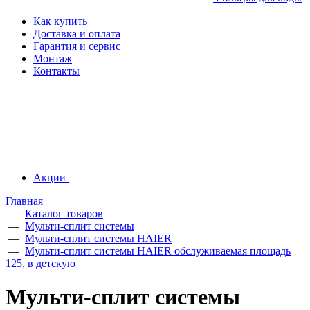
Как купить
Доставка и оплата
Гарантия и сервис
Монтаж
Контакты
Акции
Главная
—
Каталог товаров
—
Мульти-сплит системы
—
Мульти-сплит системы HAIER
—
Мульти-сплит системы HAIER обслуживаемая площадь
125, в детскую
Мульти-сплит системы