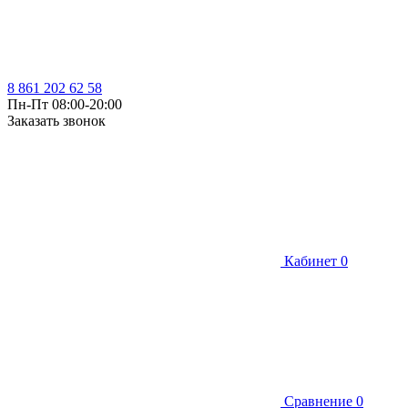
8 861 202 62 58
Пн-Пт 08:00-20:00
Заказать звонок
Кабинет
0
Сравнение
0