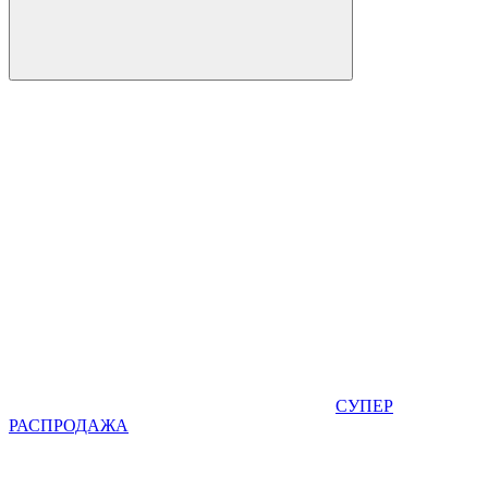
СУПЕР
РАСПРОДАЖА