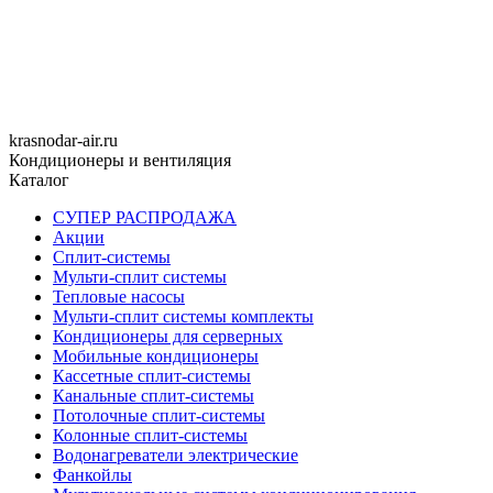
krasnodar-air.ru
Кондиционеры и вентиляция
Каталог
СУПЕР РАСПРОДАЖА
Акции
Сплит-системы
Мульти-сплит системы
Тепловые насосы
Мульти-сплит системы комплекты
Кондиционеры для серверных
Мобильные кондиционеры
Кассетные сплит-системы
Канальные сплит-системы
Потолочные сплит-системы
Колонные сплит-системы
Водонагреватели электрические
Фанкойлы