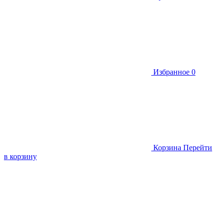
Избранное
0
Корзина
Перейти
в корзину