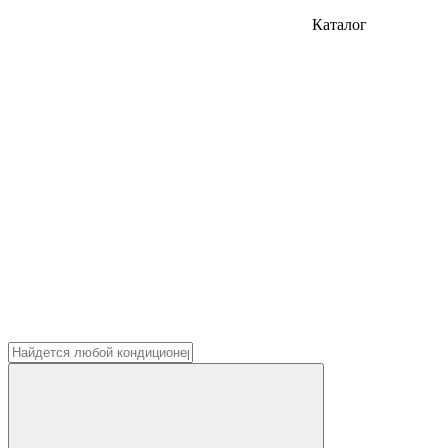
Каталог