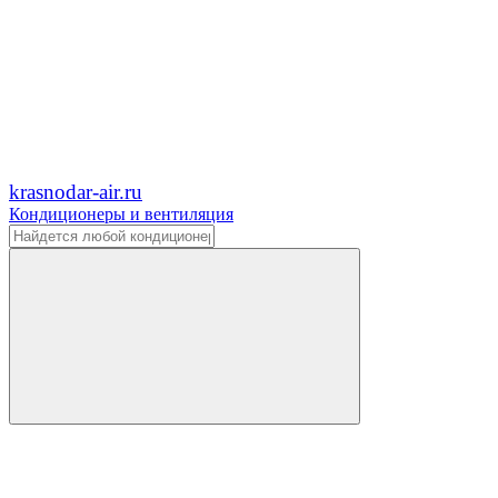
krasnodar-air.ru
Кондиционеры и вентиляция