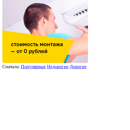
Сначала:
Популярные
Недорогие
Дорогие