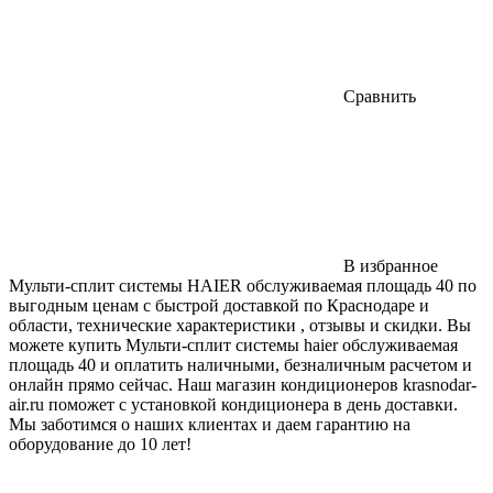
Сравнить
В избранное
Мульти-сплит системы HAIER обслуживаемая площадь 40 по
выгодным ценам с быстрой доставкой по Краснодаре и
области, технические характеристики , отзывы и скидки. Вы
можете купить Мульти-сплит системы haier обслуживаемая
площадь 40 и оплатить наличными, безналичным расчетом и
онлайн прямо сейчас. Наш магазин кондиционеров krasnodar-
air.ru поможет с установкой кондиционера в день доставки.
Мы заботимся о наших клиентах и даем гарантию на
оборудование до 10 лет!