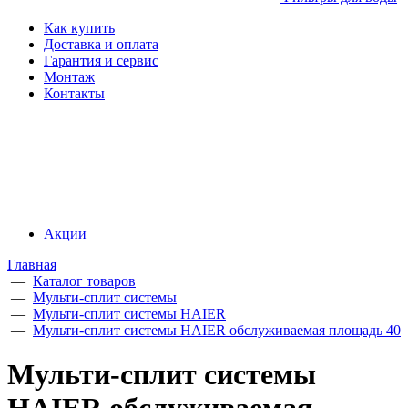
Как купить
Доставка и оплата
Гарантия и сервис
Монтаж
Контакты
Акции
Главная
—
Каталог товаров
—
Мульти-сплит системы
—
Мульти-сплит системы HAIER
—
Мульти-сплит системы HAIER обслуживаемая площадь 40
Мульти-сплит системы