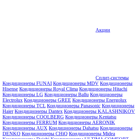
Акции
Сплит-системы
Кондиционеры FUNAI
Кондиционеры MDV
Кондиционеры
Hisense
Кондиционеры Royal Clima
Кондиционеры Hitachi
Кондиционеры LG
Кондиционеры Ballu
Кондиционеры
Electrolux
Кондиционеры GREE
Кондиционеры Energolux
Кондиционеры TCL
Кондиционеры Panasonic
Кондиционеры
Haier
Кондиционеры Dantex
Кондиционеры KALASHNIKOV
Кондиционеры СOOLBERG
Кондиционеры Kentatsu
Кондиционеры FERRUM
Кондиционеры AERONIK
Кондиционеры AUX
Кондиционеры Dahatsu
Кондиционеры
DENKO
Кондиционеры CHiQ
Кондиционеры Midea