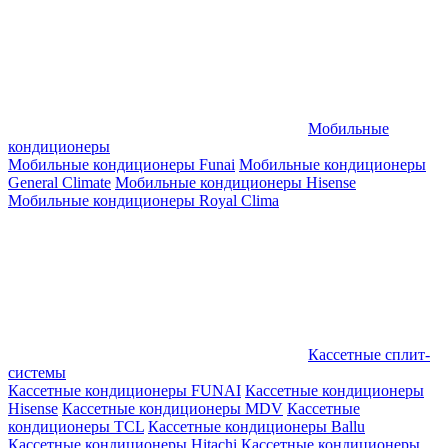
Мобильные
кондиционеры
Мобильные кондиционеры Funai
Мобильные кондиционеры
General Climate
Мобильные кондиционеры Hisense
Мобильные кондиционеры Royal Clima
Кассетные сплит-
системы
Кассетные кондиционеры FUNAI
Кассетные кондиционеры
Hisense
Кассетные кондиционеры MDV
Кассетные
кондиционеры TCL
Кассетные кондиционеры Ballu
Кассетные кондиционеры Hitachi
Кассетные кондиционеры