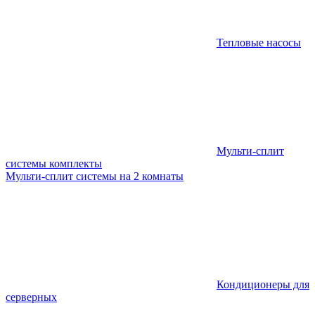
Тепловые насосы
Мульти-сплит
системы комплекты
Мульти-сплит системы на 2 комнаты
Кондиционеры для
серверных