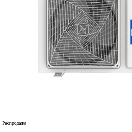
Распродажа