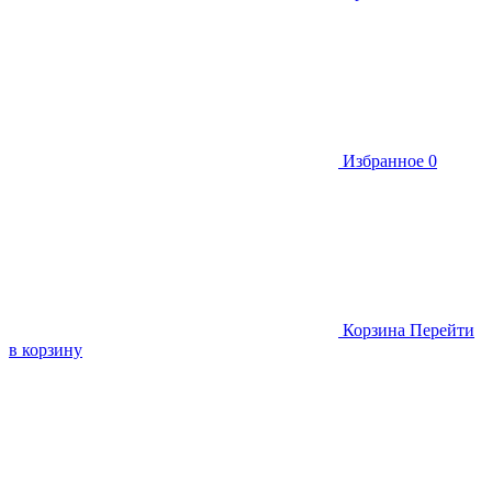
Избранное
0
Корзина
Перейти
в корзину