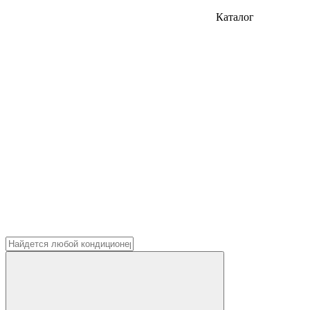
Каталог