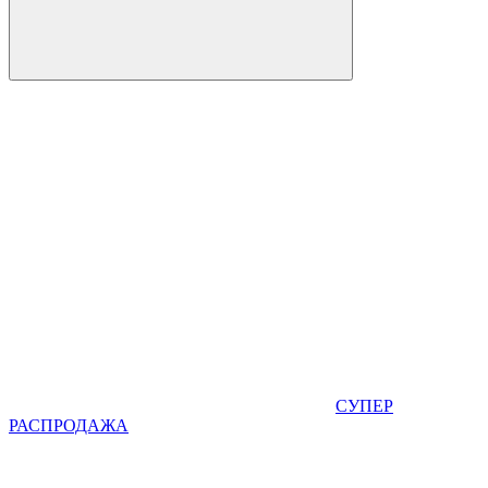
СУПЕР
РАСПРОДАЖА