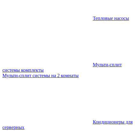
Тепловые насосы
Мульти-сплит
системы комплекты
Мульти-сплит системы на 2 комнаты
Кондиционеры для
серверных