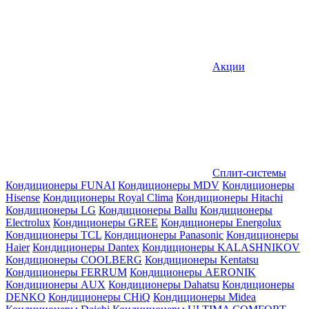
Акции
Сплит-системы
Кондиционеры FUNAI
Кондиционеры MDV
Кондиционеры
Hisense
Кондиционеры Royal Clima
Кондиционеры Hitachi
Кондиционеры LG
Кондиционеры Ballu
Кондиционеры
Electrolux
Кондиционеры GREE
Кондиционеры Energolux
Кондиционеры TCL
Кондиционеры Panasonic
Кондиционеры
Haier
Кондиционеры Dantex
Кондиционеры KALASHNIKOV
Кондиционеры СOOLBERG
Кондиционеры Kentatsu
Кондиционеры FERRUM
Кондиционеры AERONIK
Кондиционеры AUX
Кондиционеры Dahatsu
Кондиционеры
DENKO
Кондиционеры CHiQ
Кондиционеры Midea