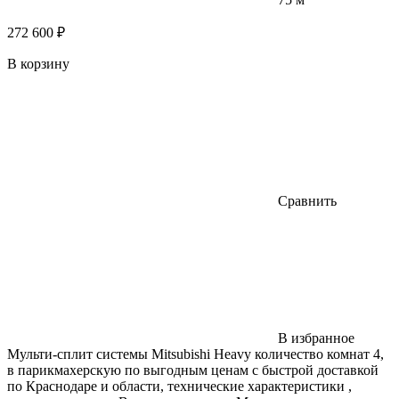
272 600 ₽
В корзину
Сравнить
В избранное
Мульти-сплит системы Mitsubishi Heavy количество комнат 4,
в парикмахерскую по выгодным ценам с быстрой доставкой
по Краснодаре и области, технические характеристики ,