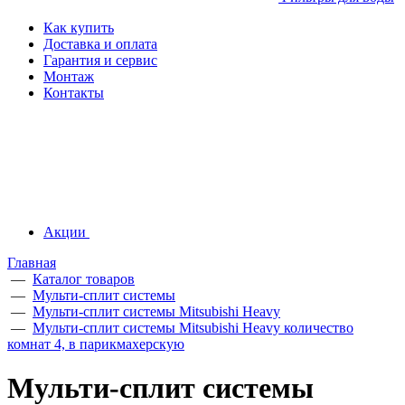
Как купить
Доставка и оплата
Гарантия и сервис
Монтаж
Контакты
Акции
Главная
—
Каталог товаров
—
Мульти-сплит системы
—
Мульти-сплит системы Mitsubishi Heavy
—
Мульти-сплит системы Mitsubishi Heavy количество
комнат 4, в парикмахерскую
Мульти-сплит системы