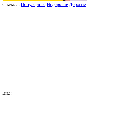
Сначала:
Популярные
Недорогие
Дорогие
Вид: