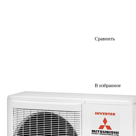
Сравнить
В избранное