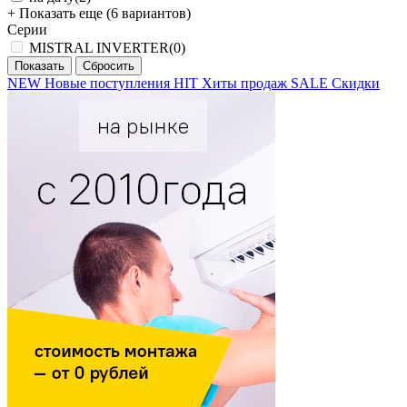
+ Показать еще (6 вариантов)
Серии
MISTRAL INVERTER
(0)
NEW
Новые поступления
HIT
Хиты продаж
SALE
Скидки