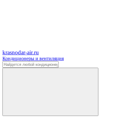
krasnodar-air.ru
Кондиционеры и вентиляция