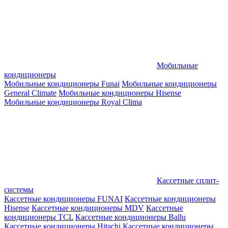
Мобильные
кондиционеры
Мобильные кондиционеры Funai
Мобильные кондиционеры
General Climate
Мобильные кондиционеры Hisense
Мобильные кондиционеры Royal Clima
Кассетные сплит-
системы
Кассетные кондиционеры FUNAI
Кассетные кондиционеры
Hisense
Кассетные кондиционеры MDV
Кассетные
кондиционеры TCL
Кассетные кондиционеры Ballu
Кассетные кондиционеры Hitachi
Кассетные кондиционеры