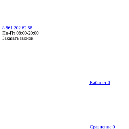
8 861 202 62 58
Пн-Пт 08:00-20:00
Заказать звонок
Кабинет
0
Сравнение
0