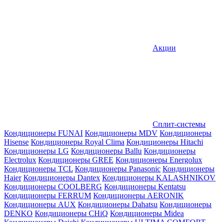
Акции
Сплит-системы
Кондиционеры FUNAI
Кондиционеры MDV
Кондиционеры
Hisense
Кондиционеры Royal Clima
Кондиционеры Hitachi
Кондиционеры LG
Кондиционеры Ballu
Кондиционеры
Electrolux
Кондиционеры GREE
Кондиционеры Energolux
Кондиционеры TCL
Кондиционеры Panasonic
Кондиционеры
Haier
Кондиционеры Dantex
Кондиционеры KALASHNIKOV
Кондиционеры СOOLBERG
Кондиционеры Kentatsu
Кондиционеры FERRUM
Кондиционеры AERONIK
Кондиционеры AUX
Кондиционеры Dahatsu
Кондиционеры
DENKO
Кондиционеры CHiQ
Кондиционеры Midea