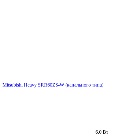
Mitsubishi Heavy SRR60ZS-W (канального типа)
6,0 Вт