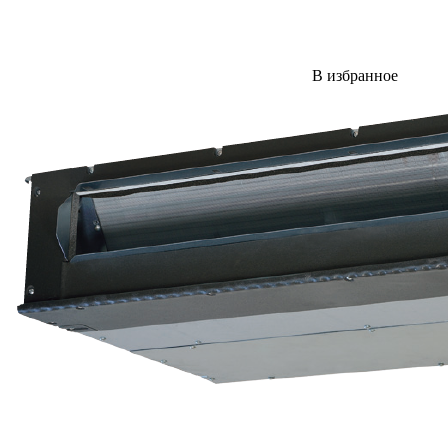
В избранное