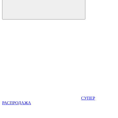
СУПЕР
РАСПРОДАЖА