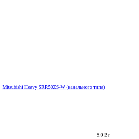
Mitsubishi Heavy SRR50ZS-W (канального типа)
5,0 Вт