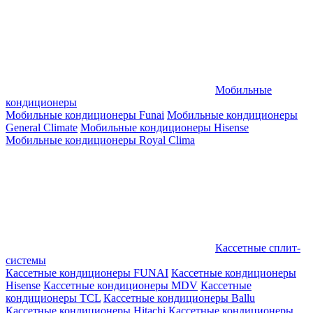
Мобильные
кондиционеры
Мобильные кондиционеры Funai
Мобильные кондиционеры
General Climate
Мобильные кондиционеры Hisense
Мобильные кондиционеры Royal Clima
Кассетные сплит-
системы
Кассетные кондиционеры FUNAI
Кассетные кондиционеры
Hisense
Кассетные кондиционеры MDV
Кассетные
кондиционеры TCL
Кассетные кондиционеры Ballu
Кассетные кондиционеры Hitachi
Кассетные кондиционеры