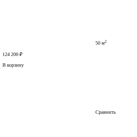
2
50 м
124 200 ₽
В корзину
Сравнить