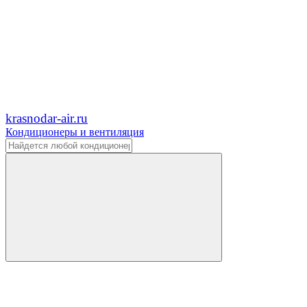
krasnodar-air.ru
Кондиционеры и вентиляция