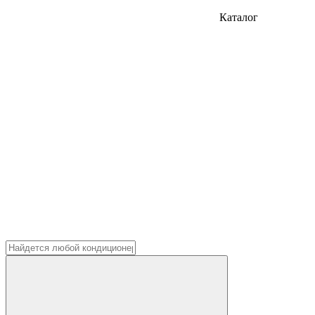
Каталог