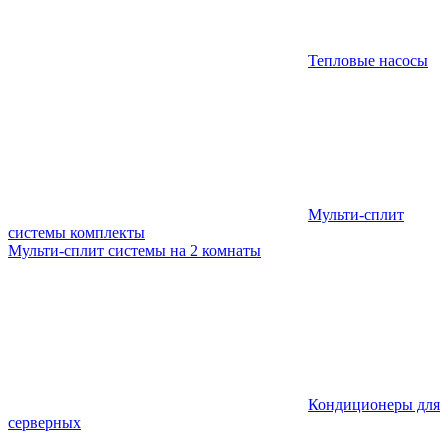
Тепловые насосы
Мульти-сплит
системы комплекты
Мульти-сплит системы на 2 комнаты
Кондиционеры для
серверных