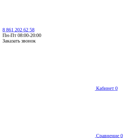
8 861 202 62 58
Пн-Пт 08:00-20:00
Заказать звонок
Кабинет
0
Сравнение
0