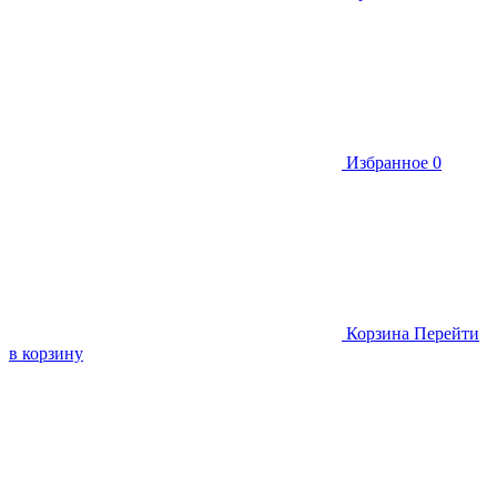
Избранное
0
Корзина
Перейти
в корзину