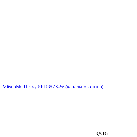
Mitsubishi Heavy SRR35ZS-W (канального типа)
3,5 Вт