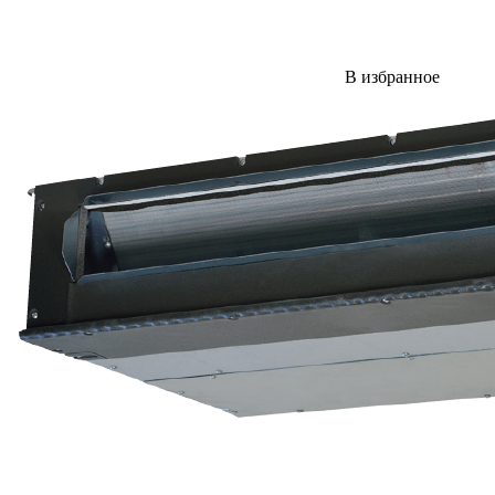
В избранное