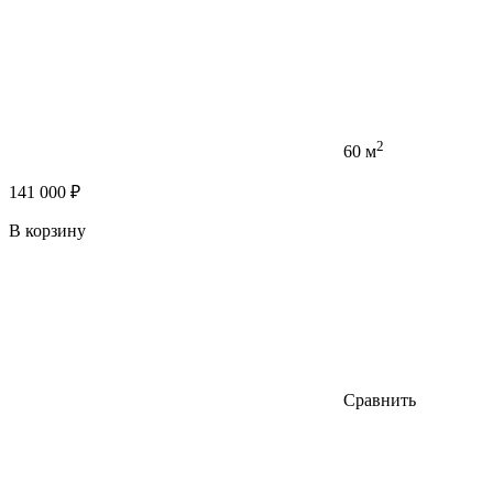
2
60 м
141 000 ₽
В корзину
Сравнить