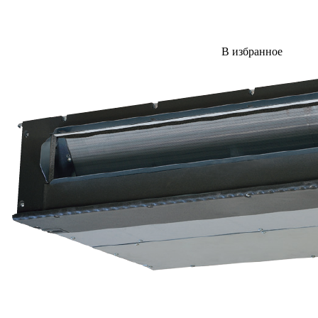
В избранное