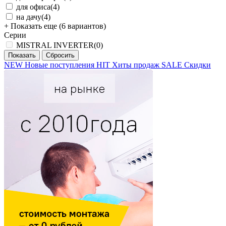
для офиса
(4)
на дачу
(4)
+ Показать еще (6 вариантов)
Серии
MISTRAL INVERTER
(0)
NEW
Новые поступления
HIT
Хиты продаж
SALE
Скидки