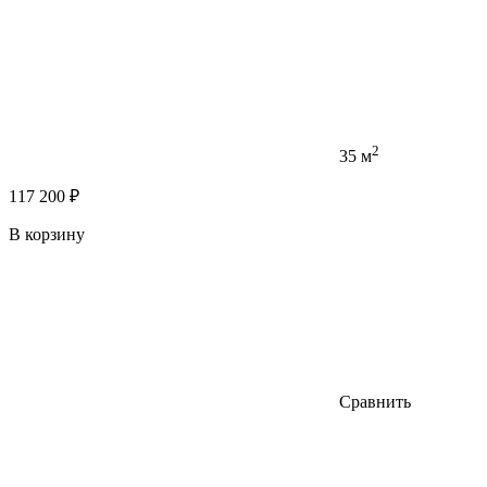
2
35 м
117 200 ₽
В корзину
Сравнить