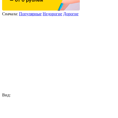
Сначала:
Популярные
Недорогие
Дорогие
Вид: