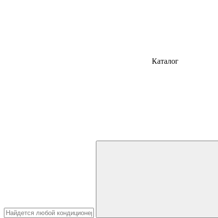
Каталог