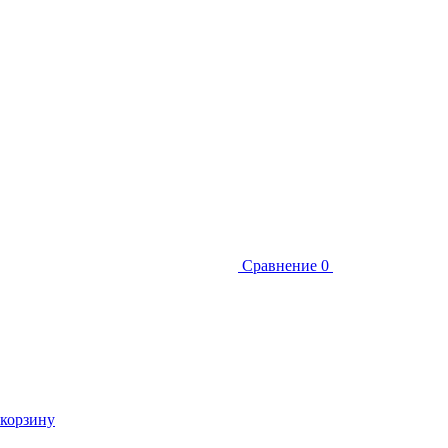
Сравнение
0
 корзину