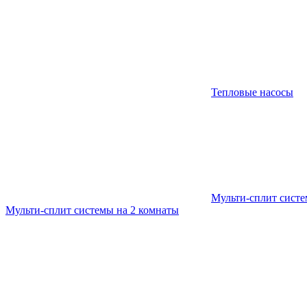
Тепловые насосы
Мульти-сплит сист
Мульти-сплит системы на 2 комнаты