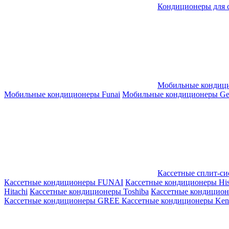
Кондиционеры для 
Мобильные кондиц
Мобильные кондиционеры Funai
Мобильные кондиционеры Gene
Кассетные сплит-с
Кассетные кондиционеры FUNAI
Кассетные кондиционеры His
Hitachi
Кассетные кондиционеры Toshiba
Кассетные кондицио
Кассетные кондиционеры GREE
Кассетные кондиционеры Kent