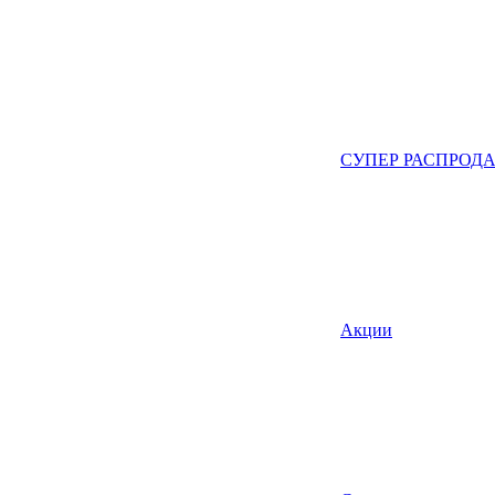
СУПЕР РАСПРОД
Акции