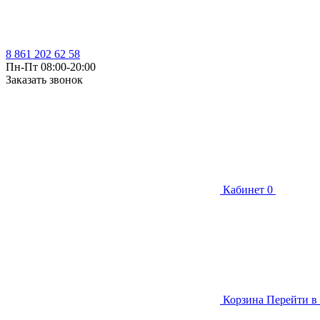
8 861 202 62 58
Пн-Пт 08:00-20:00
Заказать звонок
Кабинет
0
Корзина
Перейти в