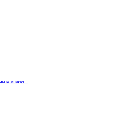
емы комплекты