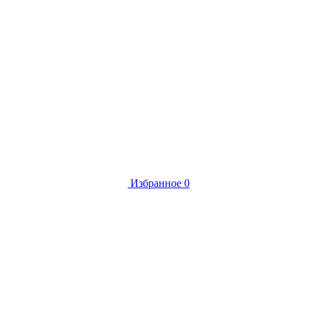
Избранное
0