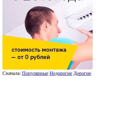
Сначала:
Популярные
Недорогие
Дорогие