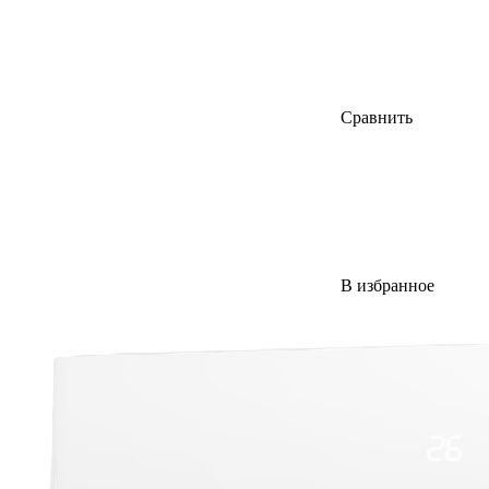
Сравнить
В избранное