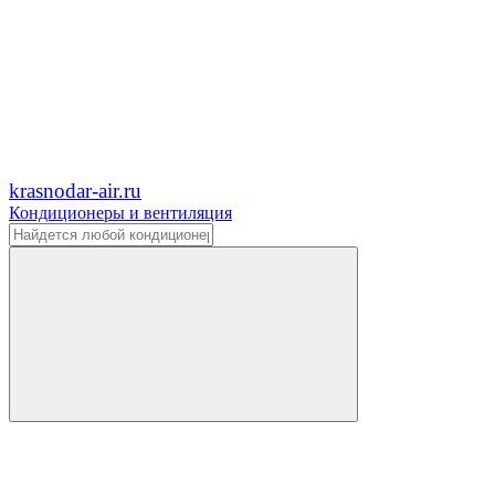
krasnodar-air.ru
Кондиционеры и вентиляция