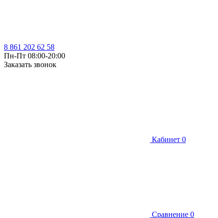
8 861 202 62 58
Пн-Пт 08:00-20:00
Заказать звонок
Кабинет
0
Сравнение
0