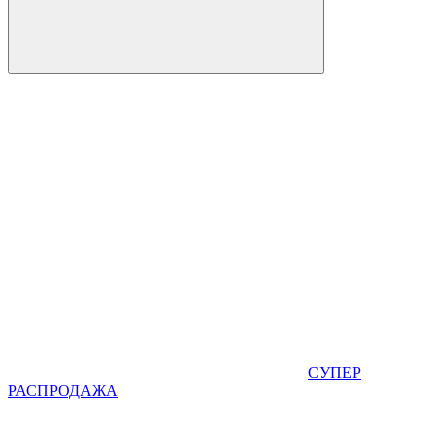
СУПЕР
РАСПРОДАЖА