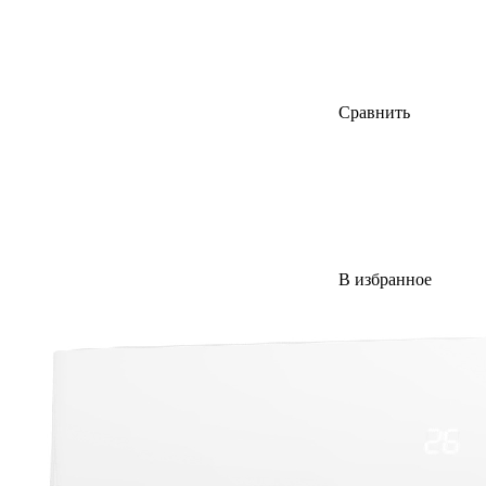
Сравнить
В избранное