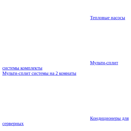
Тепловые насосы
Мульти-сплит
системы комплекты
Мульти-сплит системы на 2 комнаты
Кондиционеры для
серверных