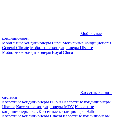
Мобильные
кондиционеры
Мобильные кондиционеры Funai
Мобильные кондиционеры
General Climate
Мобильные кондиционеры Hisense
Мобильные кондиционеры Royal Clima
Кассетные сплит-
системы
Кассетные кондиционеры FUNAI
Кассетные кондиционеры
Hisense
Кассетные кондиционеры MDV
Кассетные
кондиционеры TCL
Кассетные кондиционеры Ballu
Кассетные кондиционеры Hitachi
Кассетные кондиционеры