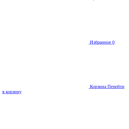
Избранное
0
Корзина
Перейти
в корзину