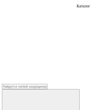
Каталог