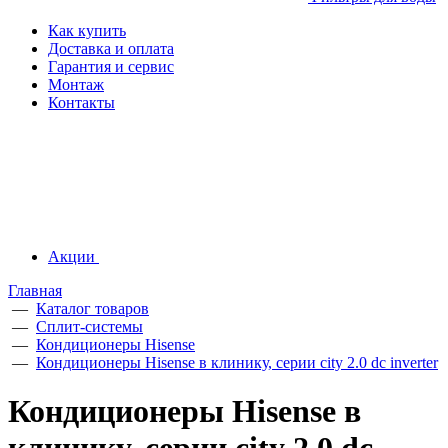
Как купить
Доставка и оплата
Гарантия и сервис
Монтаж
Контакты
Акции
Главная
—
Каталог товаров
—
Сплит-системы
—
Кондиционеры Hisense
—
Кондиционеры Hisense в клинику, серии city 2.0 dc inverter
Кондиционеры Hisense в