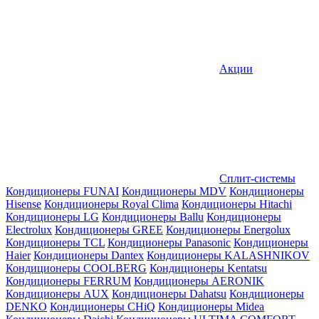
Акции
Сплит-системы
Кондиционеры FUNAI
Кондиционеры MDV
Кондиционеры
Hisense
Кондиционеры Royal Clima
Кондиционеры Hitachi
Кондиционеры LG
Кондиционеры Ballu
Кондиционеры
Electrolux
Кондиционеры GREE
Кондиционеры Energolux
Кондиционеры TCL
Кондиционеры Panasonic
Кондиционеры
Haier
Кондиционеры Dantex
Кондиционеры KALASHNIKOV
Кондиционеры СOOLBERG
Кондиционеры Kentatsu
Кондиционеры FERRUM
Кондиционеры AERONIK
Кондиционеры AUX
Кондиционеры Dahatsu
Кондиционеры
DENKO
Кондиционеры CHiQ
Кондиционеры Midea