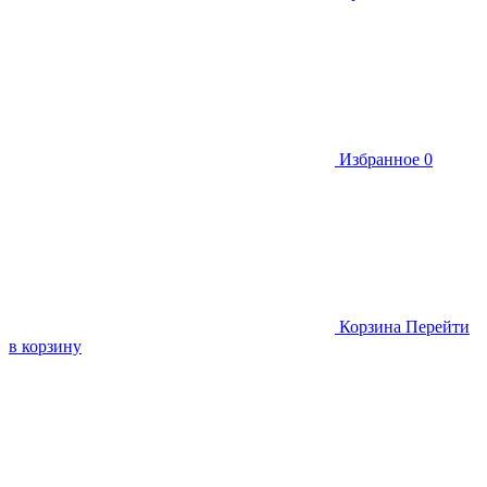
Избранное
0
Корзина
Перейти
в корзину