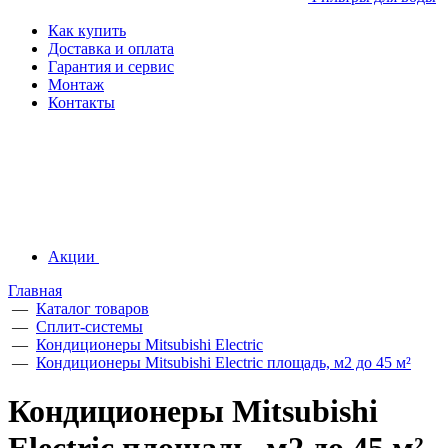
Как купить
Доставка и оплата
Гарантия и сервис
Монтаж
Контакты
Акции
Главная
—
Каталог товаров
—
Сплит-системы
—
Кондиционеры Mitsubishi Electric
—
Кондиционеры Mitsubishi Electric площадь, м2 до 45 м²
Кондиционеры Mitsubishi