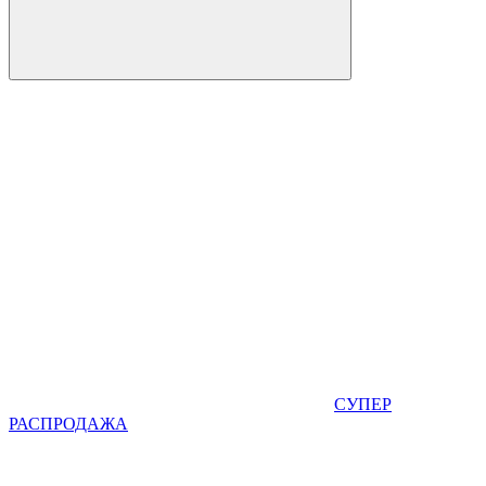
СУПЕР
РАСПРОДАЖА