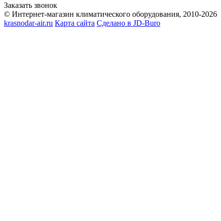
Заказать звонок
© Интернет-магазин климатического оборудования, 2010-2026
krasnodar-air.ru
Карта сайта
Сделано в JD-Buro