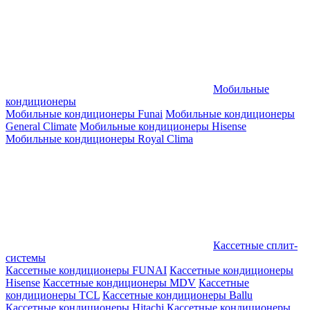
Мобильные
кондиционеры
Мобильные кондиционеры Funai
Мобильные кондиционеры
General Climate
Мобильные кондиционеры Hisense
Мобильные кондиционеры Royal Clima
Кассетные сплит-
системы
Кассетные кондиционеры FUNAI
Кассетные кондиционеры
Hisense
Кассетные кондиционеры MDV
Кассетные
кондиционеры TCL
Кассетные кондиционеры Ballu
Кассетные кондиционеры Hitachi
Кассетные кондиционеры