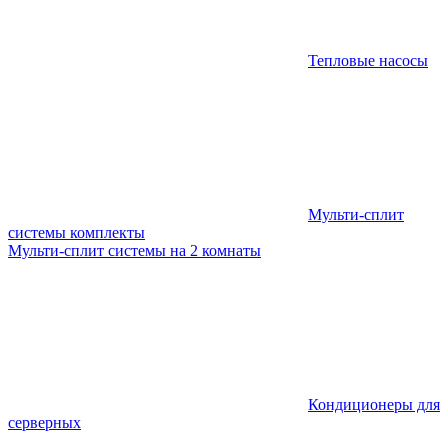
Тепловые насосы
Мульти-сплит
системы комплекты
Мульти-сплит системы на 2 комнаты
Кондиционеры для
серверных