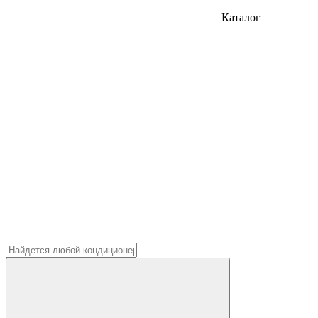
Каталог