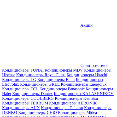
Акции
Сплит-системы
Кондиционеры FUNAI
Кондиционеры MDV
Кондиционеры
Hisense
Кондиционеры Royal Clima
Кондиционеры Hitachi
Кондиционеры LG
Кондиционеры Ballu
Кондиционеры
Electrolux
Кондиционеры GREE
Кондиционеры Energolux
Кондиционеры TCL
Кондиционеры Panasonic
Кондиционеры
Haier
Кондиционеры Dantex
Кондиционеры KALASHNIKOV
Кондиционеры СOOLBERG
Кондиционеры Kentatsu
Кондиционеры FERRUM
Кондиционеры AERONIK
Кондиционеры AUX
Кондиционеры Dahatsu
Кондиционеры
DENKO
Кондиционеры CHiQ
Кондиционеры Midea