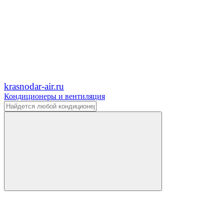
krasnodar-air.ru
Кондиционеры и вентиляция