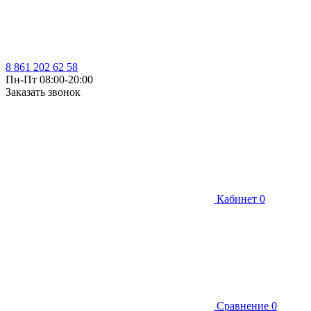
8 861 202 62 58
Пн-Пт 08:00-20:00
Заказать звонок
Кабинет
0
Сравнение
0