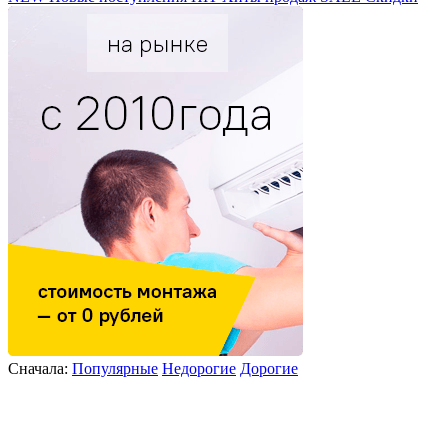
Сначала:
Популярные
Недорогие
Дорогие