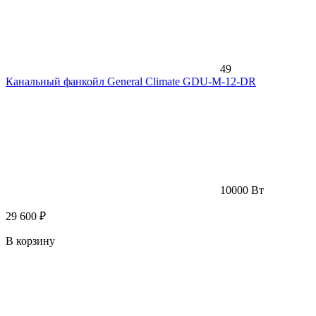
49
Канальный фанкойл General Climate GDU-M-12-DR
10000 Вт
29 600 ₽
В корзину