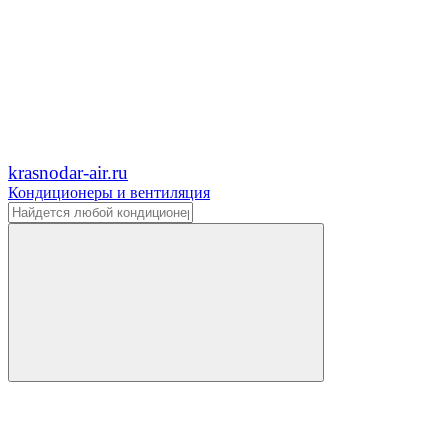
krasnodar-air.ru
Кондиционеры и вентиляция