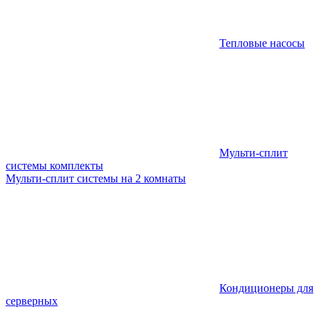
Тепловые насосы
Мульти-сплит
системы комплекты
Мульти-сплит системы на 2 комнаты
Кондиционеры для
серверных