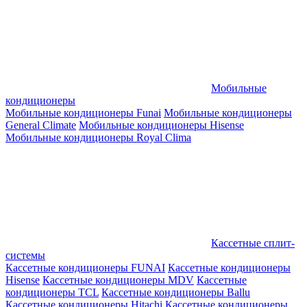
Мобильные
кондиционеры
Мобильные кондиционеры Funai
Мобильные кондиционеры
General Climate
Мобильные кондиционеры Hisense
Мобильные кондиционеры Royal Clima
Кассетные сплит-
системы
Кассетные кондиционеры FUNAI
Кассетные кондиционеры
Hisense
Кассетные кондиционеры MDV
Кассетные
кондиционеры TCL
Кассетные кондиционеры Ballu
Кассетные кондиционеры Hitachi
Кассетные кондиционеры