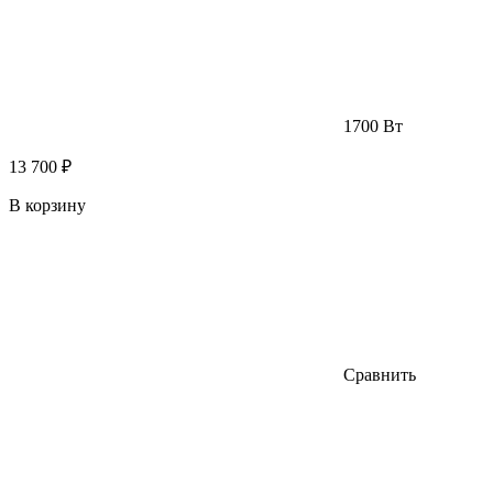
1700 Вт
13 700 ₽
В корзину
Сравнить