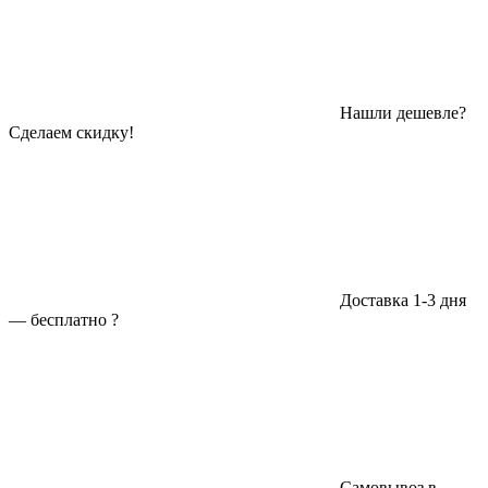
Нашли дешевле?
Сделаем скидку!
Доставка 1-3 дня
—
бесплатно
?
Самовывоз в