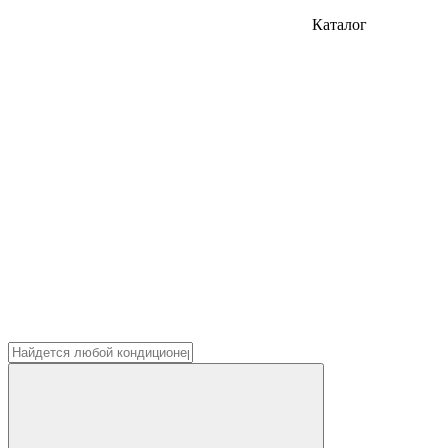
Каталог