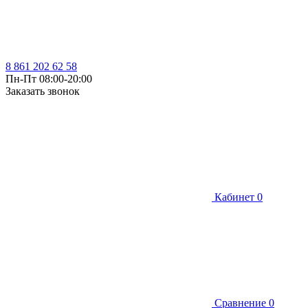
8 861 202 62 58
Пн-Пт 08:00-20:00
Заказать звонок
Кабинет
0
Сравнение
0