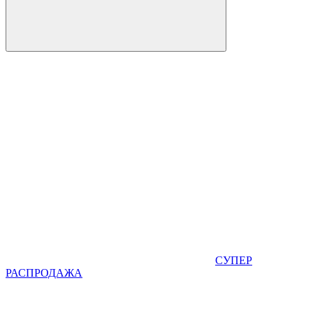
СУПЕР
РАСПРОДАЖА