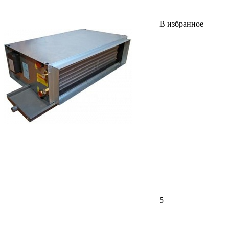
В избранное
5