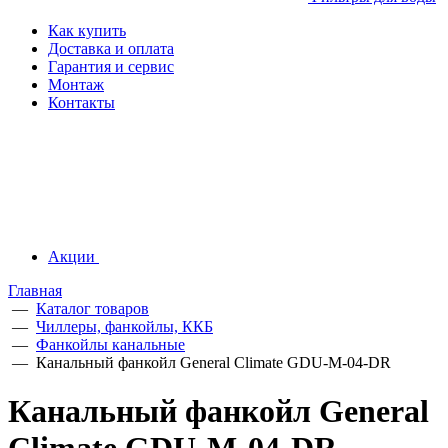
Как купить
Доставка и оплата
Гарантия и сервис
Монтаж
Контакты
Акции
Главная
—
Каталог товаров
—
Чиллеры, фанкойлы, ККБ
—
Фанкойлы канальные
—
Канальный фанкойл General Climate GDU-M-04-DR
Канальный фанкойл General