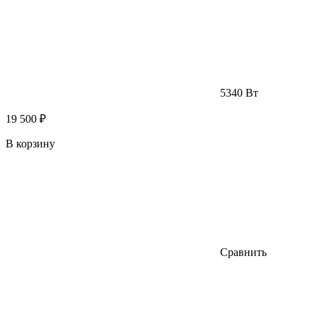
5340 Вт
19 500 ₽
В корзину
Сравнить