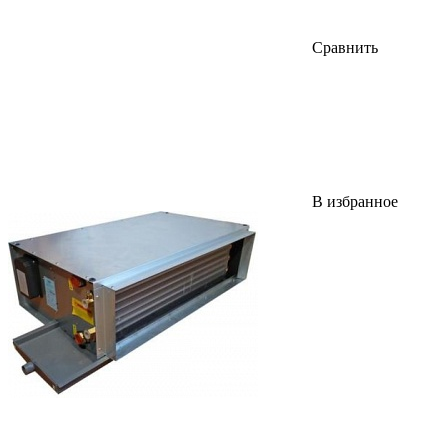
Сравнить
В избранное