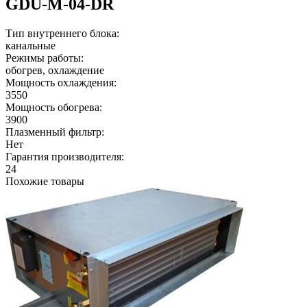
GDU-M-04-DR
Тип внутреннего блока:
канальные
Режимы работы:
обогрев, охлаждение
Мощность охлаждения:
3550
Мощность обогрева:
3900
Плазменный фильтр:
Нет
Гарантия производителя:
24
Похожие товары