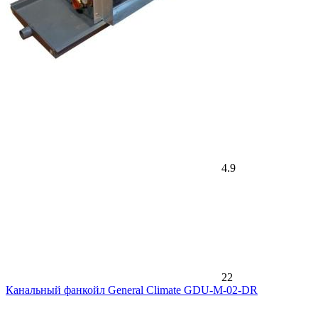
4.9
22
Канальный фанкойл General Climate GDU-M-02-DR