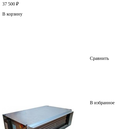
37 500 ₽
В корзину
Сравнить
В избранное