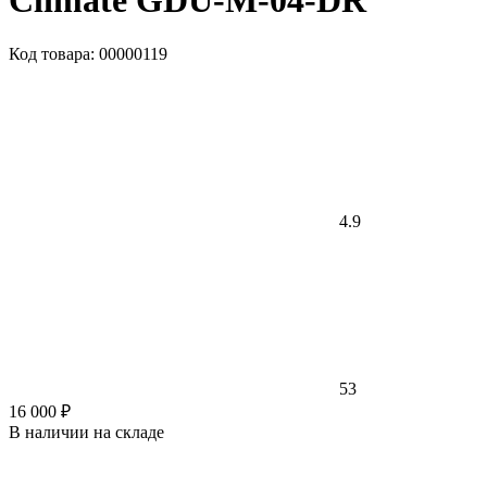
Climate GDU-M-04-DR
Код товара: 00000119
4.9
53
16 000 ₽
В наличии на складе