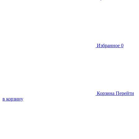
Избранное
0
Корзина
Перейти
в корзину