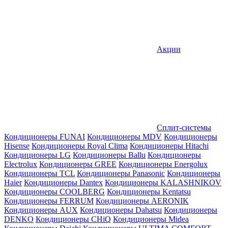
Акции
Сплит-системы
Кондиционеры FUNAI
Кондиционеры MDV
Кондиционеры
Hisense
Кондиционеры Royal Clima
Кондиционеры Hitachi
Кондиционеры LG
Кондиционеры Ballu
Кондиционеры
Electrolux
Кондиционеры GREE
Кондиционеры Energolux
Кондиционеры TCL
Кондиционеры Panasonic
Кондиционеры
Haier
Кондиционеры Dantex
Кондиционеры KALASHNIKOV
Кондиционеры СOOLBERG
Кондиционеры Kentatsu
Кондиционеры FERRUM
Кондиционеры AERONIK
Кондиционеры AUX
Кондиционеры Dahatsu
Кондиционеры
DENKO
Кондиционеры CHiQ
Кондиционеры Midea