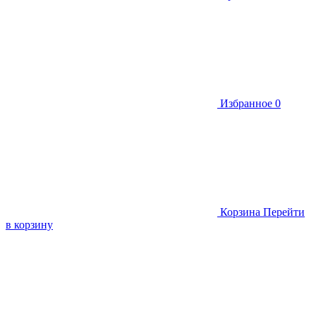
Избранное
0
Корзина
Перейти
в корзину