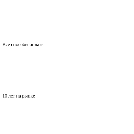
Все способы оплаты
10 лет на рынке