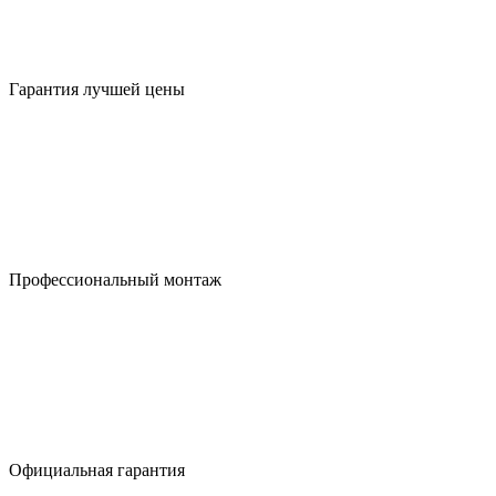
Гарантия лучшей цены
Профессиональный монтаж
Официальная гарантия