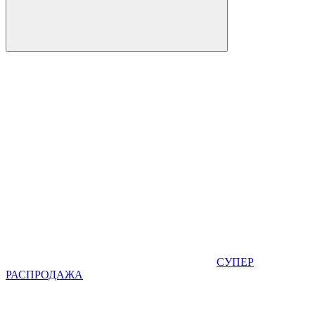
СУПЕР
РАСПРОДАЖА