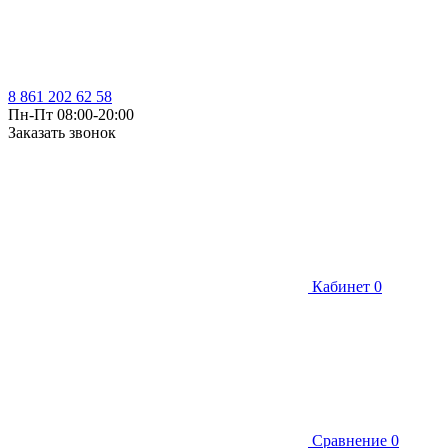
8 861 202 62 58
Пн-Пт 08:00-20:00
Заказать звонок
Кабинет
0
Сравнение
0