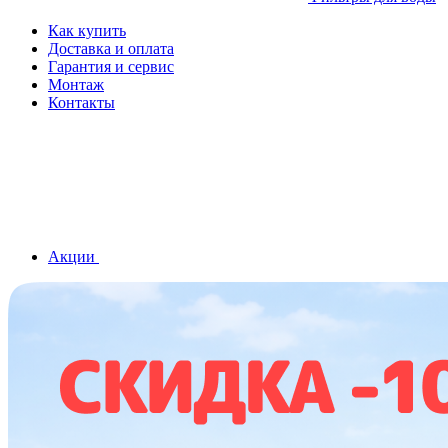
Как купить
Доставка и оплата
Гарантия и сервис
Монтаж
Контакты
Акции