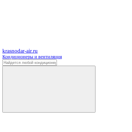
krasnodar-air.ru
Кондиционеры и вентиляция