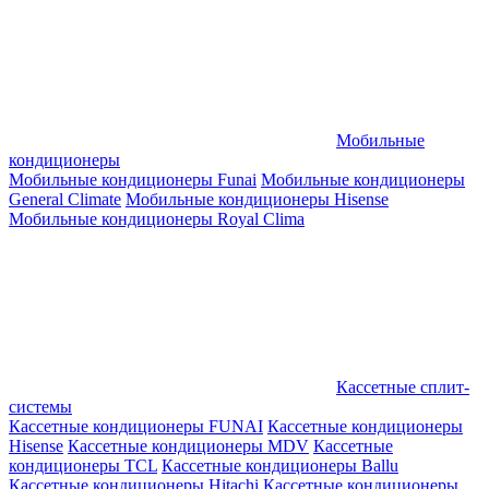
Мобильные
кондиционеры
Мобильные кондиционеры Funai
Мобильные кондиционеры
General Climate
Мобильные кондиционеры Hisense
Мобильные кондиционеры Royal Clima
Кассетные сплит-
системы
Кассетные кондиционеры FUNAI
Кассетные кондиционеры
Hisense
Кассетные кондиционеры MDV
Кассетные
кондиционеры TCL
Кассетные кондиционеры Ballu
Кассетные кондиционеры Hitachi
Кассетные кондиционеры