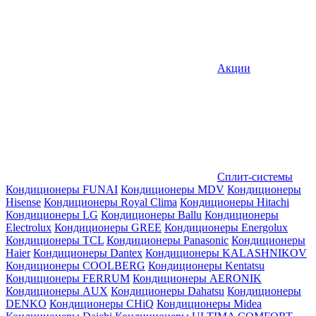
Акции
Сплит-системы
Кондиционеры FUNAI
Кондиционеры MDV
Кондиционеры
Hisense
Кондиционеры Royal Clima
Кондиционеры Hitachi
Кондиционеры LG
Кондиционеры Ballu
Кондиционеры
Electrolux
Кондиционеры GREE
Кондиционеры Energolux
Кондиционеры TCL
Кондиционеры Panasonic
Кондиционеры
Haier
Кондиционеры Dantex
Кондиционеры KALASHNIKOV
Кондиционеры СOOLBERG
Кондиционеры Kentatsu
Кондиционеры FERRUM
Кондиционеры AERONIK
Кондиционеры AUX
Кондиционеры Dahatsu
Кондиционеры
DENKO
Кондиционеры CHiQ
Кондиционеры Midea