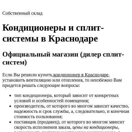
Собственный склад
Кондиционеры и сплит-
системы в Краснодаре
Официальный магазин (дилер сплит-
систем)
Если Вы решили купить
кондиционер в Краснодаре
,
установить вентиляцию или отопления, то неизбежно Вам
придется решать следующие вопросы:
тип кондиционера, который зависит от конкретных
условий и особенностей помещения;
производитель, от которого во многом зависит качество,
надежность и срок службы, а, следовательно, и конечная
стоимость пользования;
поставщик (продавец), от которого во многом зависит
скорость исполнения заказа,
цены на кондиционеры
,