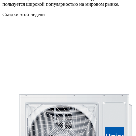
пользуется широкой популярностью на мировом рынке.
Скидки этой недели