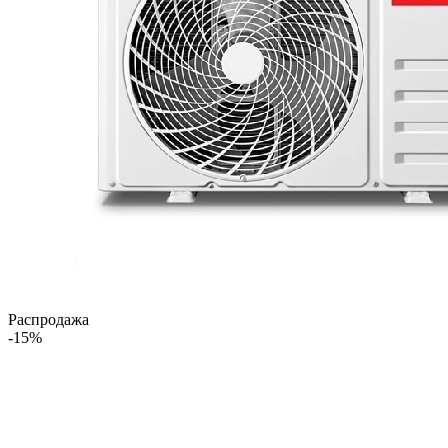
Распродажа
-15%