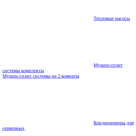
Тепловые насосы
Мульти-сплит
системы комплекты
Мульти-сплит системы на 2 комнаты
Кондиционеры для
серверных