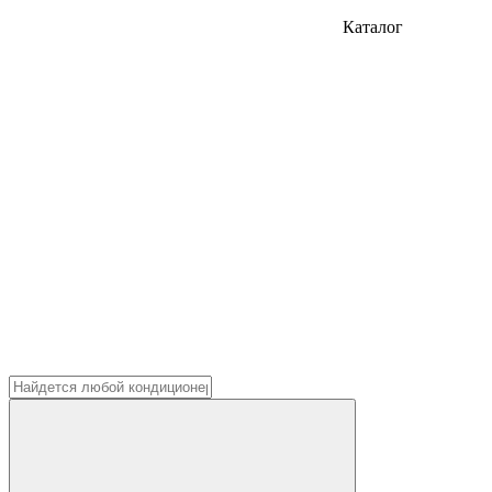
Каталог