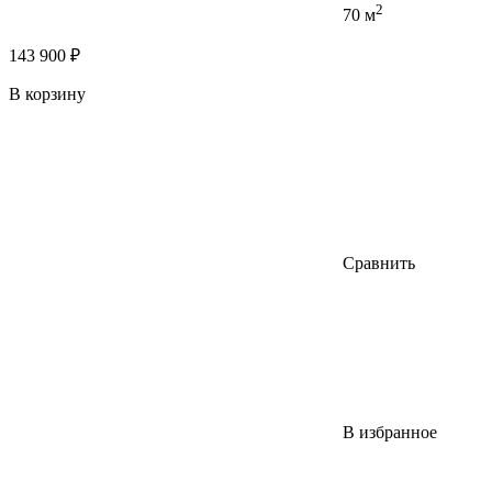
2
70 м
143 900 ₽
В корзину
Сравнить
В избранное