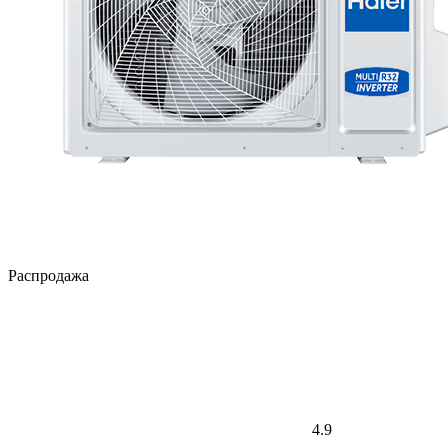
Распродажа
4.9