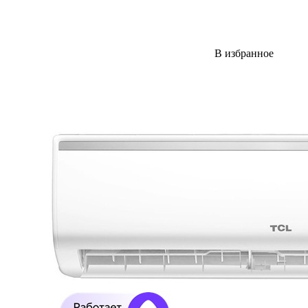
В избранное