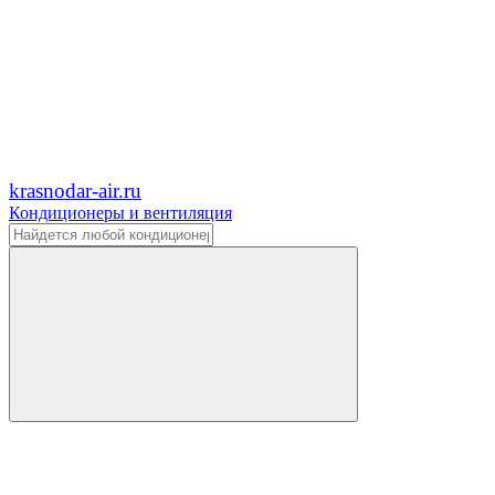
krasnodar-air.ru
Кондиционеры и вентиляция