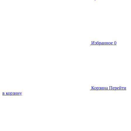
Избранное
0
Корзина
Перейти
в корзину