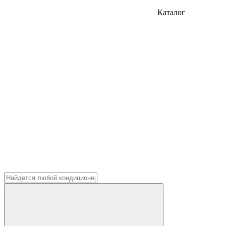
Каталог