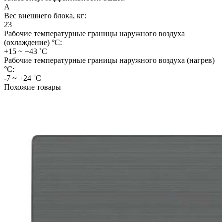
A
Вес внешнего блока, кг:
23
Рабочие температурные границы наружного воздуха
(охлаждение) °C:
+15 ~ +43 ˚С
Рабочие температурные границы наружного воздуха (нагрев)
°C:
-7 ~ +24 ˚С
Похожие товары