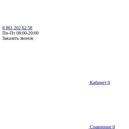
8 861 202 62 58
Пн-Пт 08:00-20:00
Заказать звонок
Кабинет
0
Сравнение
0