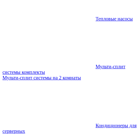
Тепловые насосы
Мульти-сплит
системы комплекты
Мульти-сплит системы на 2 комнаты
Кондиционеры для
серверных