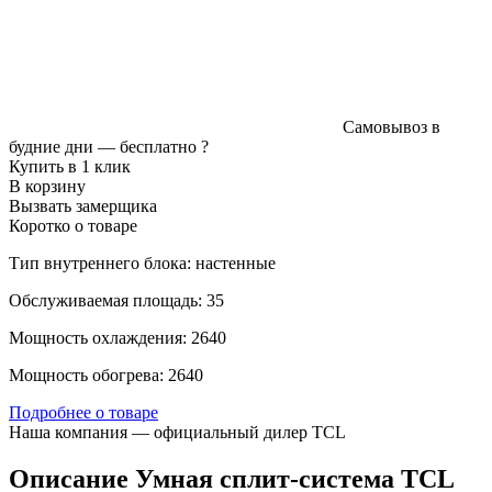
Самовывоз в
будние дни —
бесплатно
?
Купить в 1 клик
В корзину
Вызвать замерщика
Коротко о товаре
Тип внутреннего блока: настенные
Обслуживаемая площадь: 35
Мощность охлаждения: 2640
Мощность обогрева: 2640
Подробнее о товаре
Наша компания — официальный дилер TCL
Описание Умная сплит-система TCL