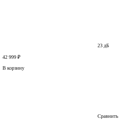
23 дБ
42 999 ₽
В корзину
Сравнить