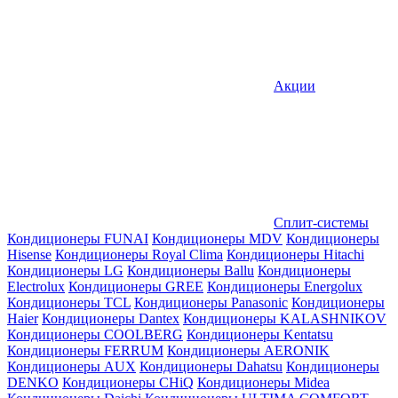
Акции
Сплит-системы
Кондиционеры FUNAI
Кондиционеры MDV
Кондиционеры
Hisense
Кондиционеры Royal Clima
Кондиционеры Hitachi
Кондиционеры LG
Кондиционеры Ballu
Кондиционеры
Electrolux
Кондиционеры GREE
Кондиционеры Energolux
Кондиционеры TCL
Кондиционеры Panasonic
Кондиционеры
Haier
Кондиционеры Dantex
Кондиционеры KALASHNIKOV
Кондиционеры СOOLBERG
Кондиционеры Kentatsu
Кондиционеры FERRUM
Кондиционеры AERONIK
Кондиционеры AUX
Кондиционеры Dahatsu
Кондиционеры
DENKO
Кондиционеры CHiQ
Кондиционеры Midea