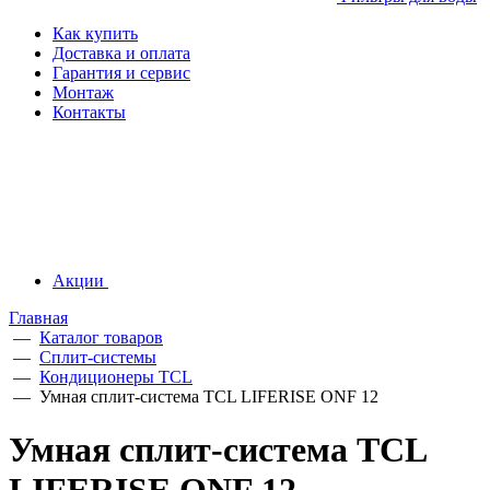
Как купить
Доставка и оплата
Гарантия и сервис
Монтаж
Контакты
Акции
Главная
—
Каталог товаров
—
Сплит-системы
—
Кондиционеры TCL
—
Умная сплит-система TCL LIFERISE ONF 12
Умная сплит-система TCL