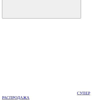
СУПЕР
РАСПРОДАЖА