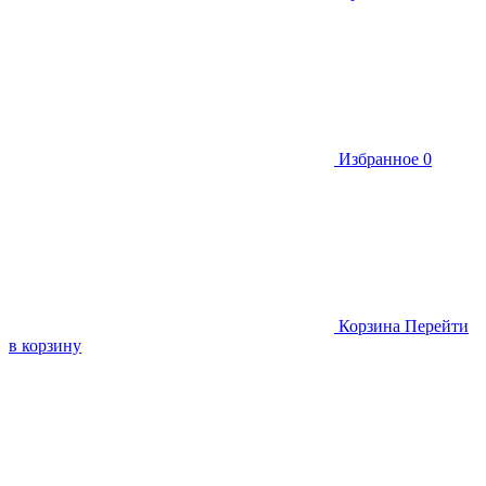
Избранное
0
Корзина
Перейти
в корзину