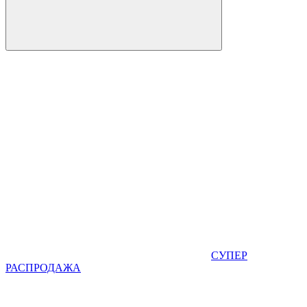
СУПЕР
РАСПРОДАЖА