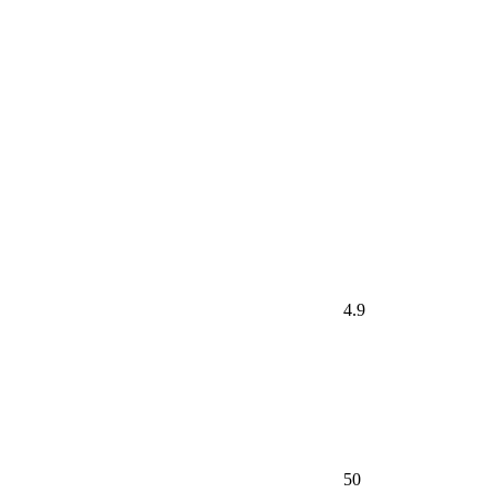
4.9
50