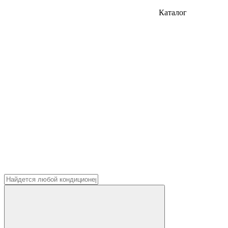
Каталог