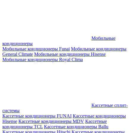
Мобильные
кондиционеры
Мобильные кондиционеры Funai
Мобильные кондиционеры
General Climate
Мобильные кондиционеры Hisense
Мобильные кондиционеры Royal Clima
Кассетные сплит-
системы
Кассетные кондиционеры FUNAI
Кассетные кондиционеры
Hisense
Кассетные кондиционеры MDV
Кассетные
кондиционеры TCL
Кассетные кондиционеры Ballu
Кассетные кондиционеры Hitachi
Кассетные кондиционеры