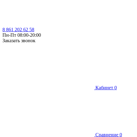
8 861 202 62 58
Пн-Пт 08:00-20:00
Заказать звонок
Кабинет
0
Сравнение
0