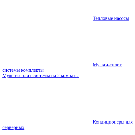
Тепловые насосы
Мульти-сплит
системы комплекты
Мульти-сплит системы на 2 комнаты
Кондиционеры для
серверных