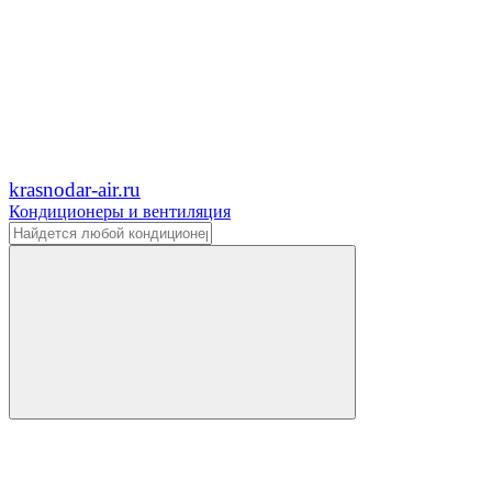
krasnodar-air.ru
Кондиционеры и вентиляция