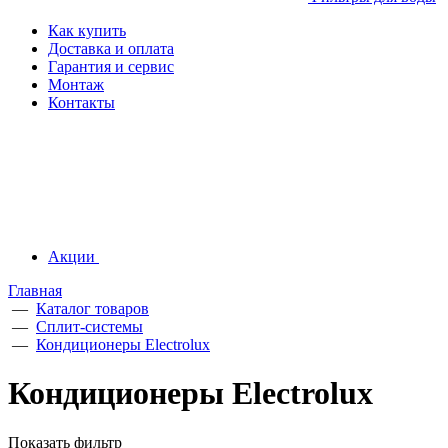
Как купить
Доставка и оплата
Гарантия и сервис
Монтаж
Контакты
Акции
Главная
—
Каталог товаров
—
Сплит-системы
—
Кондиционеры Electrolux
Кондиционеры Electrolux
Показать фильтр