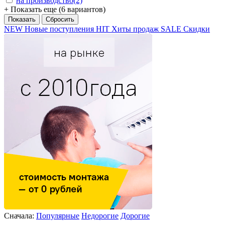
на производство
(2)
+ Показать еще (6 вариантов)
NEW
Новые поступления
HIT
Хиты продаж
SALE
Скидки
Сначала:
Популярные
Недорогие
Дорогие