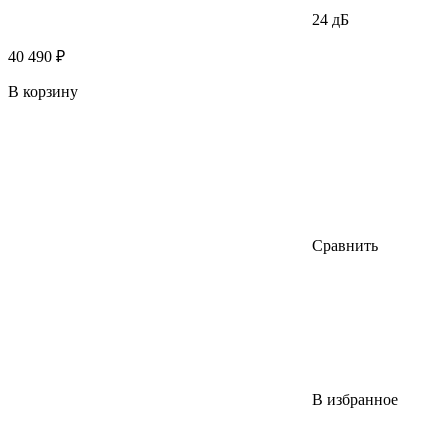
24 дБ
40 490 ₽
В корзину
Сравнить
В избранное