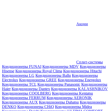
Акции
Сплит-системы
Кондиционеры FUNAI
Кондиционеры MDV
Кондиционеры
Hisense
Кондиционеры Royal Clima
Кондиционеры Hitachi
Кондиционеры LG
Кондиционеры Ballu
Кондиционеры
Electrolux
Кондиционеры GREE
Кондиционеры Energolux
Кондиционеры TCL
Кондиционеры Panasonic
Кондиционеры
Haier
Кондиционеры Dantex
Кондиционеры KALASHNIKOV
Кондиционеры СOOLBERG
Кондиционеры Kentatsu
Кондиционеры FERRUM
Кондиционеры AERONIK
Кондиционеры AUX
Кондиционеры Dahatsu
Кондиционеры
DENKO
Кондиционеры CHiQ
Кондиционеры Midea