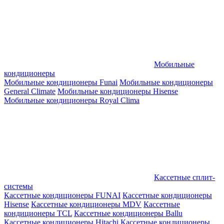
Мобильные
кондиционеры
Мобильные кондиционеры Funai
Мобильные кондиционеры
General Climate
Мобильные кондиционеры Hisense
Мобильные кондиционеры Royal Clima
Кассетные сплит-
системы
Кассетные кондиционеры FUNAI
Кассетные кондиционеры
Hisense
Кассетные кондиционеры MDV
Кассетные
кондиционеры TCL
Кассетные кондиционеры Ballu
Кассетные кондиционеры Hitachi
Кассетные кондиционеры