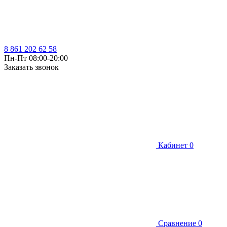
8 861 202 62 58
Пн-Пт 08:00-20:00
Заказать звонок
Кабинет
0
Сравнение
0