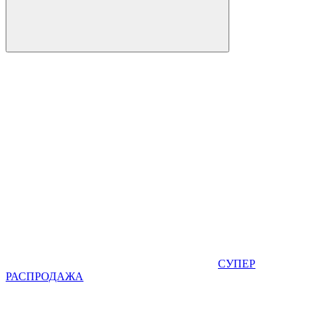
СУПЕР
РАСПРОДАЖА