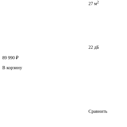
2
27 м
22 дБ
89 990 ₽
В корзину
Сравнить