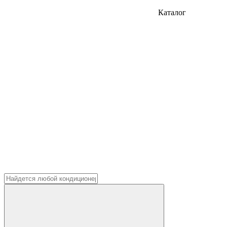
Каталог