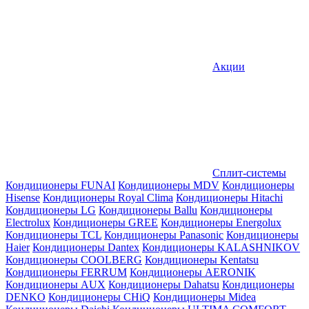
Акции
Сплит-системы
Кондиционеры FUNAI
Кондиционеры MDV
Кондиционеры
Hisense
Кондиционеры Royal Clima
Кондиционеры Hitachi
Кондиционеры LG
Кондиционеры Ballu
Кондиционеры
Electrolux
Кондиционеры GREE
Кондиционеры Energolux
Кондиционеры TCL
Кондиционеры Panasonic
Кондиционеры
Haier
Кондиционеры Dantex
Кондиционеры KALASHNIKOV
Кондиционеры СOOLBERG
Кондиционеры Kentatsu
Кондиционеры FERRUM
Кондиционеры AERONIK
Кондиционеры AUX
Кондиционеры Dahatsu
Кондиционеры
DENKO
Кондиционеры CHiQ
Кондиционеры Midea