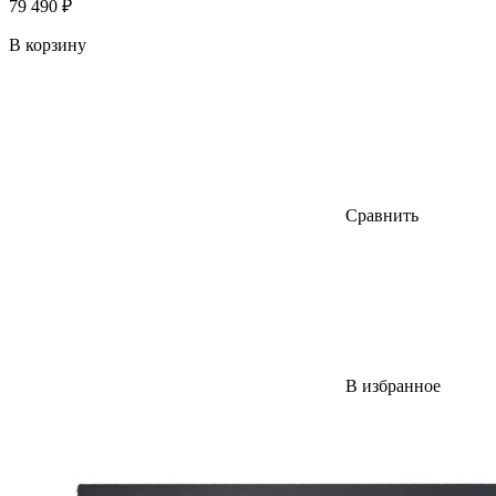
79 490 ₽
В корзину
Сравнить
В избранное