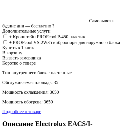
Самовывоз в
будние дни —
бесплатно
?
Дополнительные услуги
+ Кронштейн PROFcool P-450 пластик
+ PROFcool VS-2W35 виброопоры для наружного блока
Купить в 1 клик
В корзину
Вызвать замерщика
Коротко о товаре
Тип внутреннего блока: настенные
Обслуживаемая площадь: 35
Мощность охлаждения: 3650
Мощность обогрева: 3650
Подробнее о товаре
Описание Electrolux EACS/I-