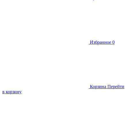
Избранное
0
Корзина
Перейти
в корзину