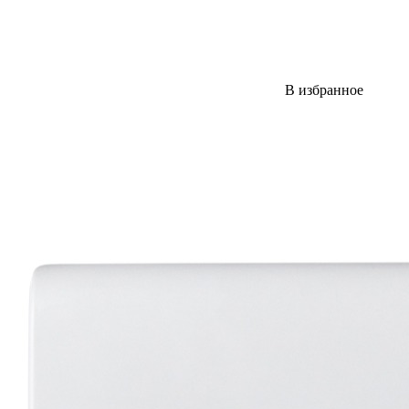
В избранное