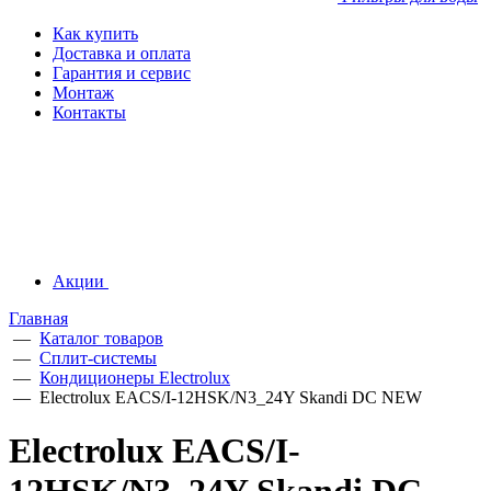
Как купить
Доставка и оплата
Гарантия и сервис
Монтаж
Контакты
Акции
Главная
—
Каталог товаров
—
Сплит-системы
—
Кондиционеры Electrolux
—
Electrolux EACS/I-12HSK/N3_24Y Skandi DC NEW
Electrolux EACS/I-