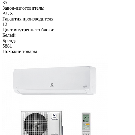
35
Завод-изготовитель:
AUX
Гарантия производителя:
12
Цвет внутреннего блока:
Белый
Бренд:
5881
Похожие товары