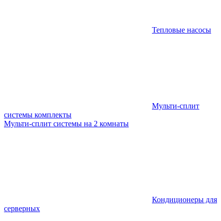
Тепловые насосы
Мульти-сплит
системы комплекты
Мульти-сплит системы на 2 комнаты
Кондиционеры для
серверных