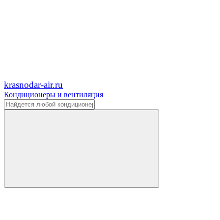
krasnodar-air.ru
Кондиционеры и вентиляция