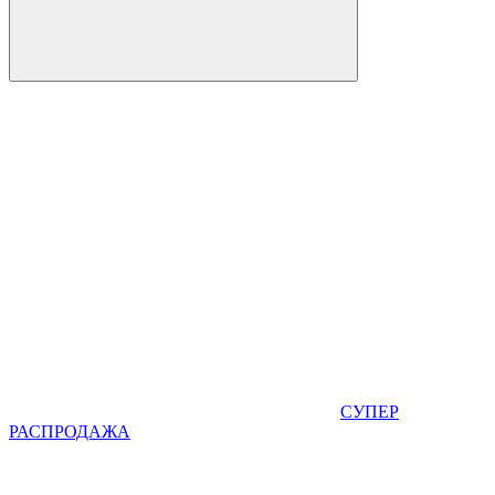
СУПЕР
РАСПРОДАЖА