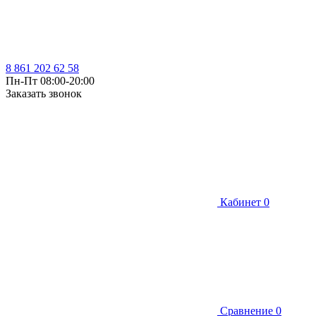
8 861 202 62 58
Пн-Пт 08:00-20:00
Заказать звонок
Кабинет
0
Сравнение
0