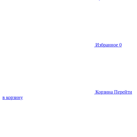
Избранное
0
Корзина
Перейти
в корзину