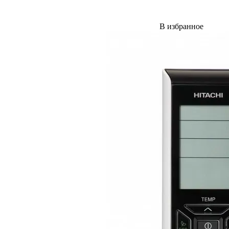
В избранное