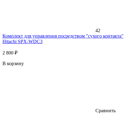
42
Комплект для управления посредством "сухого контакта"
Hitachi SPX-WDC3
2 800 ₽
В корзину
Сравнить