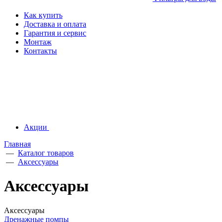
Как купить
Доставка и оплата
Гарантия и сервис
Монтаж
Контакты
Акции
Главная
—
Каталог товаров
—
Аксессуары
Аксессуары
Аксессуары
Дренажные помпы