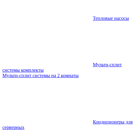
Тепловые насосы
Мульти-сплит
системы комплекты
Мульти-сплит системы на 2 комнаты
Кондиционеры для
серверных