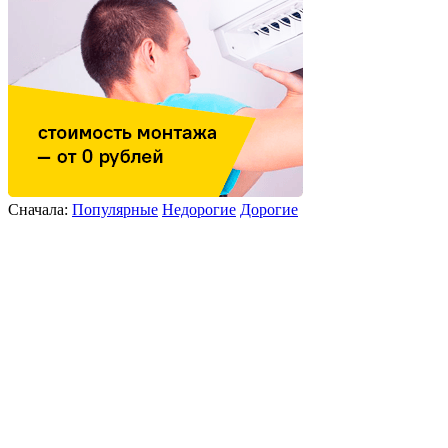
Сначала:
Популярные
Недорогие
Дорогие