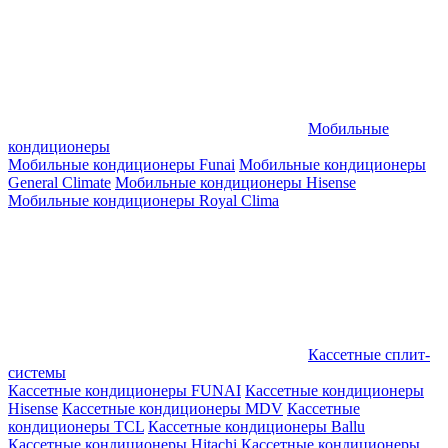
Мобильные
кондиционеры
Мобильные кондиционеры Funai
Мобильные кондиционеры
General Climate
Мобильные кондиционеры Hisense
Мобильные кондиционеры Royal Clima
Кассетные сплит-
системы
Кассетные кондиционеры FUNAI
Кассетные кондиционеры
Hisense
Кассетные кондиционеры MDV
Кассетные
кондиционеры TCL
Кассетные кондиционеры Ballu
Кассетные кондиционеры Hitachi
Кассетные кондиционеры