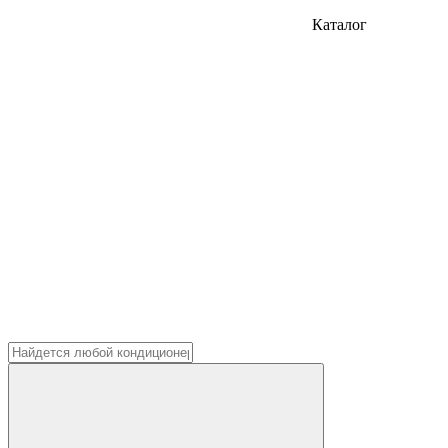
Каталог