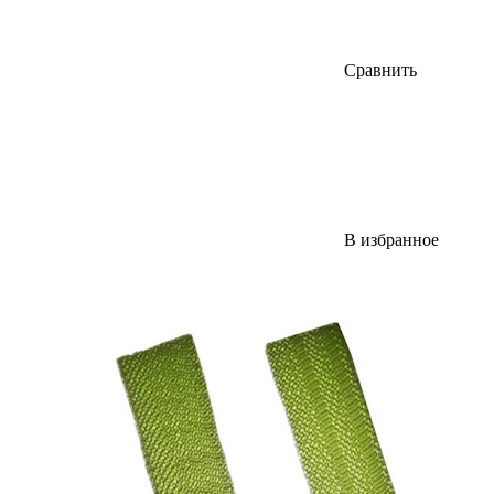
Сравнить
В избранное