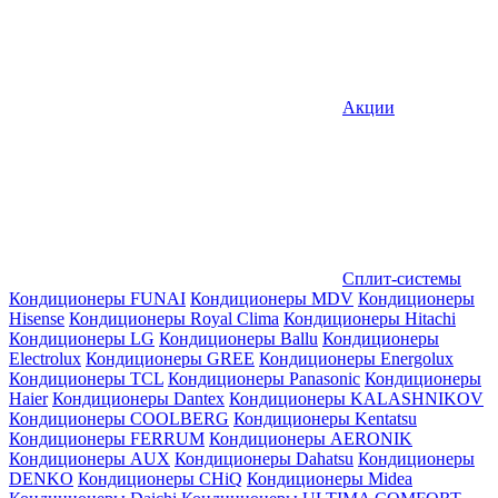
Акции
Сплит-системы
Кондиционеры FUNAI
Кондиционеры MDV
Кондиционеры
Hisense
Кондиционеры Royal Clima
Кондиционеры Hitachi
Кондиционеры LG
Кондиционеры Ballu
Кондиционеры
Electrolux
Кондиционеры GREE
Кондиционеры Energolux
Кондиционеры TCL
Кондиционеры Panasonic
Кондиционеры
Haier
Кондиционеры Dantex
Кондиционеры KALASHNIKOV
Кондиционеры СOOLBERG
Кондиционеры Kentatsu
Кондиционеры FERRUM
Кондиционеры AERONIK
Кондиционеры AUX
Кондиционеры Dahatsu
Кондиционеры
DENKO
Кондиционеры CHiQ
Кондиционеры Midea