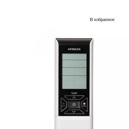
В избранное