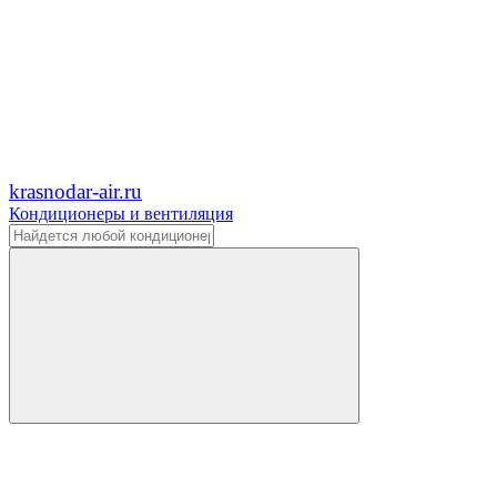
krasnodar-air.ru
Кондиционеры и вентиляция