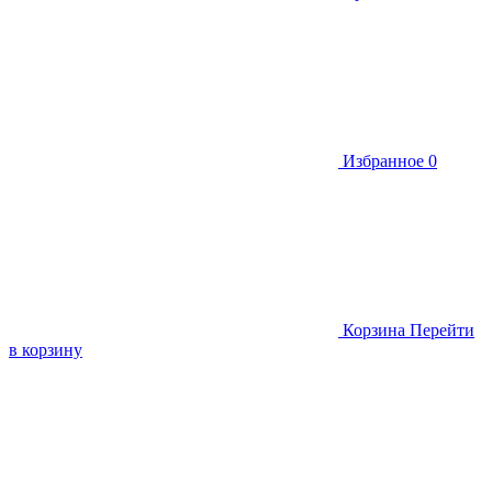
Избранное
0
Корзина
Перейти
в корзину