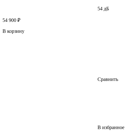
54 дБ
54 900 ₽
В корзину
Сравнить
В избранное