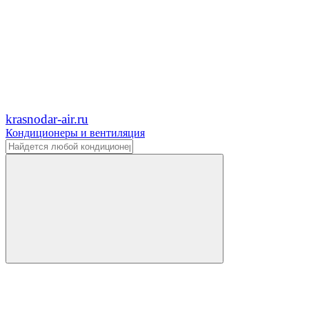
krasnodar-air.ru
Кондиционеры и вентиляция