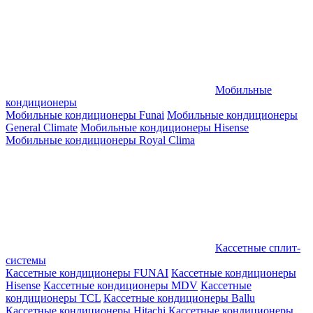
Мобильные
кондиционеры
Мобильные кондиционеры Funai
Мобильные кондиционеры
General Climate
Мобильные кондиционеры Hisense
Мобильные кондиционеры Royal Clima
Кассетные сплит-
системы
Кассетные кондиционеры FUNAI
Кассетные кондиционеры
Hisense
Кассетные кондиционеры MDV
Кассетные
кондиционеры TCL
Кассетные кондиционеры Ballu
Кассетные кондиционеры Hitachi
Кассетные кондиционеры