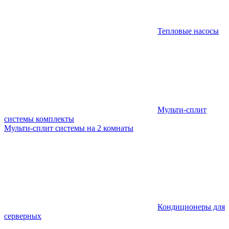
Тепловые насосы
Мульти-сплит
системы комплекты
Мульти-сплит системы на 2 комнаты
Кондиционеры для
серверных