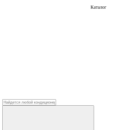
Каталог