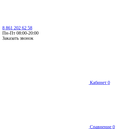
8 861 202 62 58
Пн-Пт 08:00-20:00
Заказать звонок
Кабинет
0
Сравнение
0