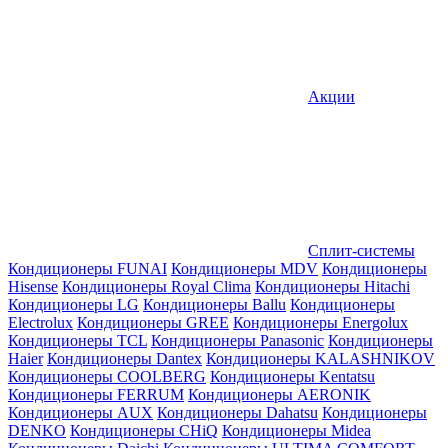
Акции
Сплит-системы
Кондиционеры FUNAI
Кондиционеры MDV
Кондиционеры
Hisense
Кондиционеры Royal Clima
Кондиционеры Hitachi
Кондиционеры LG
Кондиционеры Ballu
Кондиционеры
Electrolux
Кондиционеры GREE
Кондиционеры Energolux
Кондиционеры TCL
Кондиционеры Panasonic
Кондиционеры
Haier
Кондиционеры Dantex
Кондиционеры KALASHNIKOV
Кондиционеры СOOLBERG
Кондиционеры Kentatsu
Кондиционеры FERRUM
Кондиционеры AERONIK
Кондиционеры AUX
Кондиционеры Dahatsu
Кондиционеры
DENKO
Кондиционеры CHiQ
Кондиционеры Midea