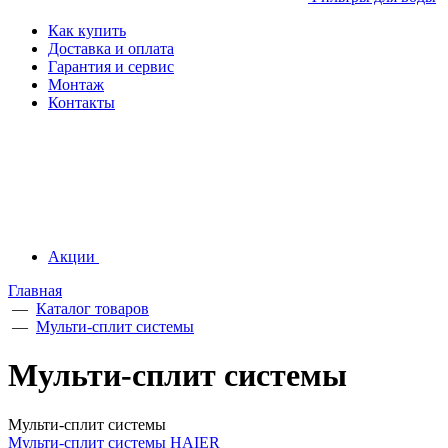
Как купить
Доставка и оплата
Гарантия и сервис
Монтаж
Контакты
Акции
Главная
—
Каталог товаров
—
Мульти-сплит системы
Мульти-сплит системы
Мульти-сплит системы
Мульти-сплит системы HAIER