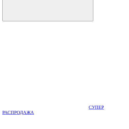
СУПЕР
РАСПРОДАЖА