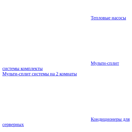
Тепловые насосы
Мульти-сплит
системы комплекты
Мульти-сплит системы на 2 комнаты
Кондиционеры для
серверных