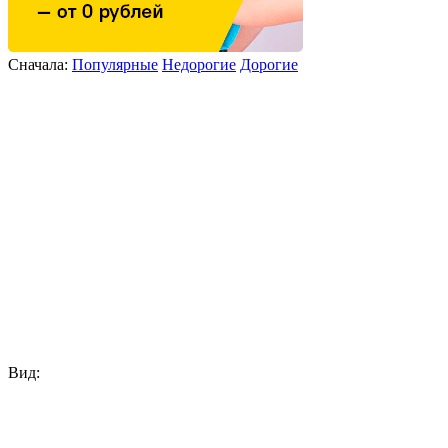
Сначала:
Популярные
Недорогие
Дорогие
Вид: