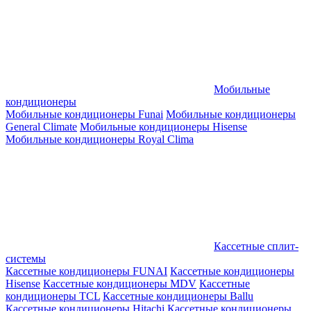
Мобильные
кондиционеры
Мобильные кондиционеры Funai
Мобильные кондиционеры
General Climate
Мобильные кондиционеры Hisense
Мобильные кондиционеры Royal Clima
Кассетные сплит-
системы
Кассетные кондиционеры FUNAI
Кассетные кондиционеры
Hisense
Кассетные кондиционеры MDV
Кассетные
кондиционеры TCL
Кассетные кондиционеры Ballu
Кассетные кондиционеры Hitachi
Кассетные кондиционеры