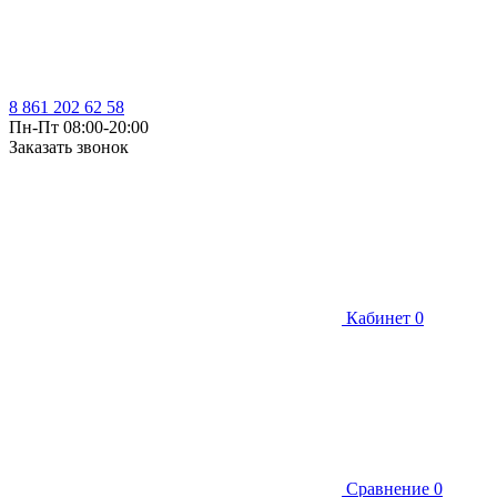
8 861 202 62 58
Пн-Пт 08:00-20:00
Заказать звонок
Кабинет
0
Сравнение
0