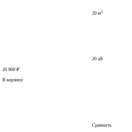
2
20 м
20 дБ
20 900 ₽
В корзину
Сравнить