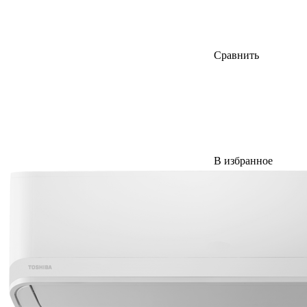
Сравнить
В избранное