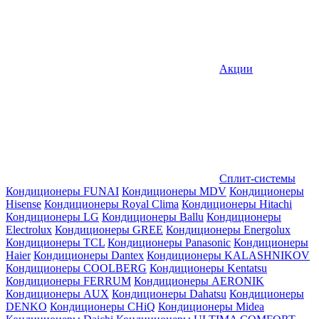
Акции
Сплит-системы
Кондиционеры FUNAI
Кондиционеры MDV
Кондиционеры
Hisense
Кондиционеры Royal Clima
Кондиционеры Hitachi
Кондиционеры LG
Кондиционеры Ballu
Кондиционеры
Electrolux
Кондиционеры GREE
Кондиционеры Energolux
Кондиционеры TCL
Кондиционеры Panasonic
Кондиционеры
Haier
Кондиционеры Dantex
Кондиционеры KALASHNIKOV
Кондиционеры СOOLBERG
Кондиционеры Kentatsu
Кондиционеры FERRUM
Кондиционеры AERONIK
Кондиционеры AUX
Кондиционеры Dahatsu
Кондиционеры
DENKO
Кондиционеры CHiQ
Кондиционеры Midea