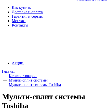
Как купить
Доставка и оплата
Гарантия и сервис
Монтаж
Контакты
Акции
Главная
—
Каталог товаров
—
Мульти-сплит системы
—
Мульти-сплит системы Toshiba
Мульти-сплит системы
Toshiba