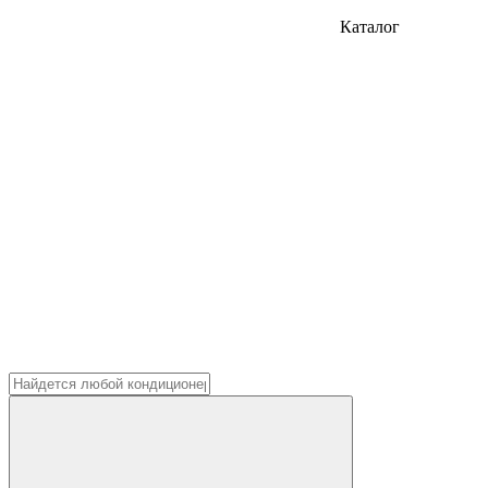
Каталог