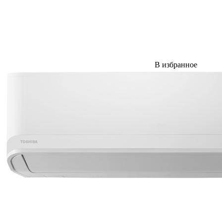
В избранное