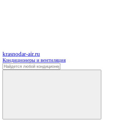
krasnodar-air.ru
Кондиционеры и вентиляция