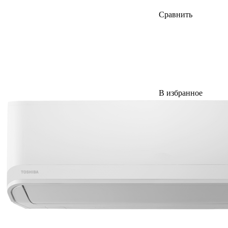
Сравнить
В избранное