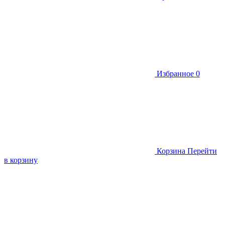
Избранное
0
Корзина
Перейти
в корзину