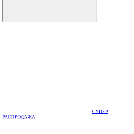
СУПЕР
РАСПРОДАЖА