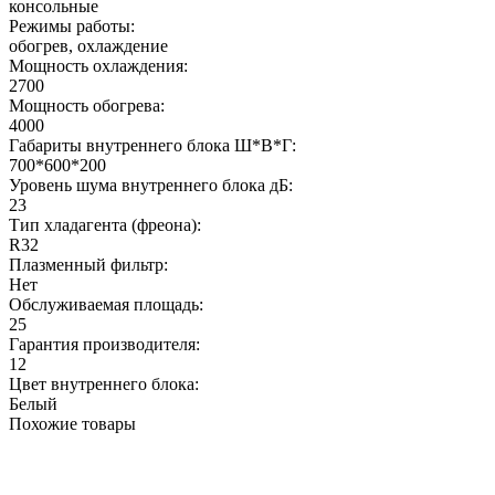
консольные
Режимы работы:
обогрев, охлаждение
Мощность охлаждения:
2700
Мощность обогрева:
4000
Габариты внутреннего блока Ш*В*Г:
700*600*200
Уровень шума внутреннего блока дБ:
23
Тип хладагента (фреона):
R32
Плазменный фильтр:
Нет
Обслуживаемая площадь:
25
Гарантия производителя:
12
Цвет внутреннего блока:
Белый
Похожие товары