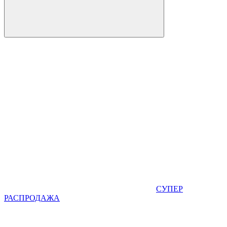
СУПЕР
РАСПРОДАЖА