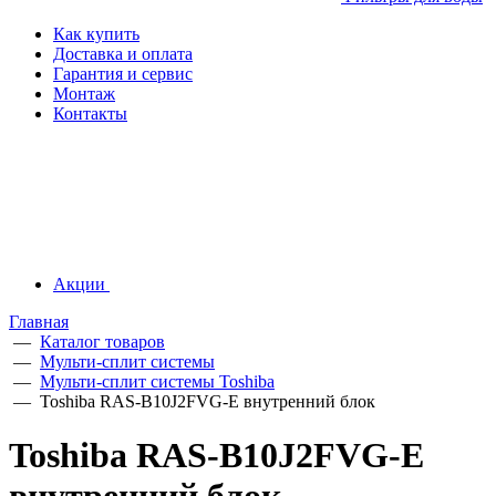
Как купить
Доставка и оплата
Гарантия и сервис
Монтаж
Контакты
Акции
Главная
—
Каталог товаров
—
Мульти-сплит системы
—
Мульти-сплит системы Toshiba
—
Toshiba RAS-B10J2FVG-E внутренний блок
Toshiba RAS-B10J2FVG-E