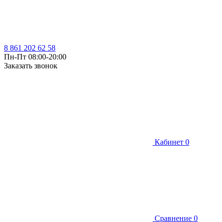
8 861 202 62 58
Пн-Пт 08:00-20:00
Заказать звонок
Кабинет
0
Сравнение
0