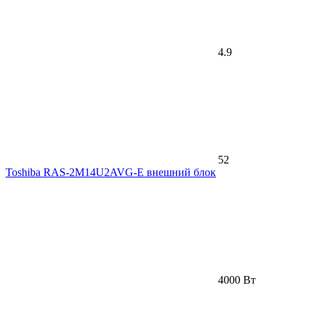
4.9
52
Toshiba RAS-2M14U2AVG-E внешний блок
4000 Вт