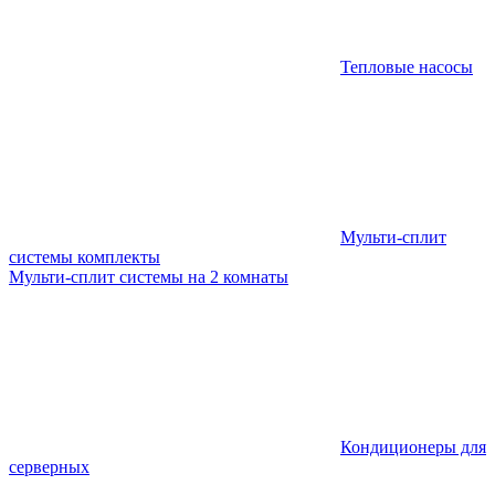
Тепловые насосы
Мульти-сплит
системы комплекты
Мульти-сплит системы на 2 комнаты
Кондиционеры для
серверных