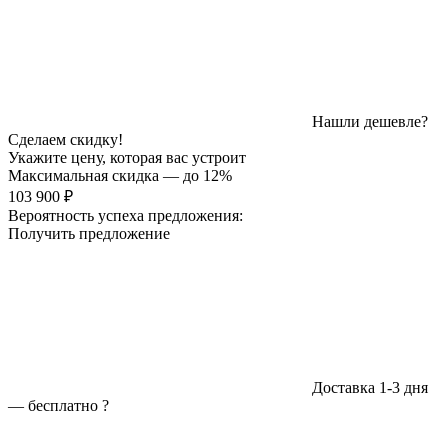
Нашли дешевле?
Сделаем скидку!
Укажите цену, которая вас устроит
Максимальная скидка — до 12%
103 900 ₽
Вероятность успеха предложения:
Получить предложение
Доставка 1-3 дня
—
бесплатно
?