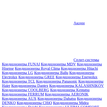
Акции
Сплит-системы
Кондиционеры FUNAI
Кондиционеры MDV
Кондиционеры
Hisense
Кондиционеры Royal Clima
Кондиционеры Hitachi
Кондиционеры LG
Кондиционеры Ballu
Кондиционеры
Electrolux
Кондиционеры GREE
Кондиционеры Energolux
Кондиционеры TCL
Кондиционеры Panasonic
Кондиционеры
Haier
Кондиционеры Dantex
Кондиционеры KALASHNIKOV
Кондиционеры СOOLBERG
Кондиционеры Kentatsu
Кондиционеры FERRUM
Кондиционеры AERONIK
Кондиционеры AUX
Кондиционеры Dahatsu
Кондиционеры
DENKO
Кондиционеры CHiQ
Кондиционеры Midea