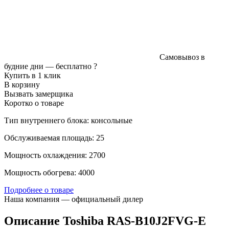
Самовывоз в
будние дни —
бесплатно
?
Купить в 1 клик
В корзину
Вызвать замерщика
Коротко о товаре
Тип внутреннего блока: консольные
Обслуживаемая площадь: 25
Мощность охлаждения: 2700
Мощность обогрева: 4000
Подробнее о товаре
Наша компания — официальный дилер
Описание Toshiba RAS-B10J2FVG-E