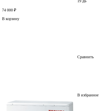
19 дБ
74 000 ₽
В корзину
Сравнить
В избранное