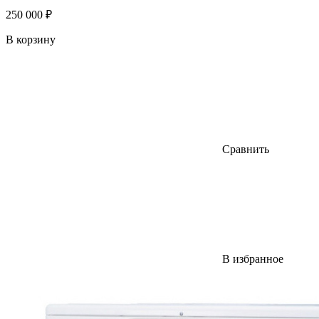
250 000 ₽
В корзину
Сравнить
В избранное