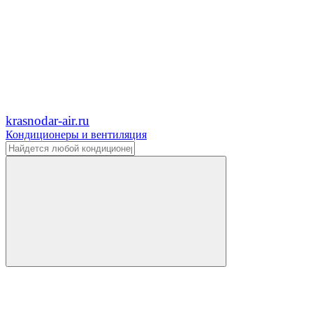
krasnodar-air.ru
Кондиционеры и вентиляция