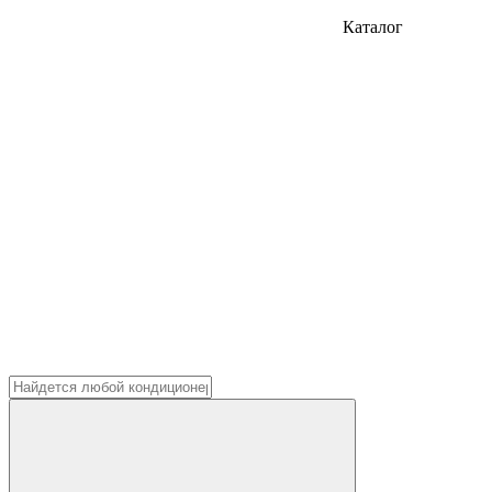
Каталог