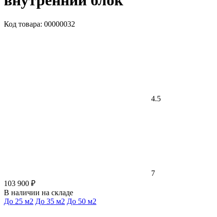
внутренний блок
Код товара: 00000032
4.5
7
103 900 ₽
В наличии на складе
До 25 м2
До 35 м2
До 50 м2