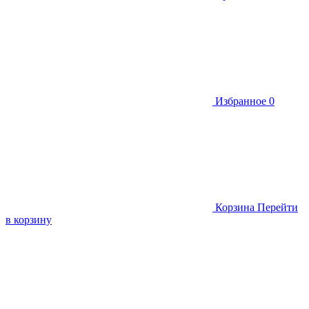
Избранное
0
Корзина
Перейти
в корзину