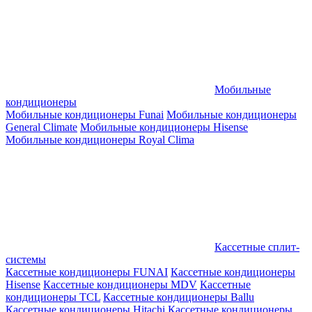
Мобильные
кондиционеры
Мобильные кондиционеры Funai
Мобильные кондиционеры
General Climate
Мобильные кондиционеры Hisense
Мобильные кондиционеры Royal Clima
Кассетные сплит-
системы
Кассетные кондиционеры FUNAI
Кассетные кондиционеры
Hisense
Кассетные кондиционеры MDV
Кассетные
кондиционеры TCL
Кассетные кондиционеры Ballu
Кассетные кондиционеры Hitachi
Кассетные кондиционеры