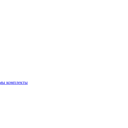
емы комплекты