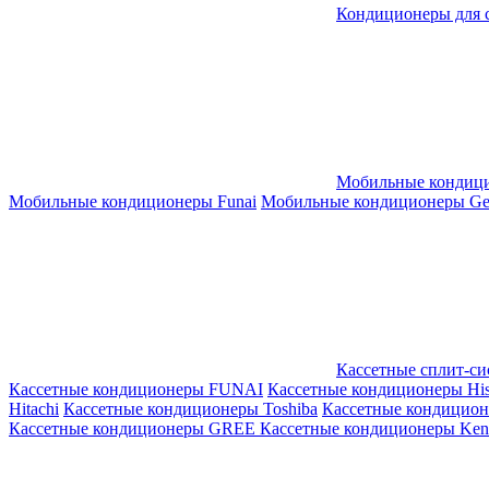
Кондиционеры для 
Мобильные кондиц
Мобильные кондиционеры Funai
Мобильные кондиционеры Gene
Кассетные сплит-с
Кассетные кондиционеры FUNAI
Кассетные кондиционеры His
Hitachi
Кассетные кондиционеры Toshiba
Кассетные кондицио
Кассетные кондиционеры GREE
Кассетные кондиционеры Kent