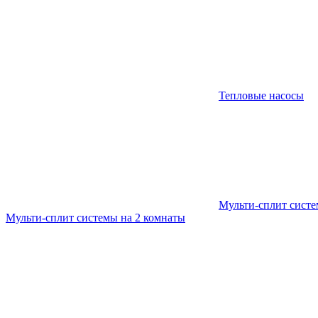
Тепловые насосы
Мульти-сплит сист
Мульти-сплит системы на 2 комнаты