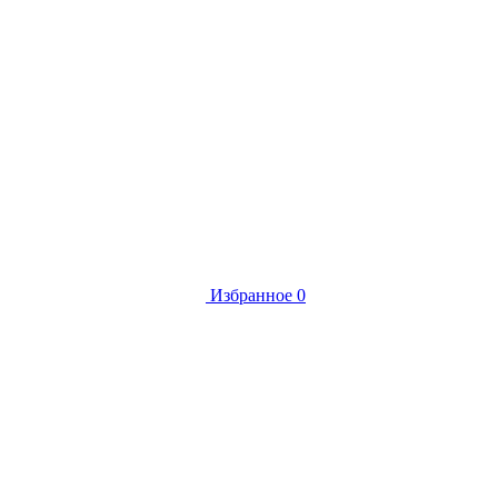
Избранное
0