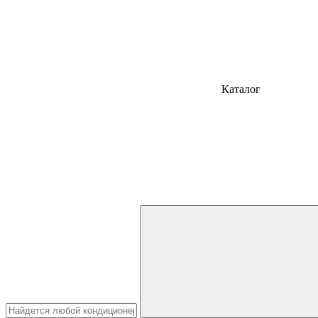
Каталог