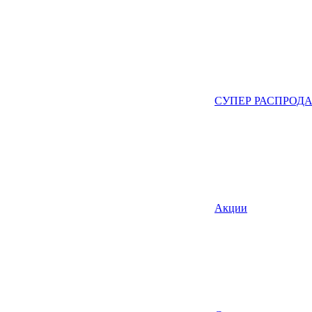
СУПЕР РАСПРОД
Акции