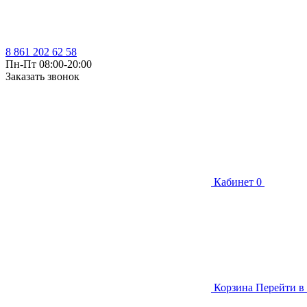
8 861 202 62 58
Пн-Пт 08:00-20:00
Заказать звонок
Кабинет
0
Корзина
Перейти в