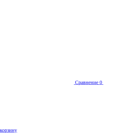
Сравнение
0
 корзину