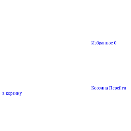
Избранное
0
Корзина
Перейти
в корзину