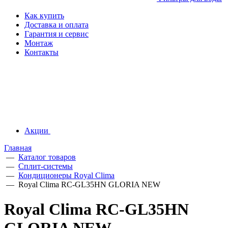
Как купить
Доставка и оплата
Гарантия и сервис
Монтаж
Контакты
Акции
Главная
—
Каталог товаров
—
Сплит-системы
—
Кондиционеры Royal Clima
—
Royal Clima RC-GL35HN GLORIA NEW
Royal Clima RC-GL35HN