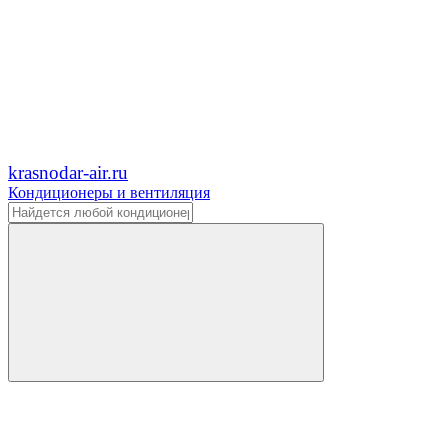
krasnodar-air.ru
Кондиционеры и вентиляция