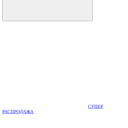
СУПЕР
РАСПРОДАЖА