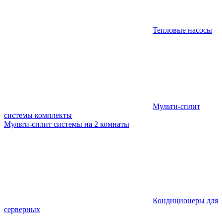
Тепловые насосы
Мульти-сплит
системы комплекты
Мульти-сплит системы на 2 комнаты
Кондиционеры для
серверных