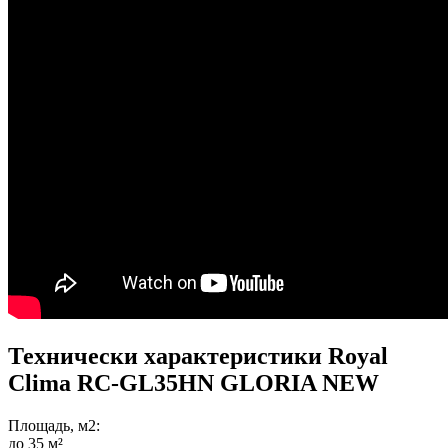
Технически характеристики Royal
Clima RC-GL35HN GLORIA NEW
Площадь, м2:
до 35 м²