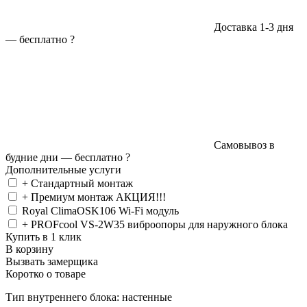
Доставка 1-3 дня
—
бесплатно
?
Самовывоз в
будние дни —
бесплатно
?
Дополнительные услуги
+ Стандартный монтаж
+ Премиум монтаж АКЦИЯ!!!
Royal ClimaOSK106 Wi-Fi модуль
+ PROFcool VS-2W35 виброопоры для наружного блока
Купить в 1 клик
В корзину
Вызвать замерщика
Коротко о товаре
Тип внутреннего блока: настенные