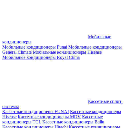
Мобильные
кондиционеры
Мобильные кондиционеры Funai
Мобильные кондиционеры
General Climate
Мобильные кондиционеры Hisense
Мобильные кондиционеры Royal Clima
Кассетные сплит-
системы
Кассетные кондиционеры FUNAI
Кассетные кондиционеры
Hisense
Кассетные кондиционеры MDV
Кассетные
кондиционеры TCL
Кассетные кондиционеры Ballu
Кассетные кондиционеры Hitachi
Кассетные кондиционеры