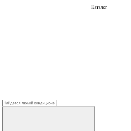
Каталог