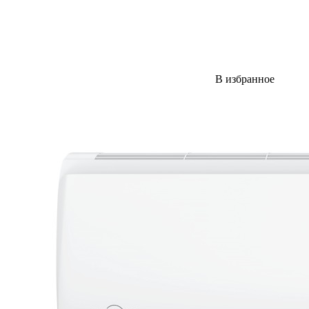
В избранное