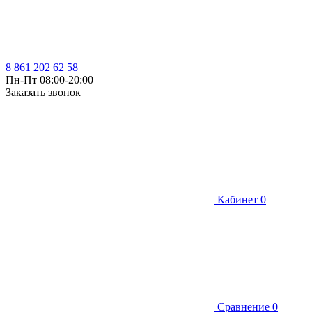
8 861 202 62 58
Пн-Пт 08:00-20:00
Заказать звонок
Кабинет
0
Сравнение
0