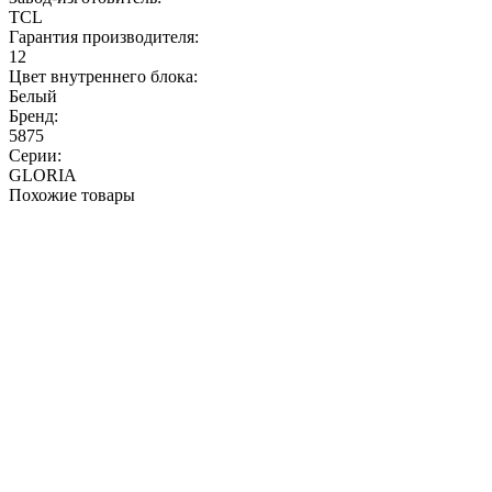
TCL
Гарантия производителя:
12
Цвет внутреннего блока:
Белый
Бренд:
5875
Серии:
GLORIA
Похожие товары