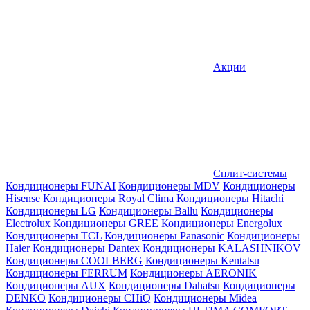
Акции
Сплит-системы
Кондиционеры FUNAI
Кондиционеры MDV
Кондиционеры
Hisense
Кондиционеры Royal Clima
Кондиционеры Hitachi
Кондиционеры LG
Кондиционеры Ballu
Кондиционеры
Electrolux
Кондиционеры GREE
Кондиционеры Energolux
Кондиционеры TCL
Кондиционеры Panasonic
Кондиционеры
Haier
Кондиционеры Dantex
Кондиционеры KALASHNIKOV
Кондиционеры СOOLBERG
Кондиционеры Kentatsu
Кондиционеры FERRUM
Кондиционеры AERONIK
Кондиционеры AUX
Кондиционеры Dahatsu
Кондиционеры
DENKO
Кондиционеры CHiQ
Кондиционеры Midea