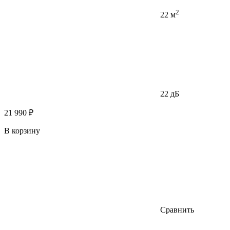
2
22 м
22 дБ
21 990 ₽
В корзину
Сравнить