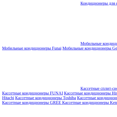
Кондиционеры для 
Мобильные кондиц
Мобильные кондиционеры Funai
Мобильные кондиционеры Gene
Кассетные сплит-с
Кассетные кондиционеры FUNAI
Кассетные кондиционеры His
Hitachi
Кассетные кондиционеры Toshiba
Кассетные кондицио
Кассетные кондиционеры GREE
Кассетные кондиционеры Kent