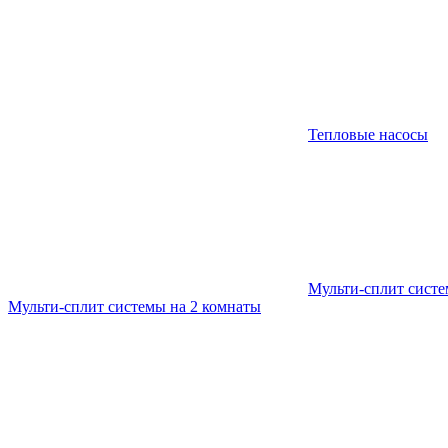
Тепловые насосы
Мульти-сплит сист
Мульти-сплит системы на 2 комнаты