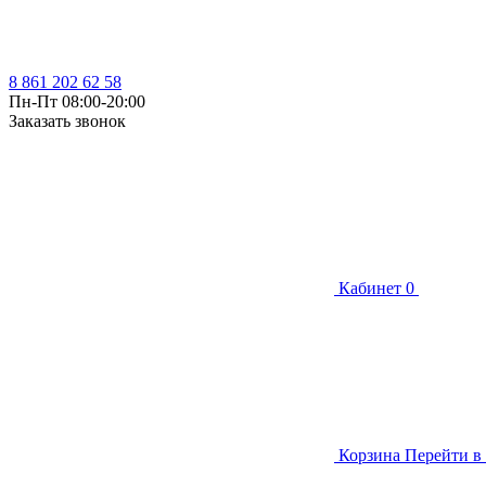
8 861 202 62 58
Пн-Пт 08:00-20:00
Заказать звонок
Кабинет
0
Корзина
Перейти в