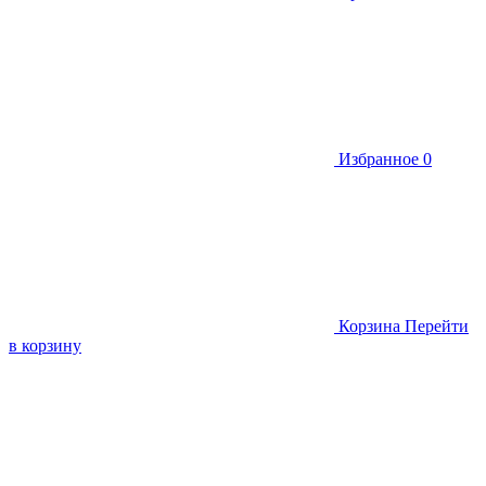
Избранное
0
Корзина
Перейти
в корзину