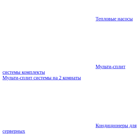
Тепловые насосы
Мульти-сплит
системы комплекты
Мульти-сплит системы на 2 комнаты
Кондиционеры для
серверных