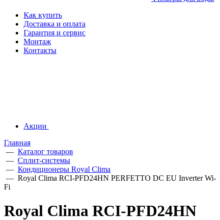
Как купить
Доставка и оплата
Гарантия и сервис
Монтаж
Контакты
Акции
Главная
—
Каталог товаров
—
Сплит-системы
—
Кондиционеры Royal Clima
—
Royal Clima RCI-PFD24HN PERFETTO DC EU Inverter Wi-
Fi
Royal Clima RCI-PFD24HN