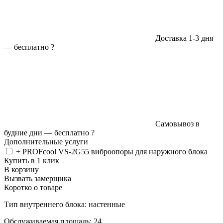
Доставка 1-3 дня
—
бесплатно
?
Самовывоз в
будние дни —
бесплатно
?
Дополнительные услуги
+ PROFcool VS-2G55 виброопоры для наружного блока
Купить в 1 клик
В корзину
Вызвать замерщика
Коротко о товаре
Тип внутреннего блока: настенные
Обслуживаемая площадь: 24