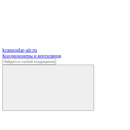
krasnodar-air.ru
Кондиционеры и вентиляция