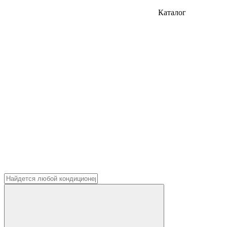
Каталог