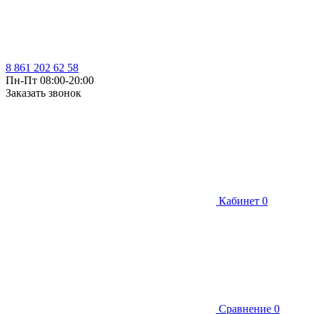
8 861 202 62 58
Пн-Пт 08:00-20:00
Заказать звонок
Кабинет
0
Сравнение
0