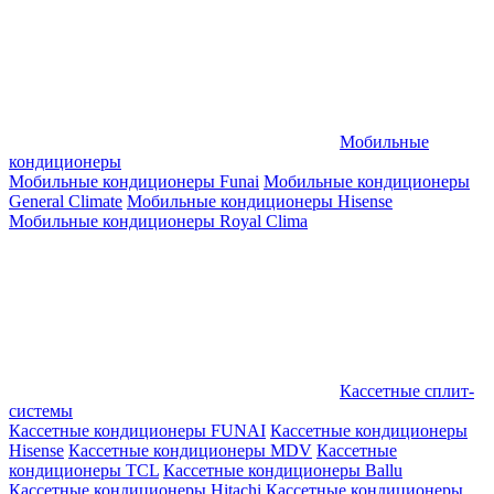
Мобильные
кондиционеры
Мобильные кондиционеры Funai
Мобильные кондиционеры
General Climate
Мобильные кондиционеры Hisense
Мобильные кондиционеры Royal Clima
Кассетные сплит-
системы
Кассетные кондиционеры FUNAI
Кассетные кондиционеры
Hisense
Кассетные кондиционеры MDV
Кассетные
кондиционеры TCL
Кассетные кондиционеры Ballu
Кассетные кондиционеры Hitachi
Кассетные кондиционеры