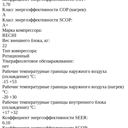
3.70
Класс энергоэффективности COP (нагрев):
A
Класс энергоэффективности SCOP:
A+
Марка компрессора:
RECHI
Вес внешнего блока, кг:
22
Тип компрессора:
Ротационный
Ультрафиолетовое обеззараживание:
нет
Рабочие температурные границы наружного воздуха
(охлаждение) °C:
-15 +53
Рабочие температурные границы наружного воздуха (нагрев)
°C:
-20 +30
Рабочие температурные границы внутреннего блока
(охлаждение) °C:
+17 +32
Коэффициент энергоэффективности SEER:
6.10
Коэффициент энергоэффективности SCOP: