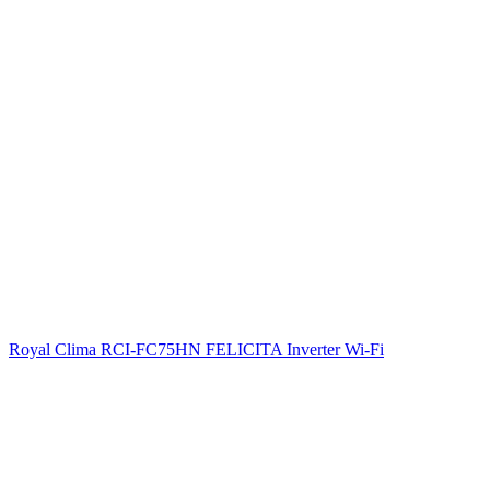
Royal Clima RCI-FC75HN FELICITA Inverter Wi-Fi