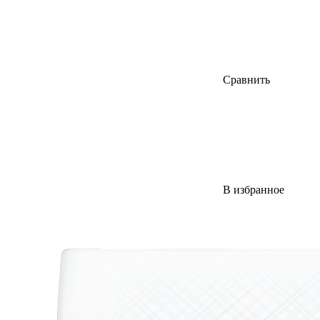
Сравнить
В избранное