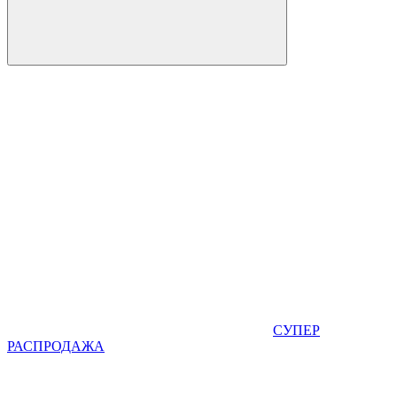
СУПЕР
РАСПРОДАЖА