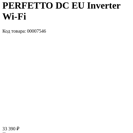
PERFETTO DC EU Inverter
Wi-Fi
Код товара: 00007546
33 390 ₽