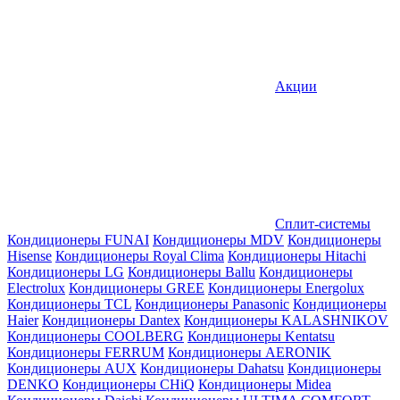
Акции
Сплит-системы
Кондиционеры FUNAI
Кондиционеры MDV
Кондиционеры
Hisense
Кондиционеры Royal Clima
Кондиционеры Hitachi
Кондиционеры LG
Кондиционеры Ballu
Кондиционеры
Electrolux
Кондиционеры GREE
Кондиционеры Energolux
Кондиционеры TCL
Кондиционеры Panasonic
Кондиционеры
Haier
Кондиционеры Dantex
Кондиционеры KALASHNIKOV
Кондиционеры СOOLBERG
Кондиционеры Kentatsu
Кондиционеры FERRUM
Кондиционеры AERONIK
Кондиционеры AUX
Кондиционеры Dahatsu
Кондиционеры
DENKO
Кондиционеры CHiQ
Кондиционеры Midea