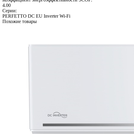
4.00
Серии:
PERFETTO DC EU Inverter Wi-Fi
Похожие товары