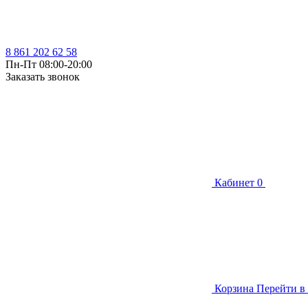
8 861 202 62 58
Пн-Пт 08:00-20:00
Заказать звонок
Кабинет
0
Корзина
Перейти в