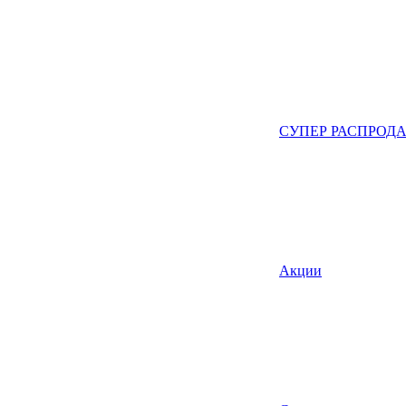
СУПЕР РАСПРОД
Акции