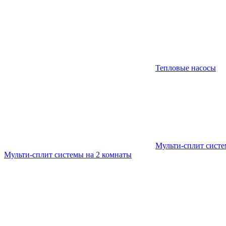
Тепловые насосы
Мульти-сплит сист
Мульти-сплит системы на 2 комнаты