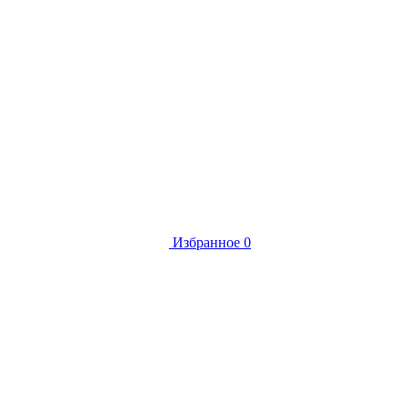
Избранное
0