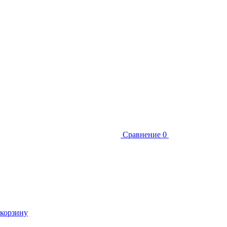
Сравнение
0
 корзину