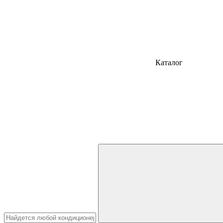
Каталог