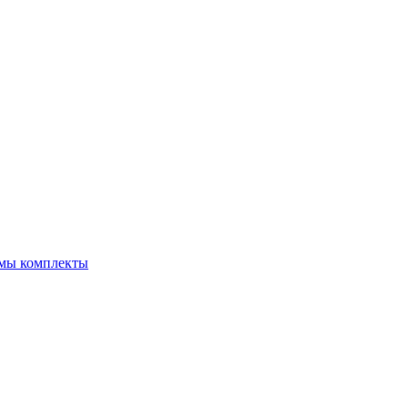
емы комплекты