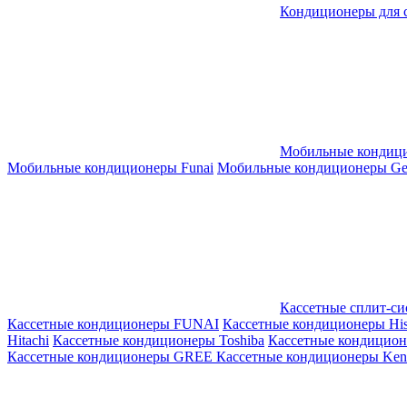
Кондиционеры для 
Мобильные кондиц
Мобильные кондиционеры Funai
Мобильные кондиционеры Gene
Кассетные сплит-с
Кассетные кондиционеры FUNAI
Кассетные кондиционеры His
Hitachi
Кассетные кондиционеры Toshiba
Кассетные кондицио
Кассетные кондиционеры GREE
Кассетные кондиционеры Kent