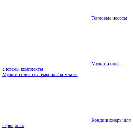
Тепловые насосы
Мульти-сплит
системы комплекты
Мульти-сплит системы на 2 комнаты
Кондиционеры для
серверных