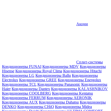
Акции
Сплит-системы
Кондиционеры FUNAI
Кондиционеры MDV
Кондиционеры
Hisense
Кондиционеры Royal Clima
Кондиционеры Hitachi
Кондиционеры LG
Кондиционеры Ballu
Кондиционеры
Electrolux
Кондиционеры GREE
Кондиционеры Energolux
Кондиционеры TCL
Кондиционеры Panasonic
Кондиционеры
Haier
Кондиционеры Dantex
Кондиционеры KALASHNIKOV
Кондиционеры СOOLBERG
Кондиционеры Kentatsu
Кондиционеры FERRUM
Кондиционеры AERONIK
Кондиционеры AUX
Кондиционеры Dahatsu
Кондиционеры
DENKO
Кондиционеры CHiQ
Кондиционеры Midea