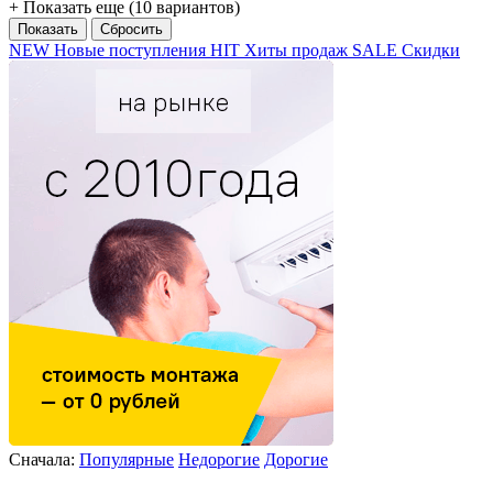
+ Показать еще (10 вариантов)
NEW
Новые поступления
HIT
Хиты продаж
SALE
Скидки
Сначала:
Популярные
Недорогие
Дорогие