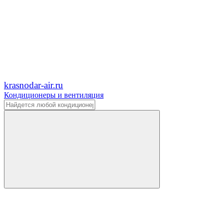
krasnodar-air.ru
Кондиционеры и вентиляция