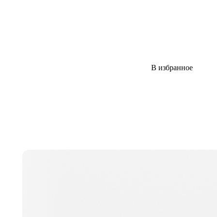
В избранное