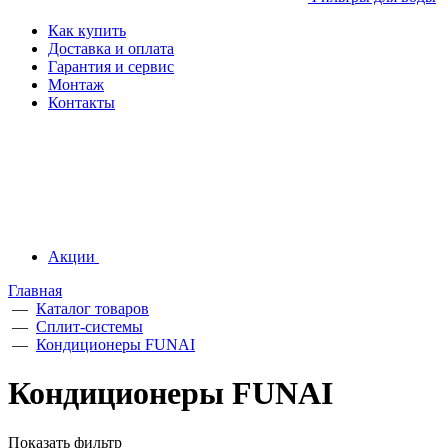
Как купить
Доставка и оплата
Гарантия и сервис
Монтаж
Контакты
Акции
Главная
—
Каталог товаров
—
Сплит-системы
—
Кондиционеры FUNAI
Кондиционеры FUNAI
Показать фильтр