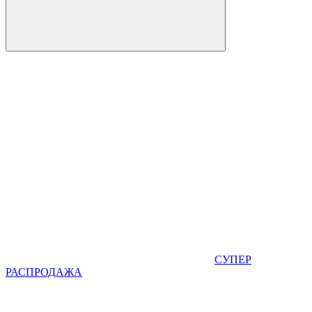
СУПЕР
РАСПРОДАЖА