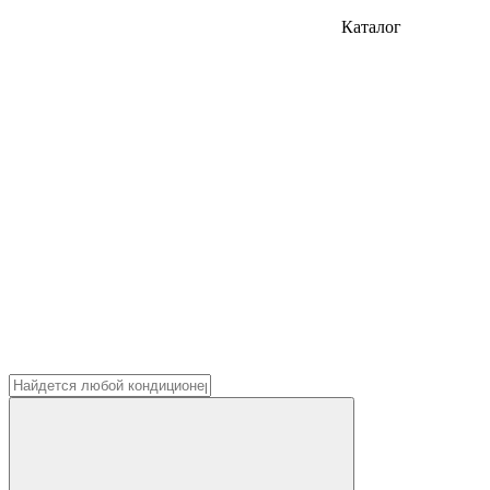
Каталог