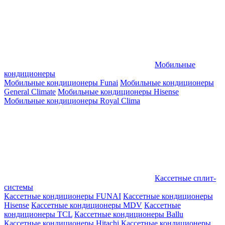
Мобильные
кондиционеры
Мобильные кондиционеры Funai
Мобильные кондиционеры
General Climate
Мобильные кондиционеры Hisense
Мобильные кондиционеры Royal Clima
Кассетные сплит-
системы
Кассетные кондиционеры FUNAI
Кассетные кондиционеры
Hisense
Кассетные кондиционеры MDV
Кассетные
кондиционеры TCL
Кассетные кондиционеры Ballu
Кассетные кондиционеры Hitachi
Кассетные кондиционеры