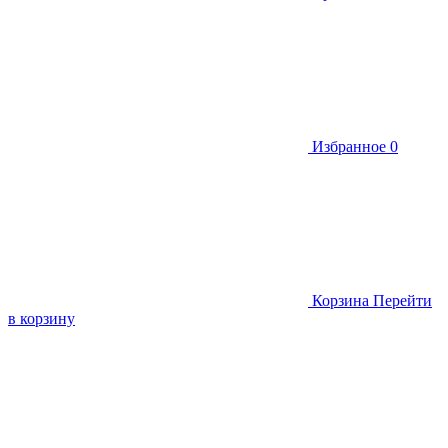
Избранное
0
Корзина
Перейти
в корзину