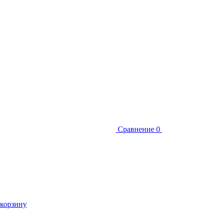
Сравнение
0
 корзину