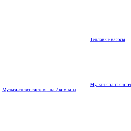
Тепловые насосы
Мульти-сплит сист
Мульти-сплит системы на 2 комнаты