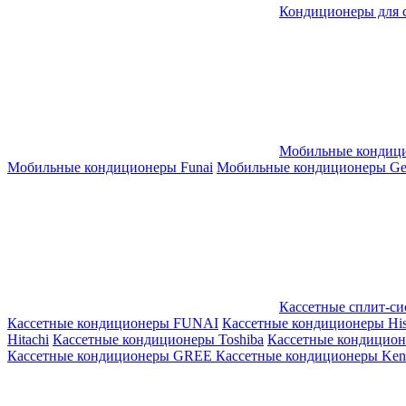
Кондиционеры для 
Мобильные кондиц
Мобильные кондиционеры Funai
Мобильные кондиционеры Gene
Кассетные сплит-с
Кассетные кондиционеры FUNAI
Кассетные кондиционеры His
Hitachi
Кассетные кондиционеры Toshiba
Кассетные кондицио
Кассетные кондиционеры GREE
Кассетные кондиционеры Kent