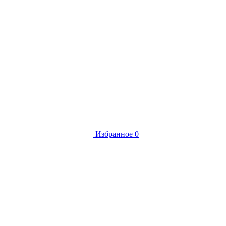
Избранное
0