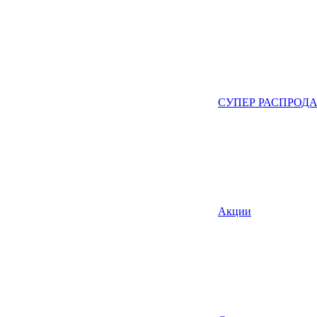
СУПЕР РАСПРОД
Акции