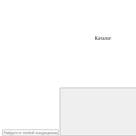
Каталог