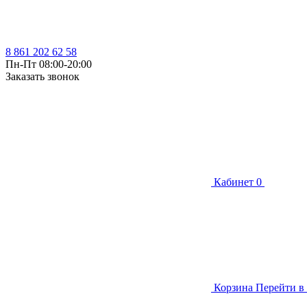
8 861 202 62 58
Пн-Пт 08:00-20:00
Заказать звонок
Кабинет
0
Корзина
Перейти в