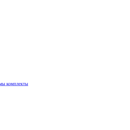
емы комплекты