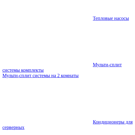
Тепловые насосы
Мульти-сплит
системы комплекты
Мульти-сплит системы на 2 комнаты
Кондиционеры для
серверных