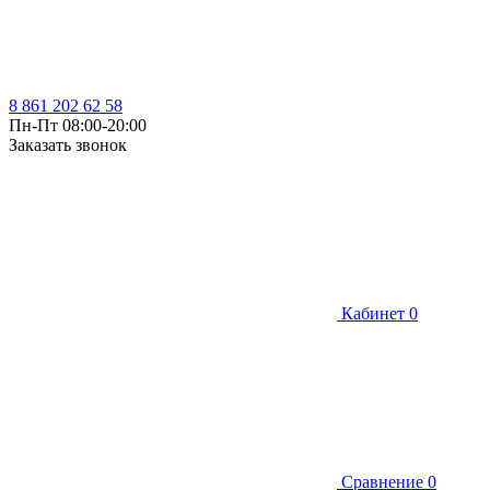
8 861 202 62 58
Пн-Пт 08:00-20:00
Заказать звонок
Кабинет
0
Сравнение
0