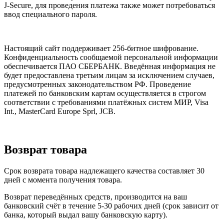
J-Secure, для проведения платежа также может потребоваться
ввод специального пароля.
Настоящий сайт поддерживает 256-битное шифрование.
Конфиденциальность сообщаемой персональной информации
обеспечивается ПАО СБЕРБАНК. Введённая информация не
будет предоставлена третьим лицам за исключением случаев,
предусмотренных законодательством РФ. Проведение
платежей по банковским картам осуществляется в строгом
соответствии с требованиями платёжных систем МИР, Visa
Int., MasterCard Europe Sprl, JCB.
Возврат товара
Срок возврата товара надлежащего качества составляет 30
дней с момента получения товара.
Возврат переведённых средств, производится на ваш
банковский счёт в течение 5-30 рабочих дней (срок зависит от
банка, который выдал вашу банковскую карту).