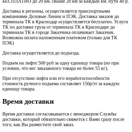
БЕСПЛАТНО до 20 км. свыше 20 км за каждый км. пути 40 р.
Доставка в регионы, осуществляется транспортными
компаниями Деловые Линии и ПЭК. Доставка заказов до
терминала ТК в Краснодар осуществляется бесплатно. Услуги
ТК по доставке груза от терминала ТК в Краснодаре до
терминала ТК в городе Заказчика оплачивает Заказчик.
Возможна оплата наложенным платежом (только для ТК
ПЭК)
Доставка осуществляется до подъезда.
Подъем на лифте 500 руб за одну единицу товара (но при
условии, что вес заказанного товара не более 55 кг).
При отсутствии лифта или его неработоспособности
стоимость ручного подъема составляет 150р/эт за каждую
единицу товара.
Время доставки
Время доставки согласовывается с менеджером Службы
доставки, который обязательно свяжется с Вами сразу после
того, как Вы разместите свой заказ.