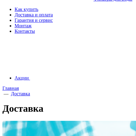
Как купить
Доставка и оплата
Гарантия и сервис
Монтаж
Контакты
Акции
Главная
—
Доставка
Доставка