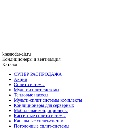
krasnodar-air.ru
Кондиционеры и вентиляция
Каталог
СУПЕР РАСПРОДАЖА
Акции
Сплит-системы
Мульти-сплит системы
Тепловые насосы
Мульти-сплит системы комплекты
Кондиционеры для серверных
Мобильные кондиционеры
Кассетные сплит-системы
Канальные сплит-системы
Потолочные сплит-системы