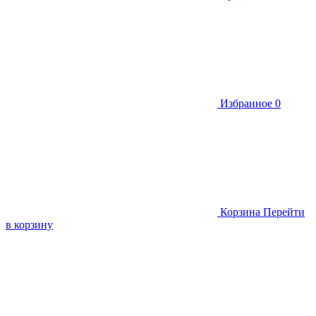
Избранное
0
Корзина
Перейти
в корзину