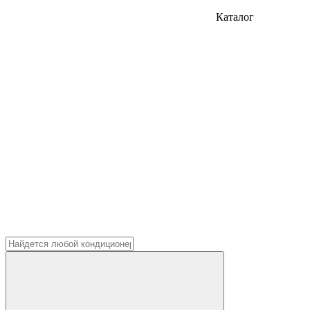
Каталог