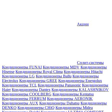
Акции
Сплит-системы
Кондиционеры FUNAI
Кондиционеры MDV
Кондиционеры
Hisense
Кондиционеры Royal Clima
Кондиционеры Hitachi
Кондиционеры LG
Кондиционеры Ballu
Кондиционеры
Electrolux
Кондиционеры GREE
Кондиционеры Energolux
Кондиционеры TCL
Кондиционеры Panasonic
Кондиционеры
Haier
Кондиционеры Dantex
Кондиционеры KALASHNIKOV
Кондиционеры СOOLBERG
Кондиционеры Kentatsu
Кондиционеры FERRUM
Кондиционеры AERONIK
Кондиционеры AUX
Кондиционеры Dahatsu
Кондиционеры
DENKO
Кондиционеры CHiQ
Кондиционеры Midea