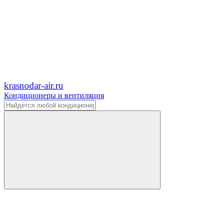
krasnodar-air.ru
Кондиционеры и вентиляция