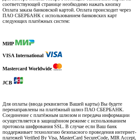
соответствующей странице необходимо нажать кнопку
Оплата заказа банковской картой. Оплата происходит через
ПАО СБЕРБАНК с использованием банковских карт
следующих платёжных систем:
МИР
VISA International
Mastercard Worldwide
JCB
Для оплаты (ввода реквизитов Вашей карты) Вы будете
перенаправлены на платёжный шлюз ПАО СБЕРБАНК.
Соединение с платёжным шлюзом и передача информации
осуществляется в защищённом режиме с использованием
протокола шифрования SSL. В случае если Ваш банк
поддерживает технологию безопасного проведения интернет-
платежей Verified By Visa, MasterCard SecureCode, MIR Accept,