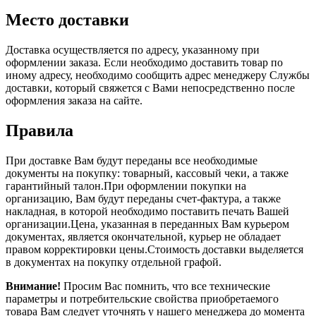
Место доставки
Доставка осуществляется по адресу, указанному при
оформлении заказа. Если необходимо доставить товар по
иному адресу, необходимо сообщить адрес менеджеру Службы
доставки, который свяжется с Вами непосредственно после
оформления заказа на сайте.
Правила
При доставке Вам будут переданы все необходимые
документы на покупку: товарный, кассовый чеки, а также
гарантийный талон.При оформлении покупки на
организацию, Вам будут переданы счет-фактура, а также
накладная, в которой необходимо поставить печать Вашей
организации.Цена, указанная в переданных Вам курьером
документах, является окончательной, курьер не обладает
правом корректировки цены.Стоимость доставки выделяется
в документах на покупку отдельной графой.
Внимание!
Просим Вас помнить, что все технические
параметры и потребительские свойства приобретаемого
товара Вам следует уточнять у нашего менеджера до момента