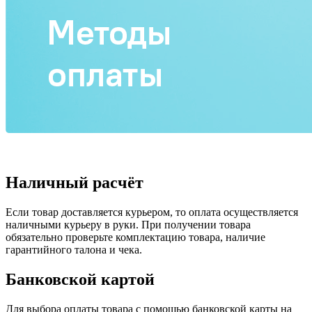
Наличный расчёт
Если товар доставляется курьером, то оплата осуществляется
наличными курьеру в руки. При получении товара
обязательно проверьте комплектацию товара, наличие
гарантийного талона и чека.
Банковской картой
Для выбора оплаты товара с помощью банковской карты на