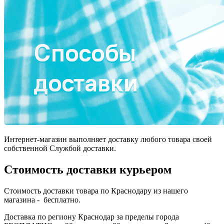
Интернет-магазин выполняет доставку любого товара своей
собственной Службой доставки.
Стоимость доставки курьером
Стоимость доставки товара по Краснодару из нашего
магазина - бесплатно.
Доставка по региону Краснодар за пределы города