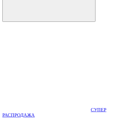
СУПЕР
РАСПРОДАЖА