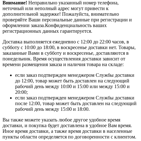
Внимание!
Неправильно указанный номер телефона,
неточный или неполный адрес могут привести к
дополнительной задержке! Пожалуйста, внимательно
проверяйте Ваши персональные данные при регистрации и
оформлении заказа.Конфиденциальность ваших
регистрационных данных гарантируется.
Доставка выполняется ежедневно с 12:00 до 22:00 часов, в
субботу с 10:00 до 18:00, в воскресенье доставки нет. Товары,
заказанные Вами в субботу и воскресенье, доставляются в
понедельник. Время осуществления доставки зависит от
времени размещения заказа и наличия товара на складе:
если заказ подтвержден менеджером Службы доставки
до 12:00, товар может быть доставлен на следующий
рабочий день между 10:00 и 15:00 или между 15:00 и
20:00;
если заказ подтвержден менеджером Службы доставки
после 12:00, товар может быть доставлен на следующий
рабочий день между 15:00 и 18:00.
Вы также можете указать любое другое удобное время
доставки, и покупка будет доставлена в удобное Вам время.
Иное время доставки, а также время доставки в населенные
пункты области определяется по договоренности с клиентом.