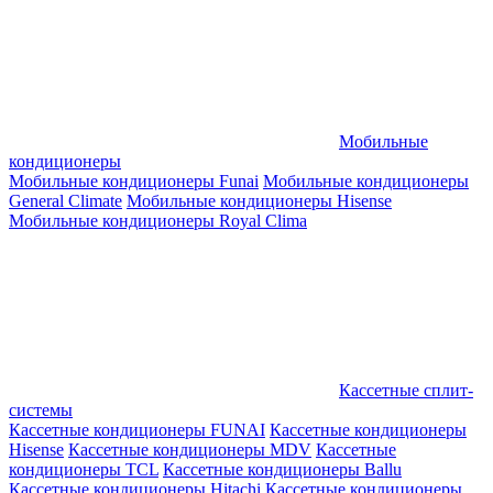
Мобильные
кондиционеры
Мобильные кондиционеры Funai
Мобильные кондиционеры
General Climate
Мобильные кондиционеры Hisense
Мобильные кондиционеры Royal Clima
Кассетные сплит-
системы
Кассетные кондиционеры FUNAI
Кассетные кондиционеры
Hisense
Кассетные кондиционеры MDV
Кассетные
кондиционеры TCL
Кассетные кондиционеры Ballu
Кассетные кондиционеры Hitachi
Кассетные кондиционеры