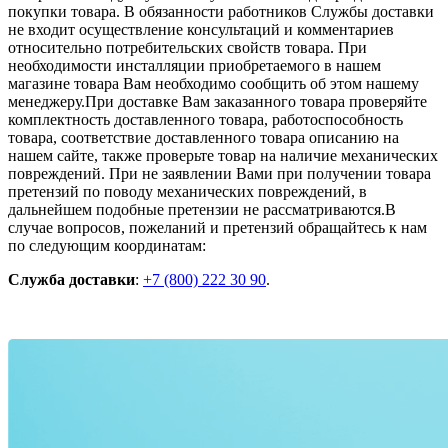
покупки товара. В обязанности работников Службы доставки
не входит осуществление консультаций и комментариев
относительно потребительских свойств товара. При
необходимости инсталляции приобретаемого в нашем
магазине товара Вам необходимо сообщить об этом нашему
менеджеру.При доставке Вам заказанного товара проверяйте
комплектность доставленного товара, работоспособность
товара, соответствие доставленного товара описанию на
нашем сайте, также проверьте товар на наличие механических
повреждений. При не заявлении Вами при получении товара
претензий по поводу механических повреждений, в
дальнейшем подобные претензии не рассматриваются.В
случае вопросов, пожеланий и претензий обращайтесь к нам
по следующим координатам:
Служба доставки
:
+7 (800) 222 30 90
.