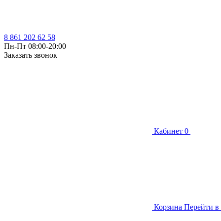
8 861 202 62 58
Пн-Пт 08:00-20:00
Заказать звонок
Кабинет
0
Корзина
Перейти в