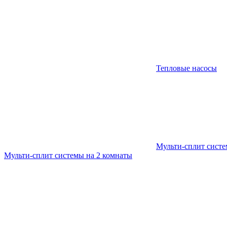
Тепловые насосы
Мульти-сплит сист
Мульти-сплит системы на 2 комнаты