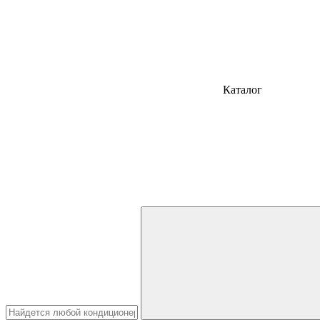
Каталог