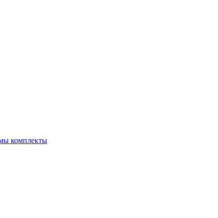
емы комплекты