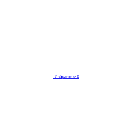
Избранное
0