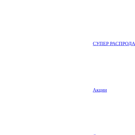
СУПЕР РАСПРОД
Акции