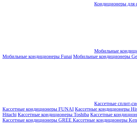
Кондиционеры для 
Мобильные кондиц
Мобильные кондиционеры Funai
Мобильные кондиционеры Gene
Кассетные сплит-с
Кассетные кондиционеры FUNAI
Кассетные кондиционеры His
Hitachi
Кассетные кондиционеры Toshiba
Кассетные кондицио
Кассетные кондиционеры GREE
Кассетные кондиционеры Kent