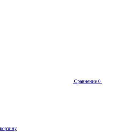
Сравнение
0
 корзину