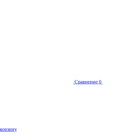
Сравнение
0
 корзину