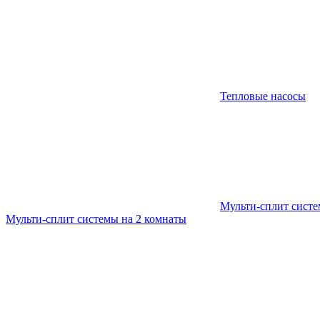
Тепловые насосы
Мульти-сплит сист
Мульти-сплит системы на 2 комнаты