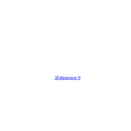
Избранное
0