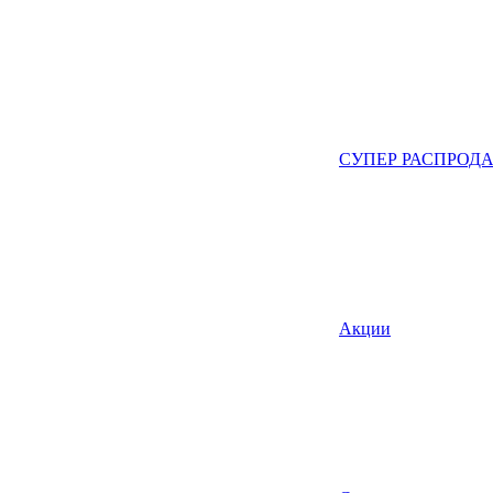
СУПЕР РАСПРОД
Акции