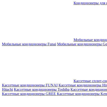
Кондиционеры для 
Мобильные кондиц
Мобильные кондиционеры Funai
Мобильные кондиционеры Gene
Кассетные сплит-с
Кассетные кондиционеры FUNAI
Кассетные кондиционеры His
Hitachi
Кассетные кондиционеры Toshiba
Кассетные кондицио
Кассетные кондиционеры GREE
Кассетные кондиционеры Kent