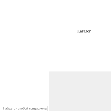
Каталог