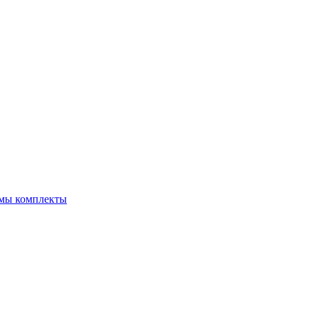
емы комплекты