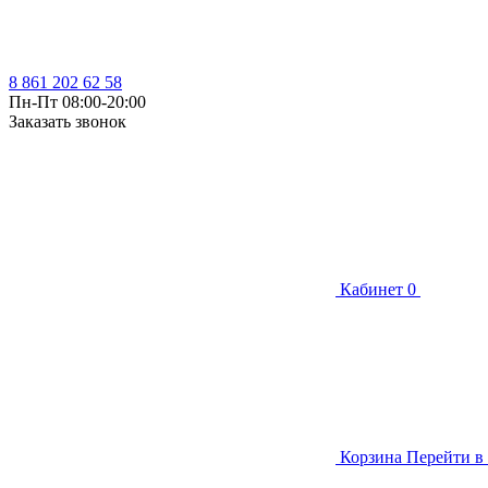
8 861 202 62 58
Пн-Пт 08:00-20:00
Заказать звонок
Кабинет
0
Корзина
Перейти в