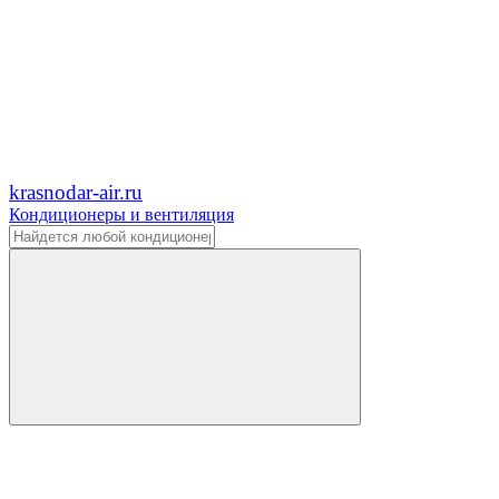
krasnodar-air.ru
Кондиционеры и вентиляция