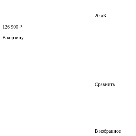
20 дБ
126 900 ₽
В корзину
Сравнить
В избранное