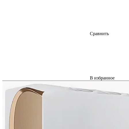
Сравнить
В избранное