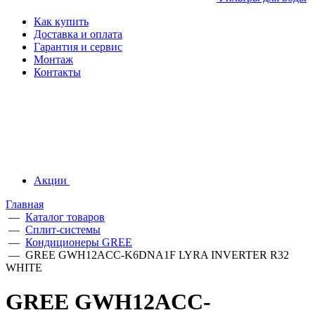
Как купить
Доставка и оплата
Гарантия и сервис
Монтаж
Контакты
Акции
Главная
—
Каталог товаров
—
Сплит-системы
—
Кондиционеры GREE
—
GREE GWH12ACC-K6DNA1F LYRA INVERTER R32
WHITE
GREE GWH12ACC-