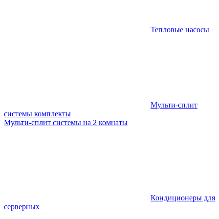
Тепловые насосы
Мульти-сплит
системы комплекты
Мульти-сплит системы на 2 комнаты
Кондиционеры для
серверных