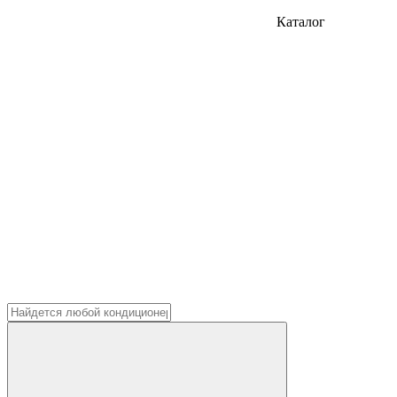
Каталог