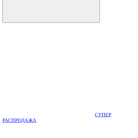
СУПЕР
РАСПРОДАЖА