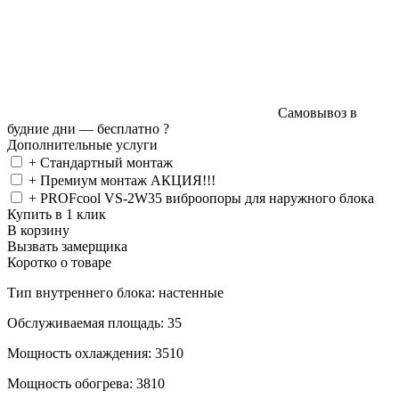
Самовывоз в
будние дни —
бесплатно
?
Дополнительные услуги
+ Стандартный монтаж
+ Премиум монтаж АКЦИЯ!!!
+ PROFcool VS-2W35 виброопоры для наружного блока
Купить в 1 клик
В корзину
Вызвать замерщика
Коротко о товаре
Тип внутреннего блока: настенные
Обслуживаемая площадь: 35
Мощность охлаждения: 3510
Мощность обогрева: 3810