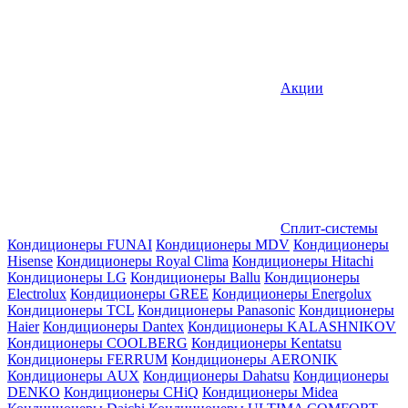
Акции
Сплит-системы
Кондиционеры FUNAI
Кондиционеры MDV
Кондиционеры
Hisense
Кондиционеры Royal Clima
Кондиционеры Hitachi
Кондиционеры LG
Кондиционеры Ballu
Кондиционеры
Electrolux
Кондиционеры GREE
Кондиционеры Energolux
Кондиционеры TCL
Кондиционеры Panasonic
Кондиционеры
Haier
Кондиционеры Dantex
Кондиционеры KALASHNIKOV
Кондиционеры СOOLBERG
Кондиционеры Kentatsu
Кондиционеры FERRUM
Кондиционеры AERONIK
Кондиционеры AUX
Кондиционеры Dahatsu
Кондиционеры
DENKO
Кондиционеры CHiQ
Кондиционеры Midea