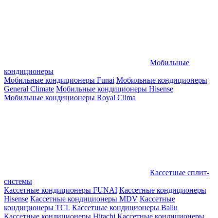
Мобильные
кондиционеры
Мобильные кондиционеры Funai
Мобильные кондиционеры
General Climate
Мобильные кондиционеры Hisense
Мобильные кондиционеры Royal Clima
Кассетные сплит-
системы
Кассетные кондиционеры FUNAI
Кассетные кондиционеры
Hisense
Кассетные кондиционеры MDV
Кассетные
кондиционеры TCL
Кассетные кондиционеры Ballu
Кассетные кондиционеры Hitachi
Кассетные кондиционеры