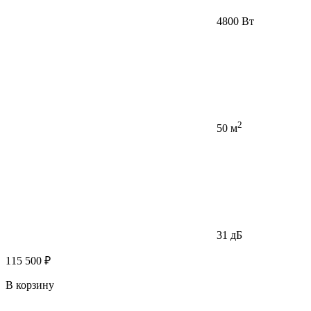
4800 Вт
2
50 м
31 дБ
115 500 ₽
В корзину