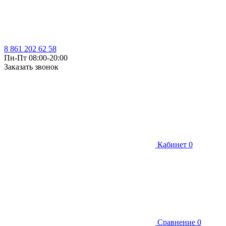
8 861 202 62 58
Пн-Пт 08:00-20:00
Заказать звонок
Кабинет
0
Сравнение
0