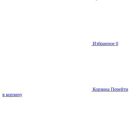
Избранное
0
Корзина
Перейти
в корзину