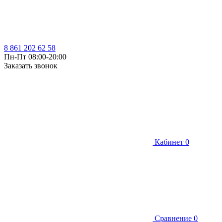
8 861 202 62 58
Пн-Пт 08:00-20:00
Заказать звонок
Кабинет
0
Сравнение
0