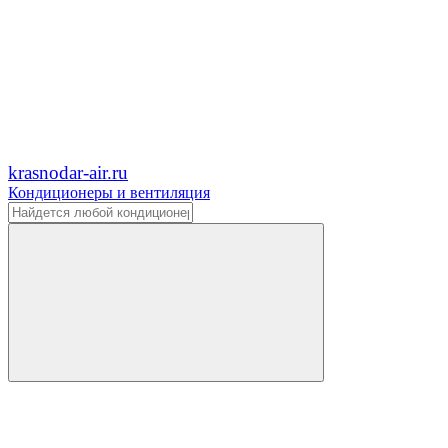
krasnodar-air.ru
Кондиционеры и вентиляция