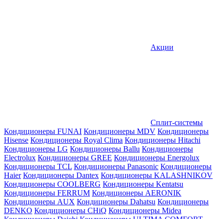
Акции
Сплит-системы
Кондиционеры FUNAI
Кондиционеры MDV
Кондиционеры
Hisense
Кондиционеры Royal Clima
Кондиционеры Hitachi
Кондиционеры LG
Кондиционеры Ballu
Кондиционеры
Electrolux
Кондиционеры GREE
Кондиционеры Energolux
Кондиционеры TCL
Кондиционеры Panasonic
Кондиционеры
Haier
Кондиционеры Dantex
Кондиционеры KALASHNIKOV
Кондиционеры СOOLBERG
Кондиционеры Kentatsu
Кондиционеры FERRUM
Кондиционеры AERONIK
Кондиционеры AUX
Кондиционеры Dahatsu
Кондиционеры
DENKO
Кондиционеры CHiQ
Кондиционеры Midea