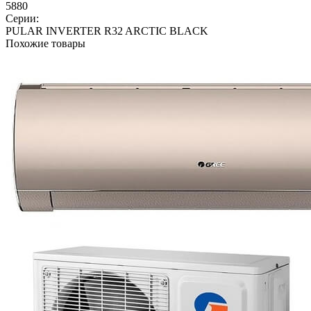
5880
Серии:
PULAR INVERTER R32 ARCTIC BLACK
Похожие товары