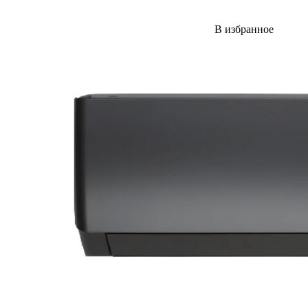
В избранное