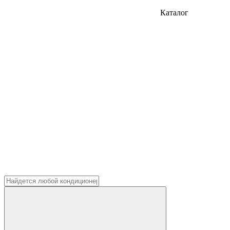
Каталог