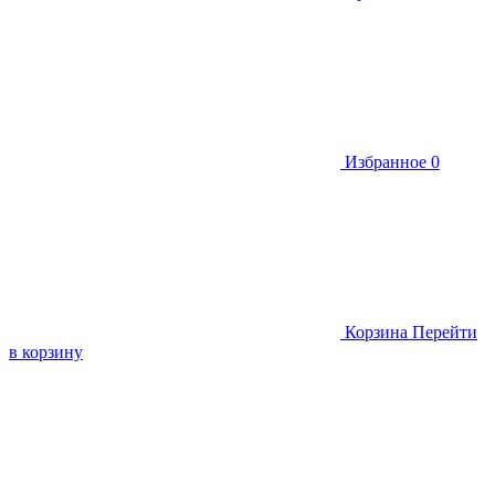
Избранное
0
Корзина
Перейти
в корзину