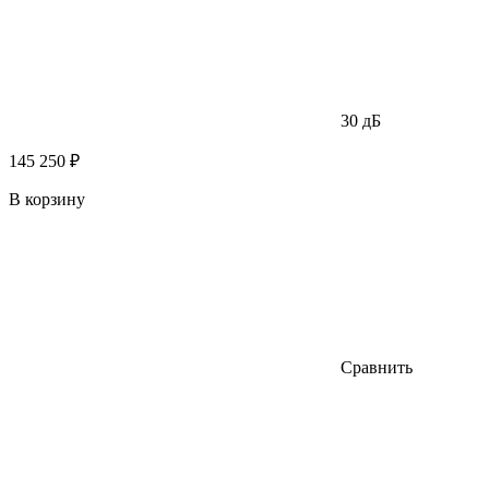
30 дБ
145 250 ₽
В корзину
Сравнить