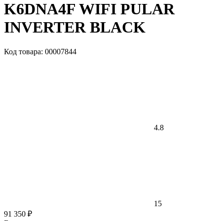
K6DNA4F WIFI PULAR
INVERTER BLACK
Код товара: 00007844
4.8
15
91 350 ₽