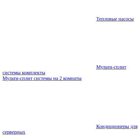
Тепловые насосы
Мульти-сплит
системы комплекты
Мульти-сплит системы на 2 комнаты
Кондиционеры для
серверных