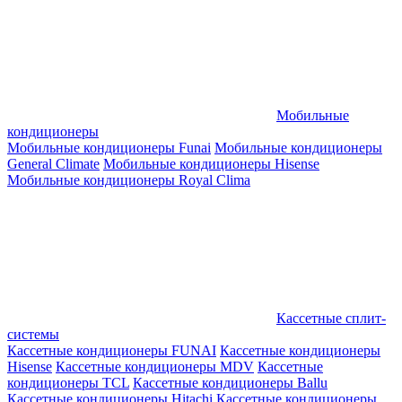
Мобильные
кондиционеры
Мобильные кондиционеры Funai
Мобильные кондиционеры
General Climate
Мобильные кондиционеры Hisense
Мобильные кондиционеры Royal Clima
Кассетные сплит-
системы
Кассетные кондиционеры FUNAI
Кассетные кондиционеры
Hisense
Кассетные кондиционеры MDV
Кассетные
кондиционеры TCL
Кассетные кондиционеры Ballu
Кассетные кондиционеры Hitachi
Кассетные кондиционеры