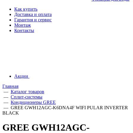
Как купить
Доставка и оплата
Гарантия и сервис
Монтаж
Контакты
Акции
Главная
—
Каталог товаров
—
Сплит-системы
—
Кондиционеры GREE
—
GREE GWH12AGC-K6DNA4F WIFI PULAR INVERTER
BLACK
GREE GWH12AGC-