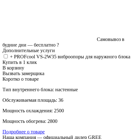
Самовывоз в
будние дни —
бесплатно
?
Дополнительные услуги
+ PROFcool VS-2W35 виброопоры для наружного блока
Купить в 1 клик
В корзину
Вызвать замерщика
Коротко о товаре
Тип внутреннего блока: настенные
Обслуживаемая площадь: 36
Мощность охлаждения: 2500
Мощность обогрева: 2800
Подробнее о товаре
Наша компания — официальный дилер GREE