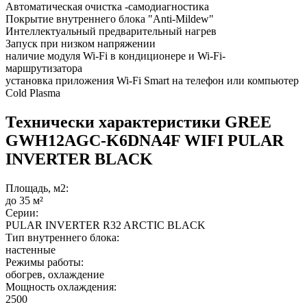
Автоматическая очистка -самодиагностика
Покрытие внутреннего блока "Anti-Mildew"
Интеллектуальный предварительный нагрев
Запуск при низком напряжении
наличие модуля Wi-Fi в кондиционере и Wi-Fi-
маршрутизатора
установка приложения Wi-Fi Smart на телефон или компьютер
Cold Plasma
Технически характеристики GREE
GWH12AGC-K6DNA4F WIFI PULAR
INVERTER BLACK
Площадь, м2:
до 35 м²
Серии:
PULAR INVERTER R32 ARCTIC BLACK
Тип внутреннего блока:
настенные
Режимы работы:
обогрев, охлаждение
Мощность охлаждения:
2500