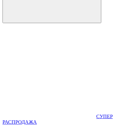
СУПЕР
РАСПРОДАЖА