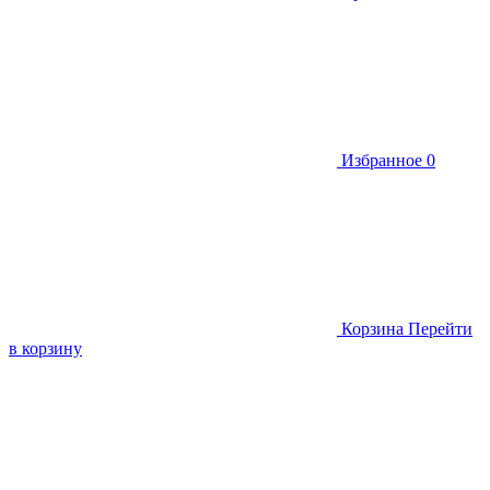
Избранное
0
Корзина
Перейти
в корзину