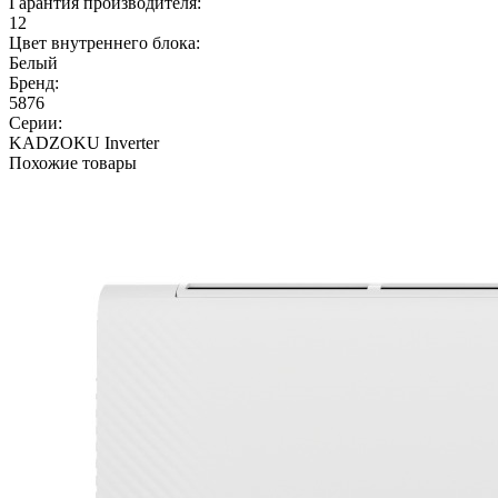
Гарантия производителя:
12
Цвет внутреннего блока:
Белый
Бренд:
5876
Серии:
KADZOKU Inverter
Похожие товары