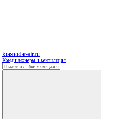
krasnodar-air.ru
Кондиционеры и вентиляция