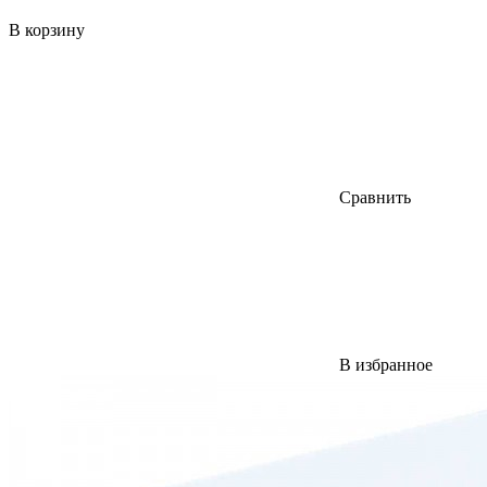
В корзину
Сравнить
В избранное