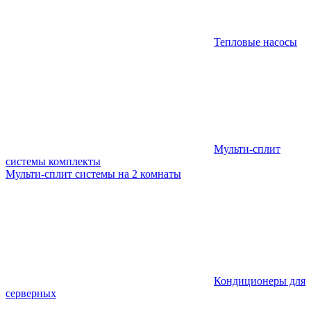
Тепловые насосы
Мульти-сплит
системы комплекты
Мульти-сплит системы на 2 комнаты
Кондиционеры для
серверных