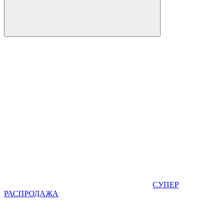
СУПЕР
РАСПРОДАЖА