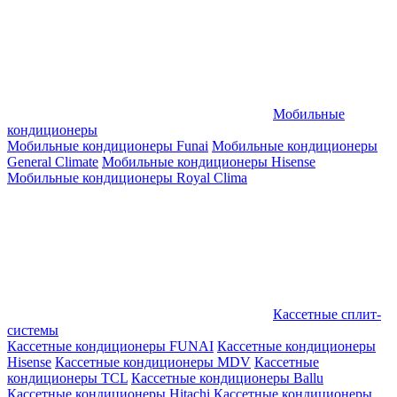
Мобильные
кондиционеры
Мобильные кондиционеры Funai
Мобильные кондиционеры
General Climate
Мобильные кондиционеры Hisense
Мобильные кондиционеры Royal Clima
Кассетные сплит-
системы
Кассетные кондиционеры FUNAI
Кассетные кондиционеры
Hisense
Кассетные кондиционеры MDV
Кассетные
кондиционеры TCL
Кассетные кондиционеры Ballu
Кассетные кондиционеры Hitachi
Кассетные кондиционеры