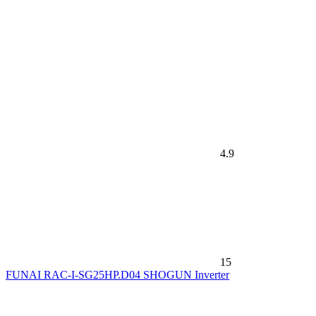
4.9
15
FUNAI RAC-I-SG25HP.D04 SHOGUN Inverter