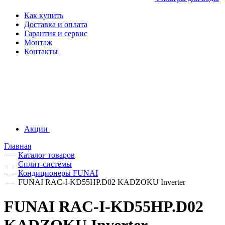
Как купить
Доставка и оплата
Гарантия и сервис
Монтаж
Контакты
Акции
Главная
—
Каталог товаров
—
Сплит-системы
—
Кондиционеры FUNAI
—
FUNAI RAC-I-KD55HP.D02 KADZOKU Inverter
FUNAI RAC-I-KD55HP.D02