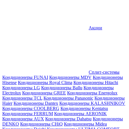
Акции
Сплит-системы
Кондиционеры FUNAI
Кондиционеры MDV
Кондиционеры
Hisense
Кондиционеры Royal Clima
Кондиционеры Hitachi
Кондиционеры LG
Кондиционеры Ballu
Кондиционеры
Electrolux
Кондиционеры GREE
Кондиционеры Energolux
Кондиционеры TCL
Кондиционеры Panasonic
Кондиционеры
Haier
Кондиционеры Dantex
Кондиционеры KALASHNIKOV
Кондиционеры СOOLBERG
Кондиционеры Kentatsu
Кондиционеры FERRUM
Кондиционеры AERONIK
Кондиционеры AUX
Кондиционеры Dahatsu
Кондиционеры
DENKO
Кондиционеры CHiQ
Кондиционеры Midea