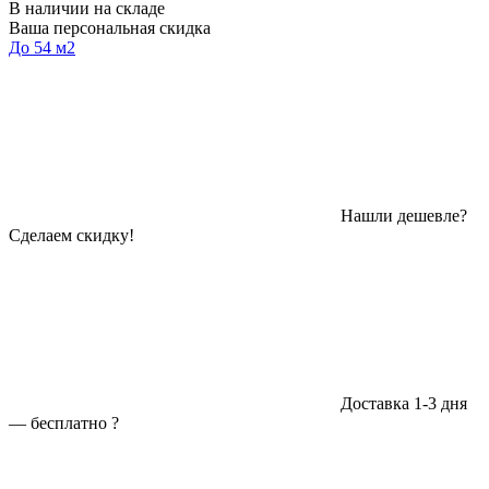
В наличии на складе
Ваша персональная скидка
До 54 м2
Нашли дешевле?
Сделаем скидку!
Доставка 1-3 дня
—
бесплатно
?