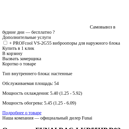
Самовывоз в
будние дни —
бесплатно
?
Дополнительные услуги
+ PROFcool VS-2G55 виброопоры для наружного блока
Купить в 1 клик
В корзину
Вызвать замерщика
Коротко о товаре
Тип внутреннего блока: настенные
Обслуживаемая площадь: 54
Мощность охлаждения: 5.40 (1.25 - 5.92)
Мощность обогрева: 5.45 (1.25 - 6.09)
Подробнее о товаре
Наша компания — официальный дилер Funai