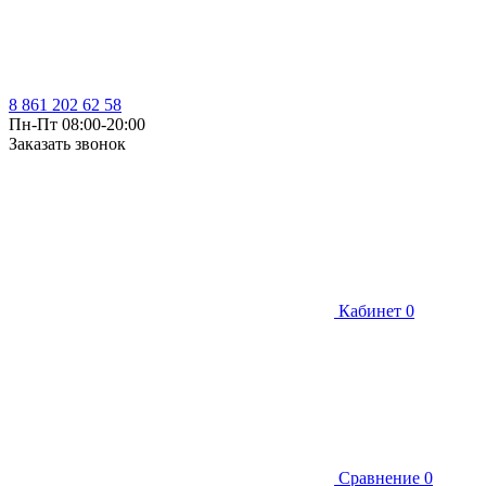
8 861 202 62 58
Пн-Пт 08:00-20:00
Заказать звонок
Кабинет
0
Сравнение
0