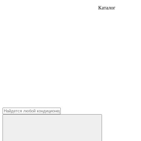
Каталог