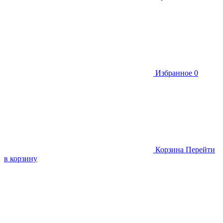
Избранное
0
Корзина
Перейти
в корзину