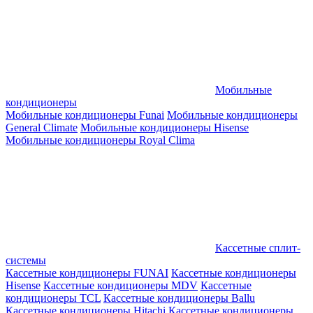
Мобильные
кондиционеры
Мобильные кондиционеры Funai
Мобильные кондиционеры
General Climate
Мобильные кондиционеры Hisense
Мобильные кондиционеры Royal Clima
Кассетные сплит-
системы
Кассетные кондиционеры FUNAI
Кассетные кондиционеры
Hisense
Кассетные кондиционеры MDV
Кассетные
кондиционеры TCL
Кассетные кондиционеры Ballu
Кассетные кондиционеры Hitachi
Кассетные кондиционеры