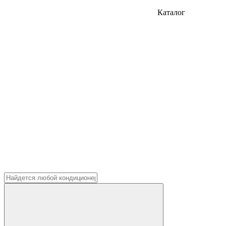
Каталог