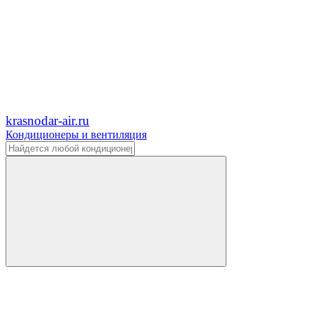
krasnodar-air.ru
Кондиционеры и вентиляция