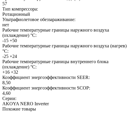
57
Тип компрессора:
Ротационный
Ультрафиолетовое обеззараживание:
нет
Рабочие температурные границы наружного воздуха
(охлаждение) °C:
-15 +50
Рабочие температурные границы наружного воздуха (нагрев)
°C:
-25 +24
Рабочие температурные границы внутреннего блока
(охлаждение) °C:
+16 +32
Коэффициент энергоэффективности SEER:
8,50
Коэффициент энергоэффективности SCOP:
4,60
Серии:
AKOYA NERO Inverter
Похожие товары