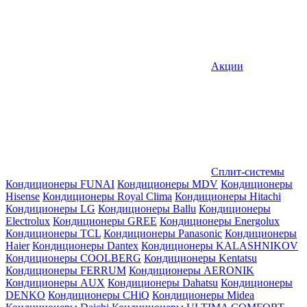
Акции
Сплит-системы
Кондиционеры FUNAI
Кондиционеры MDV
Кондиционеры
Hisense
Кондиционеры Royal Clima
Кондиционеры Hitachi
Кондиционеры LG
Кондиционеры Ballu
Кондиционеры
Electrolux
Кондиционеры GREE
Кондиционеры Energolux
Кондиционеры TCL
Кондиционеры Panasonic
Кондиционеры
Haier
Кондиционеры Dantex
Кондиционеры KALASHNIKOV
Кондиционеры СOOLBERG
Кондиционеры Kentatsu
Кондиционеры FERRUM
Кондиционеры AERONIK
Кондиционеры AUX
Кондиционеры Dahatsu
Кондиционеры
DENKO
Кондиционеры CHiQ
Кондиционеры Midea