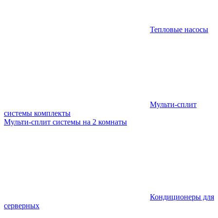
Тепловые насосы
Мульти-сплит
системы комплекты
Мульти-сплит системы на 2 комнаты
Кондиционеры для
серверных