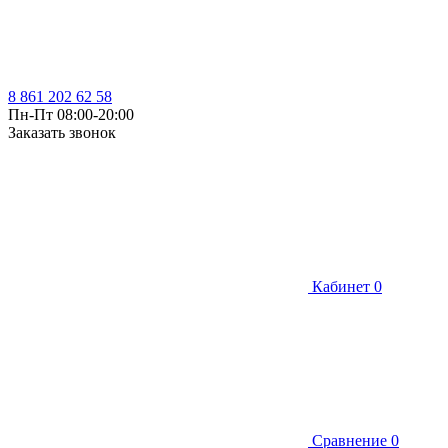
8 861 202 62 58
Пн-Пт 08:00-20:00
Заказать звонок
Кабинет
0
Сравнение
0