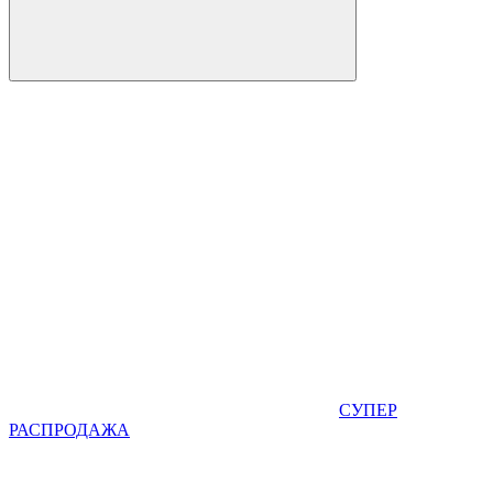
СУПЕР
РАСПРОДАЖА