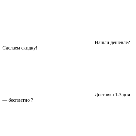
Нашли дешевле?
Сделаем скидку!
Доставка 1-3 дня
—
бесплатно
?