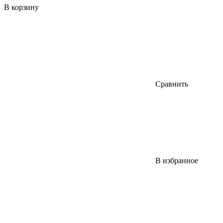
В корзину
Сравнить
В избранное