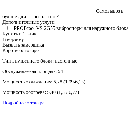
Самовывоз в
будние дни —
бесплатно
?
Дополнительные услуги
+ PROFcool VS-2G55 виброопоры для наружного блока
Купить в 1 клик
В корзину
Вызвать замерщика
Коротко о товаре
Тип внутреннего блока: настенные
Обслуживаемая площадь: 54
Мощность охлаждения: 5,28 (1,99-6,13)
Мощность обогрева: 5,40 (1,35-6,77)
Подробнее о товаре