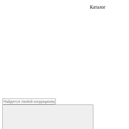
Каталог