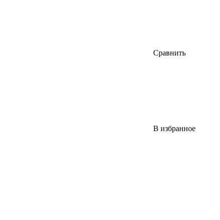
Сравнить
В избранное