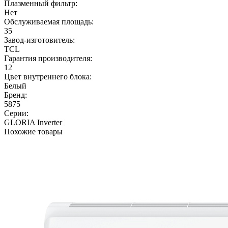
Плазменный фильтр:
Нет
Обслуживаемая площадь:
35
Завод-изготовитель:
TCL
Гарантия производителя:
12
Цвет внутреннего блока:
Белый
Бренд:
5875
Серии:
GLORIA Inverter
Похожие товары