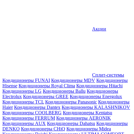
Акции
Сплит-системы
Кондиционеры FUNAI
Кондиционеры MDV
Кондиционеры
Hisense
Кондиционеры Royal Clima
Кондиционеры Hitachi
Кондиционеры LG
Кондиционеры Ballu
Кондиционеры
Electrolux
Кондиционеры GREE
Кондиционеры Energolux
Кондиционеры TCL
Кондиционеры Panasonic
Кондиционеры
Haier
Кондиционеры Dantex
Кондиционеры KALASHNIKOV
Кондиционеры СOOLBERG
Кондиционеры Kentatsu
Кондиционеры FERRUM
Кондиционеры AERONIK
Кондиционеры AUX
Кондиционеры Dahatsu
Кондиционеры
DENKO
Кондиционеры CHiQ
Кондиционеры Midea