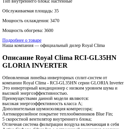
Тип внутреннего блока: настенные
Обслуживаемая площадь: 35
Мощность охлаждения: 3470
Мощность обогрева: 3600
Подробнее о товаре
Наша компания — официальный дилер Royal Clima
Описание Royal Clima RCI-GL35HN
GLORIA INVERTER
Обновленная линейка инверторных сплит-систем от
компании Royal Clima - RCI-GL35HN серии GLORIA Inverter
Это инверторный кондиционер с низким уровнем шума и
высокой энергоэффективностью.
Преимуществами данной модели являются:
высокая энергоэффективность класса А;
Дополнительная шумоизоляция компрессора;
Антикоррозийное покрытие теплообменников Blue Fin;
5 скоростной вентилятор внутреннего блока;
Отличная система фильтрации воздуха включающая в себя