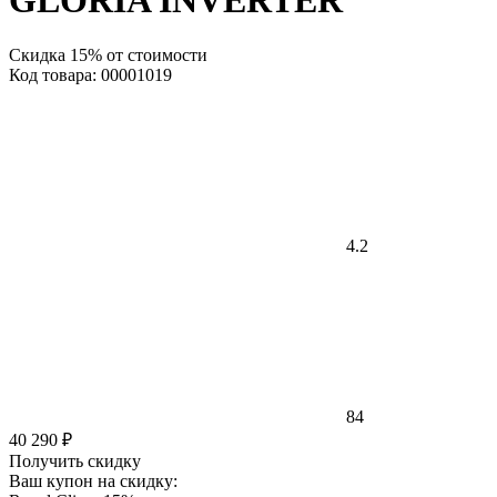
GLORIA INVERTER
Скидка 15% от стоимости
Код товара: 00001019
4.2
84
40 290 ₽
Получить скидку
Ваш купон на скидку: