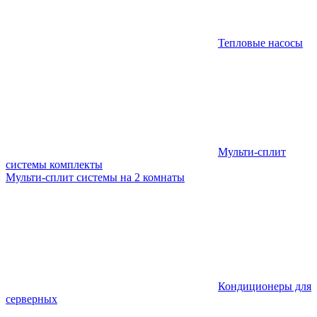
Тепловые насосы
Мульти-сплит
системы комплекты
Мульти-сплит системы на 2 комнаты
Кондиционеры для
серверных