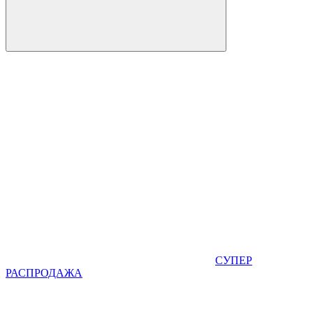
СУПЕР
РАСПРОДАЖА