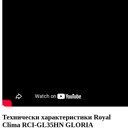
Технически характеристики Royal
Clima RCI-GL35HN GLORIA