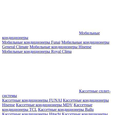
Мобильные
кондиционеры
Мобильные кондиционеры Funai
Мобильные кондиционеры
General Climate
Мобильные кондиционеры Hisense
Мобильные кондиционеры Royal Clima
Кассетные сплит-
системы
Кассетные кондиционеры FUNAI
Кассетные кондиционеры
Hisense
Кассетные кондиционеры MDV
Кассетные
кондиционеры TCL
Кассетные кондиционеры Ballu
Кассетные кондиционеры Hitachi
Кассетные кондиционеры