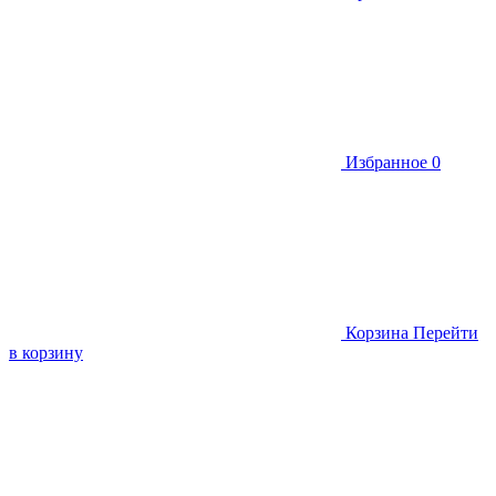
Избранное
0
Корзина
Перейти
в корзину