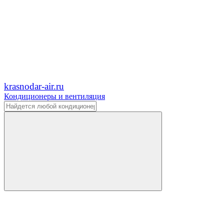
krasnodar-air.ru
Кондиционеры и вентиляция