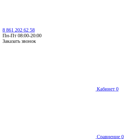
8 861 202 62 58
Пн-Пт 08:00-20:00
Заказать звонок
Кабинет
0
Сравнение
0