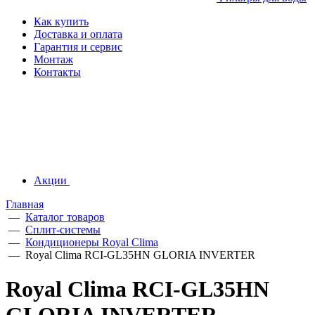
Как купить
Доставка и оплата
Гарантия и сервис
Монтаж
Контакты
Акции
Главная
—
Каталог товаров
—
Сплит-системы
—
Кондиционеры Royal Clima
—
Royal Clima RCI-GL35HN GLORIA INVERTER
Royal Clima RCI-GL35HN