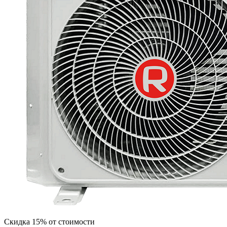
Скидка 15% от стоимости