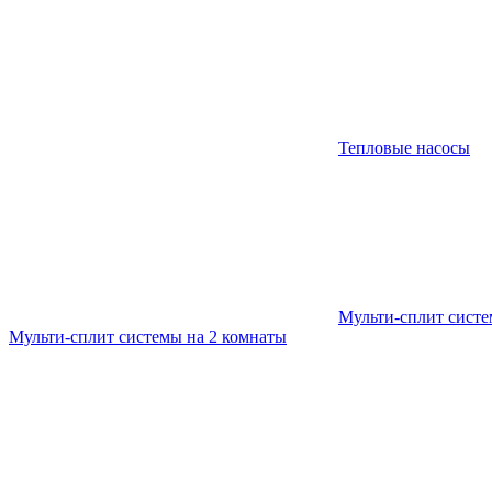
Тепловые насосы
Мульти-сплит сист
Мульти-сплит системы на 2 комнаты