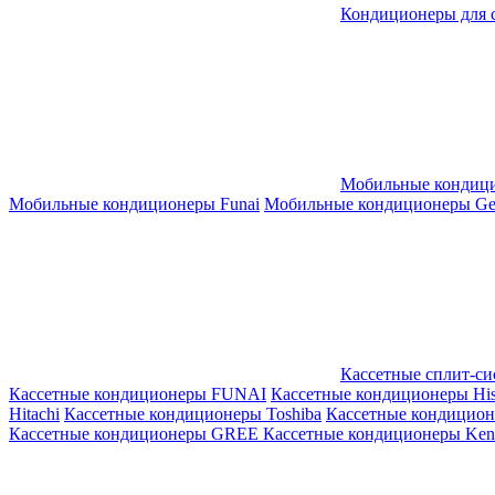
Кондиционеры для 
Мобильные кондиц
Мобильные кондиционеры Funai
Мобильные кондиционеры Gene
Кассетные сплит-с
Кассетные кондиционеры FUNAI
Кассетные кондиционеры His
Hitachi
Кассетные кондиционеры Toshiba
Кассетные кондицио
Кассетные кондиционеры GREE
Кассетные кондиционеры Kent