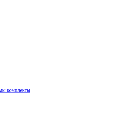
емы комплекты