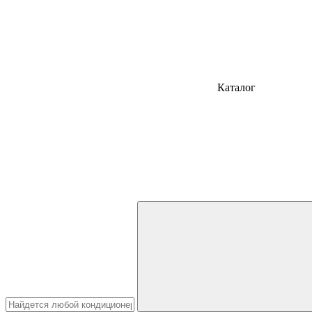
Каталог