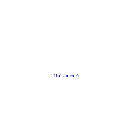
Избранное
0