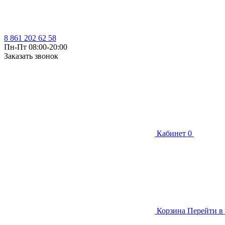
8 861 202 62 58
Пн-Пт 08:00-20:00
Заказать звонок
Кабинет
0
Корзина
Перейти в