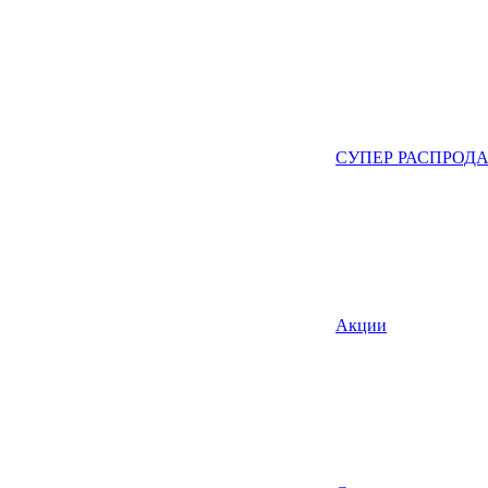
СУПЕР РАСПРОД
Акции