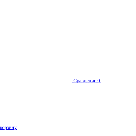
Сравнение
0
 корзину