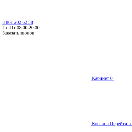
8 861 202 62 58
Пн-Пт 08:00-20:00
Заказать звонок
Кабинет
0
Корзина
Перейти в