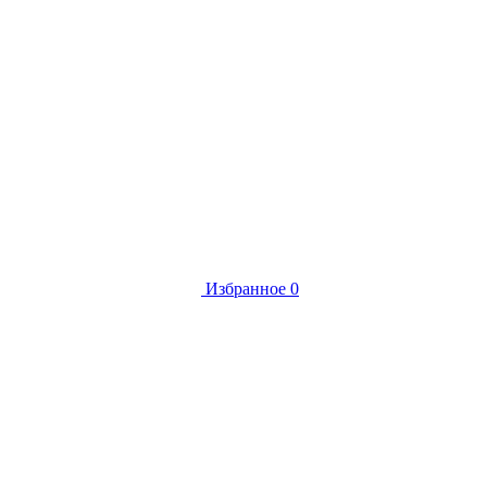
Избранное
0