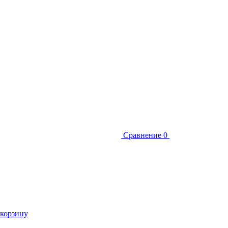
Сравнение
0
 корзину