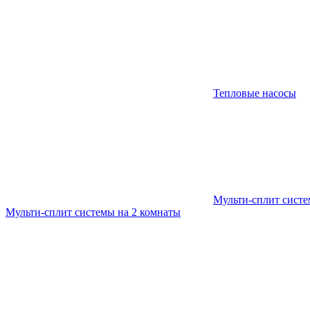
Тепловые насосы
Мульти-сплит сист
Мульти-сплит системы на 2 комнаты