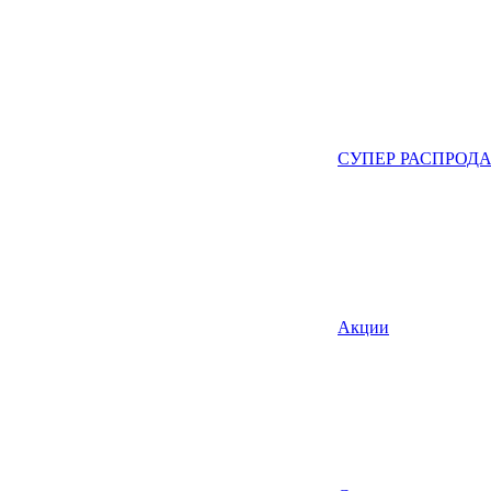
СУПЕР РАСПРОД
Акции