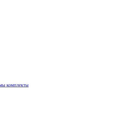
емы комплекты