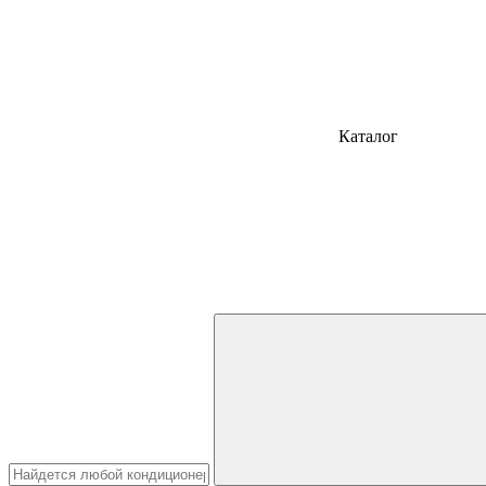
Каталог