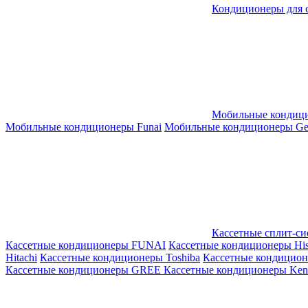
Кондиционеры для 
Мобильные кондиц
Мобильные кондиционеры Funai
Мобильные кондиционеры Gene
Кассетные сплит-с
Кассетные кондиционеры FUNAI
Кассетные кондиционеры His
Hitachi
Кассетные кондиционеры Toshiba
Кассетные кондицио
Кассетные кондиционеры GREE
Кассетные кондиционеры Kent