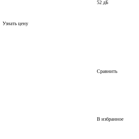
52 дБ
Узнать цену
Сравнить
В избранное