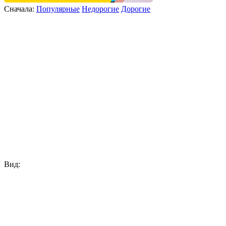
Сначала:
Популярные
Недорогие
Дорогие
Вид: