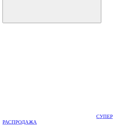
СУПЕР
РАСПРОДАЖА