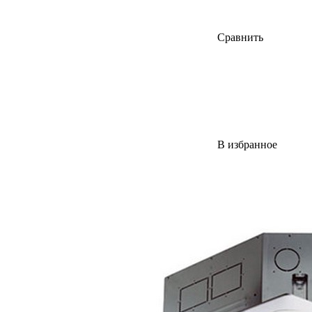
Сравнить
В избранное