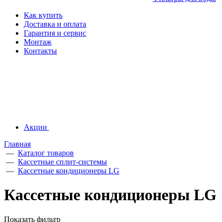
Как купить
Доставка и оплата
Гарантия и сервис
Монтаж
Контакты
Акции
Главная
—
Каталог товаров
—
Кассетные сплит-системы
—
Кассетные кондиционеры LG
Кассетные кондиционеры LG
Показать фильтр