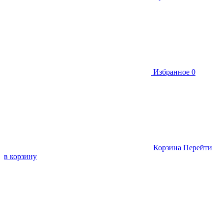
Избранное
0
Корзина
Перейти
в корзину