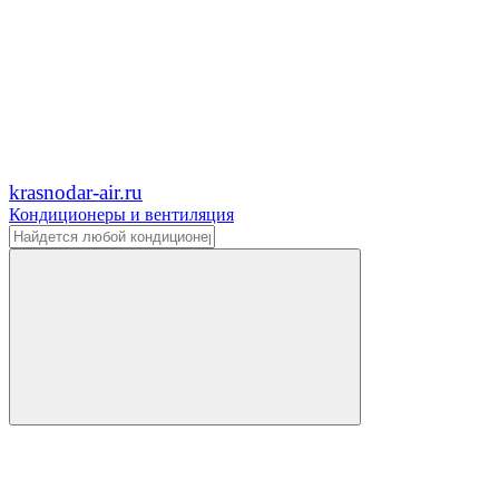
krasnodar-air.ru
Кондиционеры и вентиляция