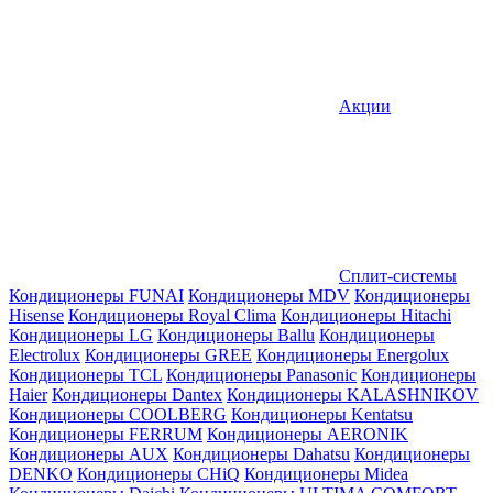
Акции
Сплит-системы
Кондиционеры FUNAI
Кондиционеры MDV
Кондиционеры
Hisense
Кондиционеры Royal Clima
Кондиционеры Hitachi
Кондиционеры LG
Кондиционеры Ballu
Кондиционеры
Electrolux
Кондиционеры GREE
Кондиционеры Energolux
Кондиционеры TCL
Кондиционеры Panasonic
Кондиционеры
Haier
Кондиционеры Dantex
Кондиционеры KALASHNIKOV
Кондиционеры СOOLBERG
Кондиционеры Kentatsu
Кондиционеры FERRUM
Кондиционеры AERONIK
Кондиционеры AUX
Кондиционеры Dahatsu
Кондиционеры
DENKO
Кондиционеры CHiQ
Кондиционеры Midea