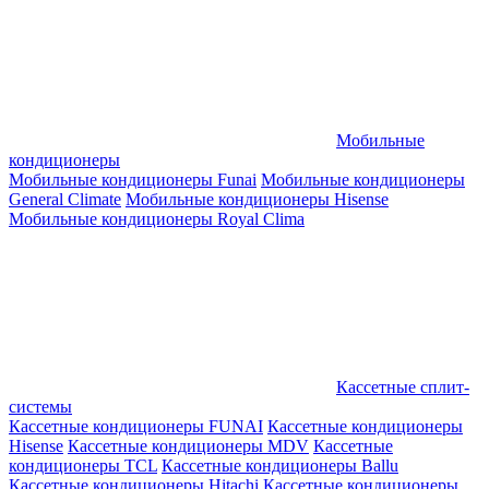
Мобильные
кондиционеры
Мобильные кондиционеры Funai
Мобильные кондиционеры
General Climate
Мобильные кондиционеры Hisense
Мобильные кондиционеры Royal Clima
Кассетные сплит-
системы
Кассетные кондиционеры FUNAI
Кассетные кондиционеры
Hisense
Кассетные кондиционеры MDV
Кассетные
кондиционеры TCL
Кассетные кондиционеры Ballu
Кассетные кондиционеры Hitachi
Кассетные кондиционеры