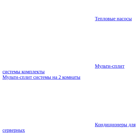
Тепловые насосы
Мульти-сплит
системы комплекты
Мульти-сплит системы на 2 комнаты
Кондиционеры для
серверных