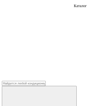
Каталог