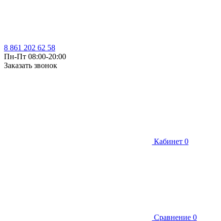
8 861 202 62 58
Пн-Пт 08:00-20:00
Заказать звонок
Кабинет
0
Сравнение
0