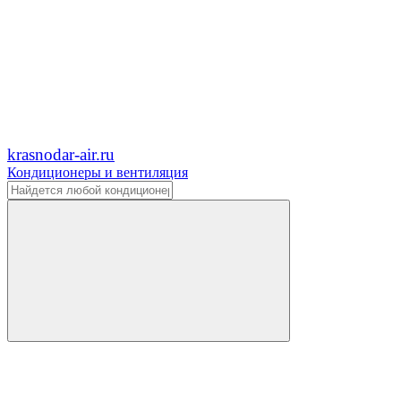
krasnodar-air.ru
Кондиционеры и вентиляция