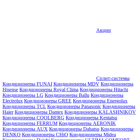
Акции
Сплит-системы
Кондиционеры FUNAI
Кондиционеры MDV
Кондиционеры
Hisense
Кондиционеры Royal Clima
Кондиционеры Hitachi
Кондиционеры LG
Кондиционеры Ballu
Кондиционеры
Electrolux
Кондиционеры GREE
Кондиционеры Energolux
Кондиционеры TCL
Кондиционеры Panasonic
Кондиционеры
Haier
Кондиционеры Dantex
Кондиционеры KALASHNIKOV
Кондиционеры СOOLBERG
Кондиционеры Kentatsu
Кондиционеры FERRUM
Кондиционеры AERONIK
Кондиционеры AUX
Кондиционеры Dahatsu
Кондиционеры
DENKO
Кондиционеры CHiQ
Кондиционеры Midea