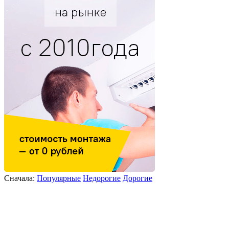
Сначала:
Популярные
Недорогие
Дорогие