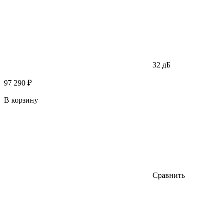
32 дБ
97 290 ₽
В корзину
Сравнить