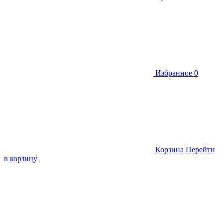
Избранное
0
Корзина
Перейти
в корзину