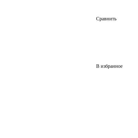
Сравнить
В избранное