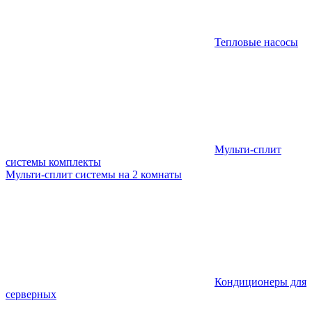
Тепловые насосы
Мульти-сплит
системы комплекты
Мульти-сплит системы на 2 комнаты
Кондиционеры для
серверных