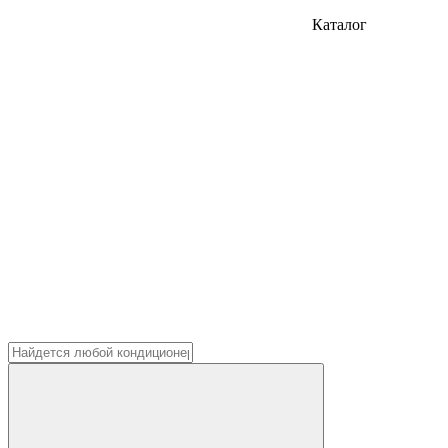
Каталог