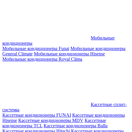
Мобильные
кондиционеры
Мобильные кондиционеры Funai
Мобильные кондиционеры
General Climate
Мобильные кондиционеры Hisense
Мобильные кондиционеры Royal Clima
Кассетные сплит-
системы
Кассетные кондиционеры FUNAI
Кассетные кондиционеры
Hisense
Кассетные кондиционеры MDV
Кассетные
кондиционеры TCL
Кассетные кондиционеры Ballu
Кассетные кондиционеры Hitachi
Кассетные кондиционеры