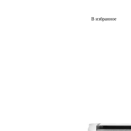
В избранное