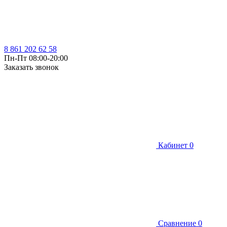
8 861 202 62 58
Пн-Пт 08:00-20:00
Заказать звонок
Кабинет
0
Сравнение
0