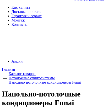
Как купить
Доставка и оплата
Гарантия и сервис
Монтаж
Контакты
Акции
Главная
—
Каталог товаров
—
Потолочные сплит-системы
—
Напольно-потолочные кондиционеры Funai
Напольно-потолочные
кондиционеры Funai