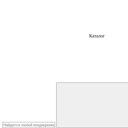
Каталог