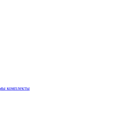
емы комплекты