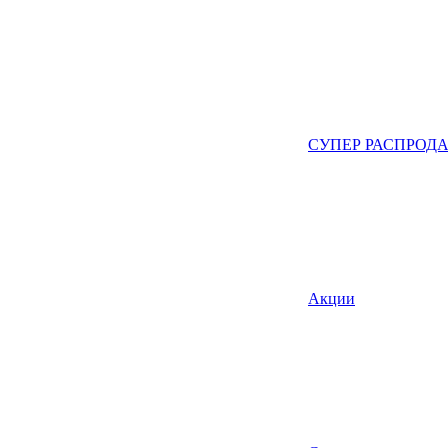
СУПЕР РАСПРОД
Акции