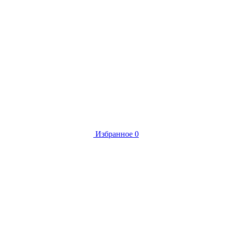
Избранное
0