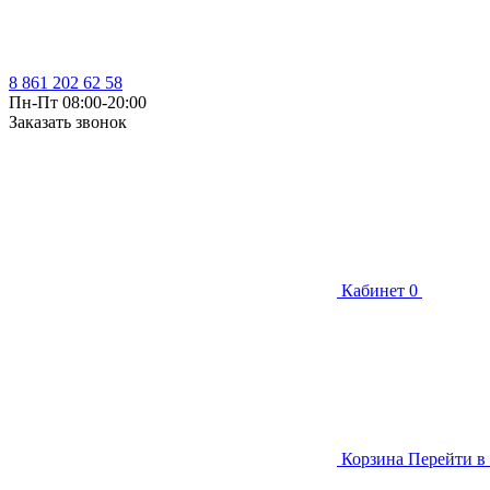
8 861 202 62 58
Пн-Пт 08:00-20:00
Заказать звонок
Кабинет
0
Корзина
Перейти в