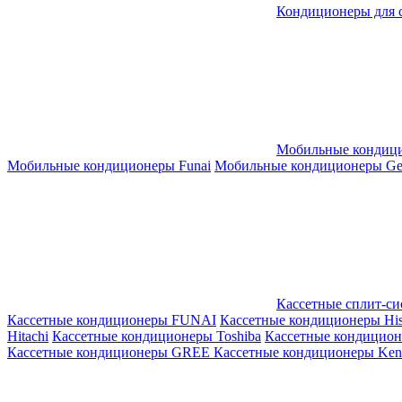
Кондиционеры для 
Мобильные кондиц
Мобильные кондиционеры Funai
Мобильные кондиционеры Gene
Кассетные сплит-с
Кассетные кондиционеры FUNAI
Кассетные кондиционеры His
Hitachi
Кассетные кондиционеры Toshiba
Кассетные кондицио
Кассетные кондиционеры GREE
Кассетные кондиционеры Kent