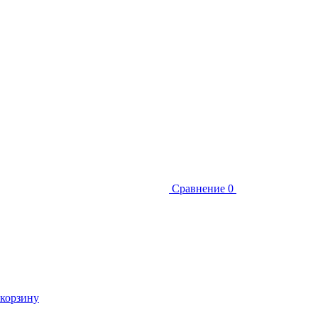
Сравнение
0
 корзину