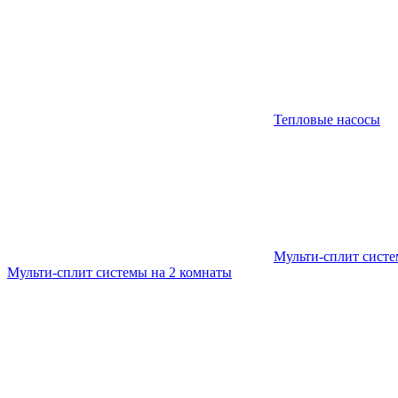
Тепловые насосы
Мульти-сплит сист
Мульти-сплит системы на 2 комнаты