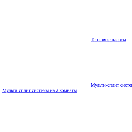
Тепловые насосы
Мульти-сплит сист
Мульти-сплит системы на 2 комнаты