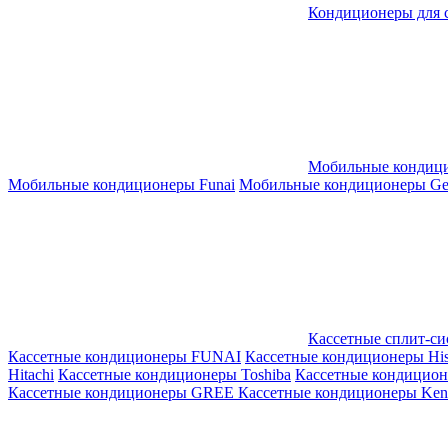
Кондиционеры для 
Мобильные кондиц
Мобильные кондиционеры Funai
Мобильные кондиционеры Gene
Кассетные сплит-с
Кассетные кондиционеры FUNAI
Кассетные кондиционеры His
Hitachi
Кассетные кондиционеры Toshiba
Кассетные кондицио
Кассетные кондиционеры GREE
Кассетные кондиционеры Kent