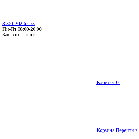
8 861 202 62 58
Пн-Пт 08:00-20:00
Заказать звонок
Кабинет
0
Корзина
Перейти в