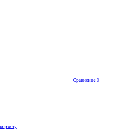
Сравнение
0
 корзину