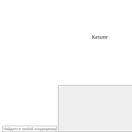
Каталог