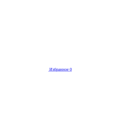
Избранное
0