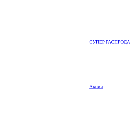
СУПЕР РАСПРОД
Акции