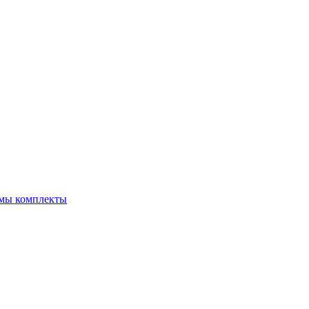
емы комплекты