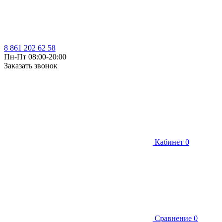
8 861 202 62 58
Пн-Пт 08:00-20:00
Заказать звонок
Кабинет
0
Сравнение
0