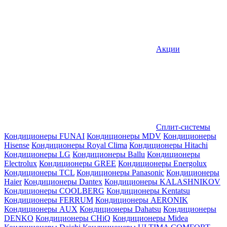
Акции
Сплит-системы
Кондиционеры FUNAI
Кондиционеры MDV
Кондиционеры
Hisense
Кондиционеры Royal Clima
Кондиционеры Hitachi
Кондиционеры LG
Кондиционеры Ballu
Кондиционеры
Electrolux
Кондиционеры GREE
Кондиционеры Energolux
Кондиционеры TCL
Кондиционеры Panasonic
Кондиционеры
Haier
Кондиционеры Dantex
Кондиционеры KALASHNIKOV
Кондиционеры СOOLBERG
Кондиционеры Kentatsu
Кондиционеры FERRUM
Кондиционеры AERONIK
Кондиционеры AUX
Кондиционеры Dahatsu
Кондиционеры
DENKO
Кондиционеры CHiQ
Кондиционеры Midea