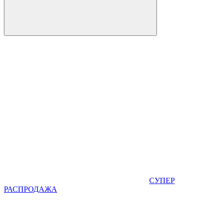
СУПЕР
РАСПРОДАЖА