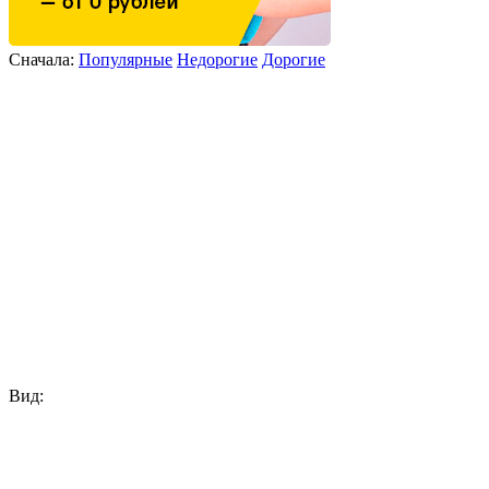
Сначала:
Популярные
Недорогие
Дорогие
Вид: