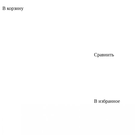
В корзину
Сравнить
В избранное