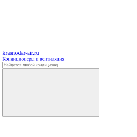
krasnodar-air.ru
Кондиционеры и вентиляция