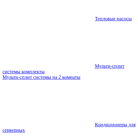
Тепловые насосы
Мульти-сплит
системы комплекты
Мульти-сплит системы на 2 комнаты
Кондиционеры для
серверных