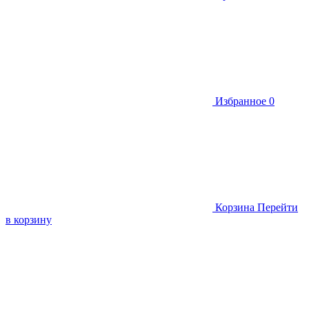
Избранное
0
Корзина
Перейти
в корзину