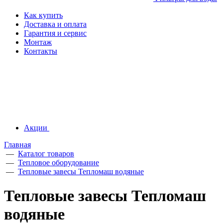
Как купить
Доставка и оплата
Гарантия и сервис
Монтаж
Контакты
Акции
Главная
—
Каталог товаров
—
Тепловое оборудование
—
Тепловые завесы Тепломаш водяные
Тепловые завесы Тепломаш
водяные