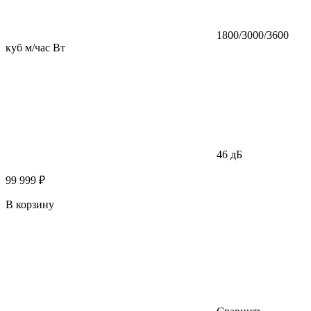
1800/3000/3600
куб м/час Вт
46 дБ
99 999 ₽
В корзину