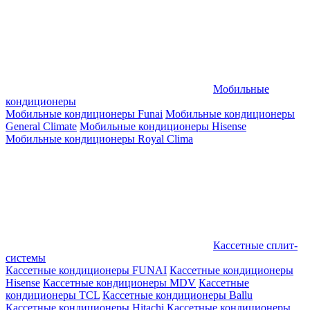
Мобильные
кондиционеры
Мобильные кондиционеры Funai
Мобильные кондиционеры
General Climate
Мобильные кондиционеры Hisense
Мобильные кондиционеры Royal Clima
Кассетные сплит-
системы
Кассетные кондиционеры FUNAI
Кассетные кондиционеры
Hisense
Кассетные кондиционеры MDV
Кассетные
кондиционеры TCL
Кассетные кондиционеры Ballu
Кассетные кондиционеры Hitachi
Кассетные кондиционеры