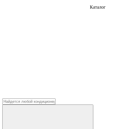
Каталог