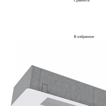
Сравнить
В избранное