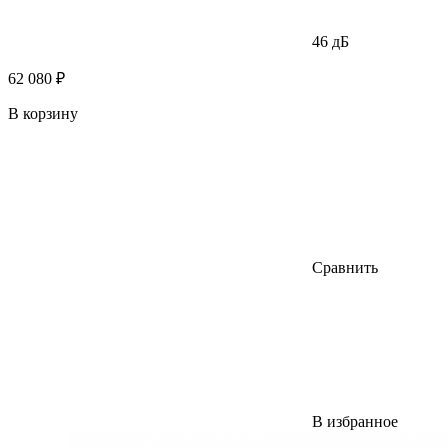
46 дБ
62 080 ₽
В корзину
Сравнить
В избранное