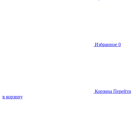
Избранное
0
Корзина
Перейти
в корзину