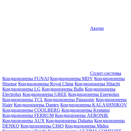
Акции
Сплит-системы
Кондиционеры FUNAI
Кондиционеры MDV
Кондиционеры
Hisense
Кондиционеры Royal Clima
Кондиционеры Hitachi
Кондиционеры LG
Кондиционеры Ballu
Кондиционеры
Electrolux
Кондиционеры GREE
Кондиционеры Energolux
Кондиционеры TCL
Кондиционеры Panasonic
Кондиционеры
Haier
Кондиционеры Dantex
Кондиционеры KALASHNIKOV
Кондиционеры СOOLBERG
Кондиционеры Kentatsu
Кондиционеры FERRUM
Кондиционеры AERONIK
Кондиционеры AUX
Кондиционеры Dahatsu
Кондиционеры
DENKO
Кондиционеры CHiQ
Кондиционеры Midea