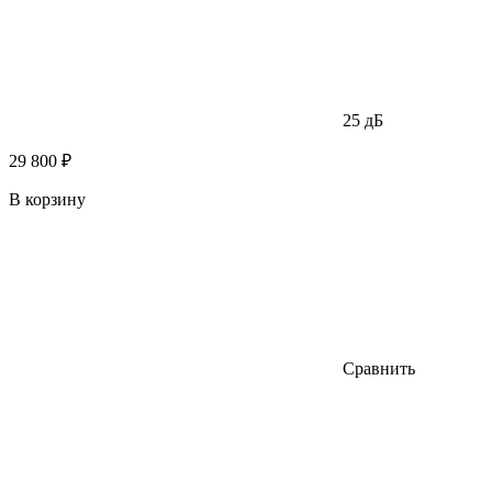
25 дБ
29 800 ₽
В корзину
Сравнить