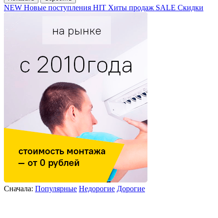
NEW
Новые поступления
HIT
Хиты продаж
SALE
Скидки
Сначала:
Популярные
Недорогие
Дорогие