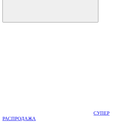
СУПЕР
РАСПРОДАЖА