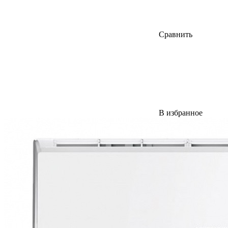
Сравнить
В избранное