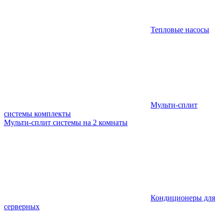
Тепловые насосы
Мульти-сплит
системы комплекты
Мульти-сплит системы на 2 комнаты
Кондиционеры для
серверных