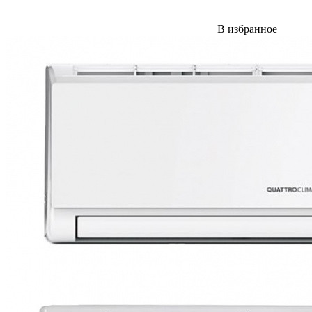
В избранное