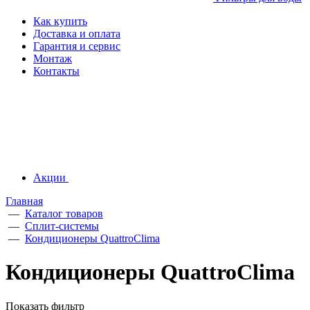
Как купить
Доставка и оплата
Гарантия и сервис
Монтаж
Контакты
Акции
Главная
—
Каталог товаров
—
Сплит-системы
—
Кондиционеры QuattroClima
Кондиционеры QuattroClima
Показать фильтр