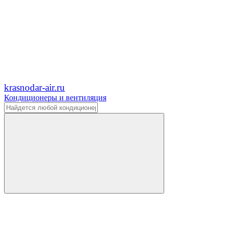
krasnodar-air.ru
Кондиционеры и вентиляция