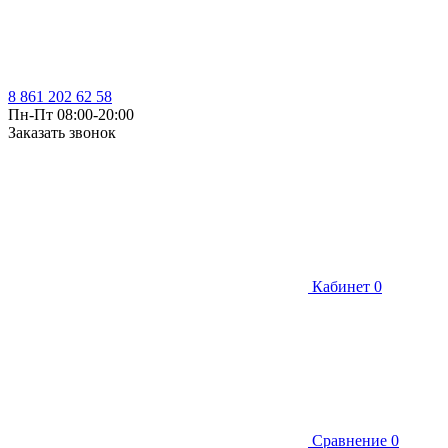
8 861 202 62 58
Пн-Пт 08:00-20:00
Заказать звонок
Кабинет
0
Сравнение
0