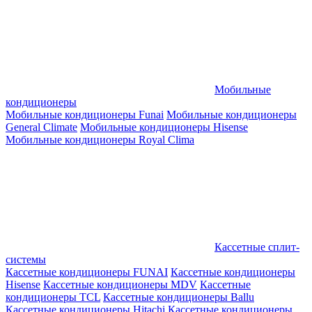
Мобильные
кондиционеры
Мобильные кондиционеры Funai
Мобильные кондиционеры
General Climate
Мобильные кондиционеры Hisense
Мобильные кондиционеры Royal Clima
Кассетные сплит-
системы
Кассетные кондиционеры FUNAI
Кассетные кондиционеры
Hisense
Кассетные кондиционеры MDV
Кассетные
кондиционеры TCL
Кассетные кондиционеры Ballu
Кассетные кондиционеры Hitachi
Кассетные кондиционеры