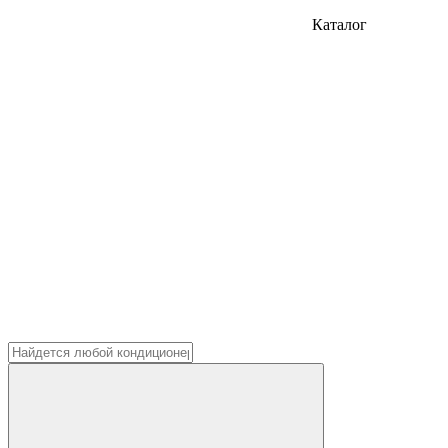
Каталог