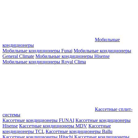
Мобильные
кондиционеры
Мобильные кондиционеры Funai
Мобильные кондиционеры
General Climate
Мобильные кондиционеры Hisense
Мобильные кондиционеры Royal Clima
Кассетные сплит-
системы
Кассетные кондиционеры FUNAI
Кассетные кондиционеры
Hisense
Кассетные кондиционеры MDV
Кассетные
кондиционеры TCL
Кассетные кондиционеры Ballu
Кассетные кондиционеры Hitachi
Кассетные кондиционеры