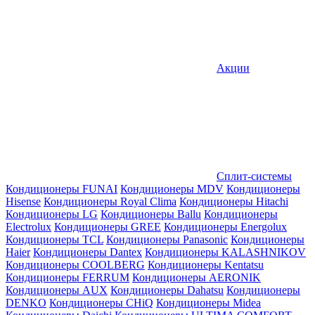
Акции
Сплит-системы
Кондиционеры FUNAI
Кондиционеры MDV
Кондиционеры
Hisense
Кондиционеры Royal Clima
Кондиционеры Hitachi
Кондиционеры LG
Кондиционеры Ballu
Кондиционеры
Electrolux
Кондиционеры GREE
Кондиционеры Energolux
Кондиционеры TCL
Кондиционеры Panasonic
Кондиционеры
Haier
Кондиционеры Dantex
Кондиционеры KALASHNIKOV
Кондиционеры СOOLBERG
Кондиционеры Kentatsu
Кондиционеры FERRUM
Кондиционеры AERONIK
Кондиционеры AUX
Кондиционеры Dahatsu
Кондиционеры
DENKO
Кондиционеры CHiQ
Кондиционеры Midea