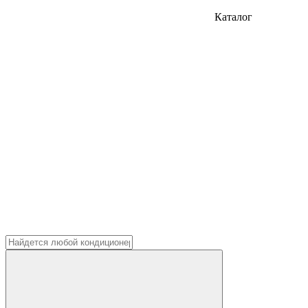
Каталог