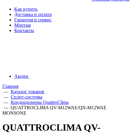
Как купить
Доставка и оплата
Гарантия и сервис
Монтаж
Контакты
Акции
Главная
—
Каталог товаров
—
Сплит-системы
—
Кондиционеры QuattroClima
—
QUATTROCLIMA QV-M12WAE/QN-M12WAE
MONSONE
QUATTROCLIMA QV-