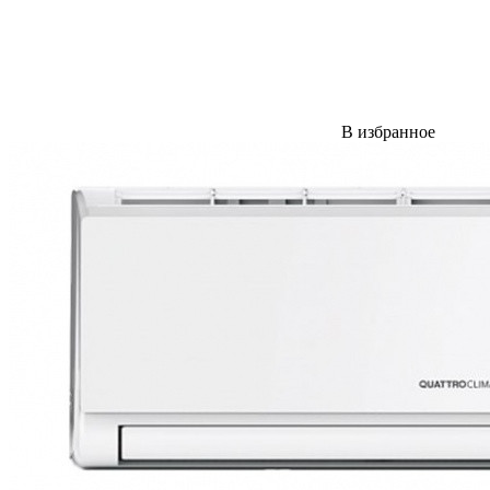
В избранное