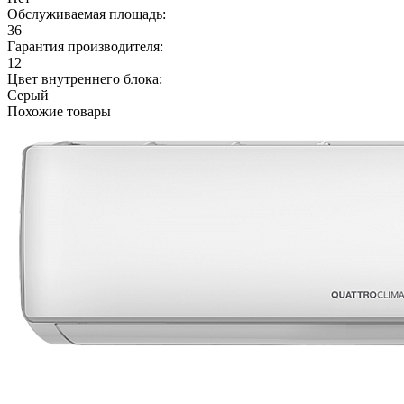
Обслуживаемая площадь:
36
Гарантия производителя:
12
Цвет внутреннего блока:
Серый
Похожие товары