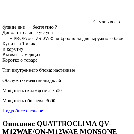
Самовывоз в
будние дни —
бесплатно
?
Дополнительные услуги
+ PROFcool VS-2W35 виброопоры для наружного блока
Купить в 1 клик
В корзину
Вызвать замерщика
Коротко о товаре
Тип внутреннего блока: настенные
Обслуживаемая площадь: 36
Мощность охлаждения: 3500
Мощность обогрева: 3660
Подробнее о товаре
Описание QUATTROCLIMA QV-
M12WAE/QN-M12WAE MONSONE