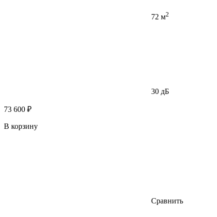
2
72 м
30 дБ
73 600 ₽
В корзину
Сравнить