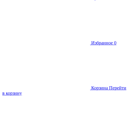
Избранное
0
Корзина
Перейти
в корзину