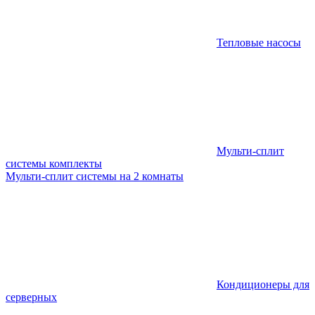
Тепловые насосы
Мульти-сплит
системы комплекты
Мульти-сплит системы на 2 комнаты
Кондиционеры для
серверных