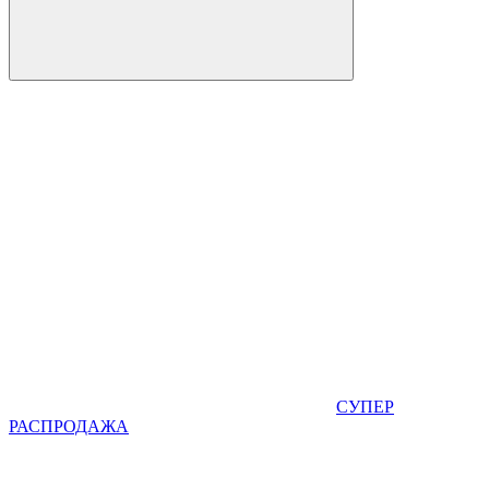
СУПЕР
РАСПРОДАЖА