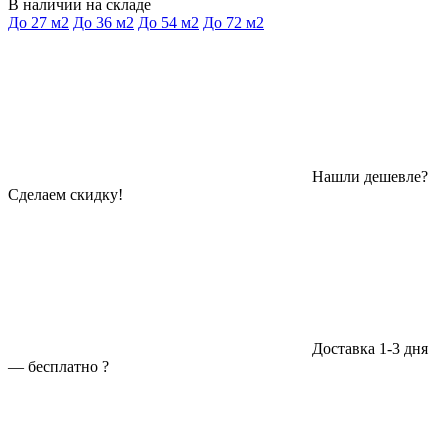
В наличии на складе
До 27 м2
До 36 м2
До 54 м2
До 72 м2
Нашли дешевле?
Сделаем скидку!
Доставка 1-3 дня
—
бесплатно
?