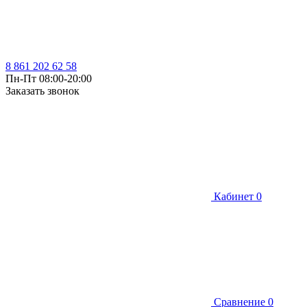
8 861 202 62 58
Пн-Пт 08:00-20:00
Заказать звонок
Кабинет
0
Сравнение
0