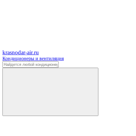
krasnodar-air.ru
Кондиционеры и вентиляция