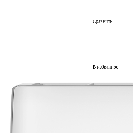
Сравнить
В избранное