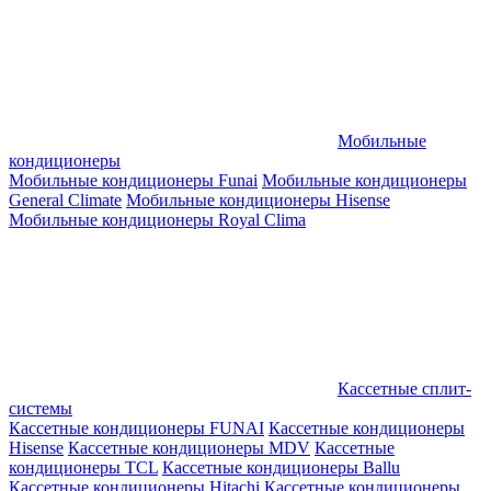
Мобильные
кондиционеры
Мобильные кондиционеры Funai
Мобильные кондиционеры
General Climate
Мобильные кондиционеры Hisense
Мобильные кондиционеры Royal Clima
Кассетные сплит-
системы
Кассетные кондиционеры FUNAI
Кассетные кондиционеры
Hisense
Кассетные кондиционеры MDV
Кассетные
кондиционеры TCL
Кассетные кондиционеры Ballu
Кассетные кондиционеры Hitachi
Кассетные кондиционеры