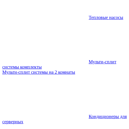
Тепловые насосы
Мульти-сплит
системы комплекты
Мульти-сплит системы на 2 комнаты
Кондиционеры для
серверных