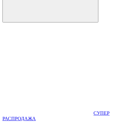
СУПЕР
РАСПРОДАЖА