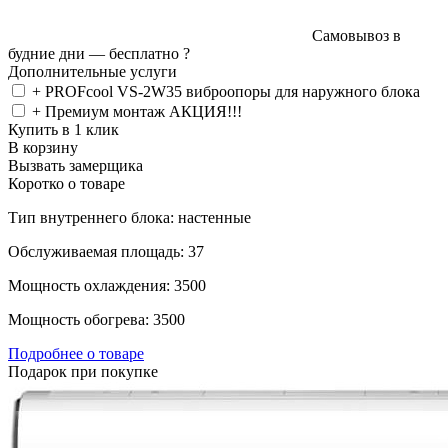
Самовывоз в
будние дни —
бесплатно
?
Дополнительные услуги
+ PROFcool VS-2W35 виброопоры для наружного блока
+ Премиум монтаж АКЦИЯ!!!
Купить в 1 клик
В корзину
Вызвать замерщика
Коротко о товаре
Тип внутреннего блока: настенные
Обслуживаемая площадь: 37
Мощность охлаждения: 3500
Мощность обогрева: 3500
Подробнее о товаре
Подарок при покупке