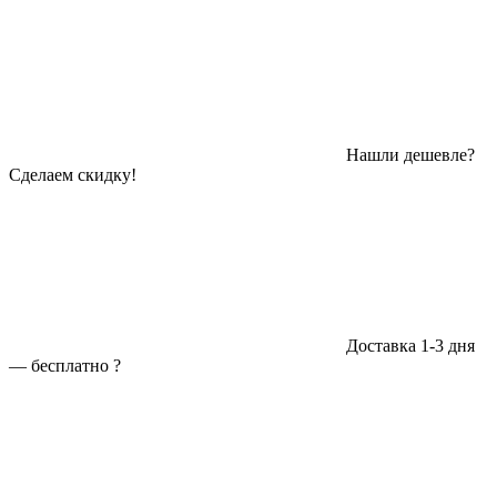
Нашли дешевле?
Сделаем скидку!
Доставка 1-3 дня
—
бесплатно
?