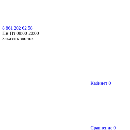
8 861 202 62 58
Пн-Пт 08:00-20:00
Заказать звонок
Кабинет
0
Сравнение
0