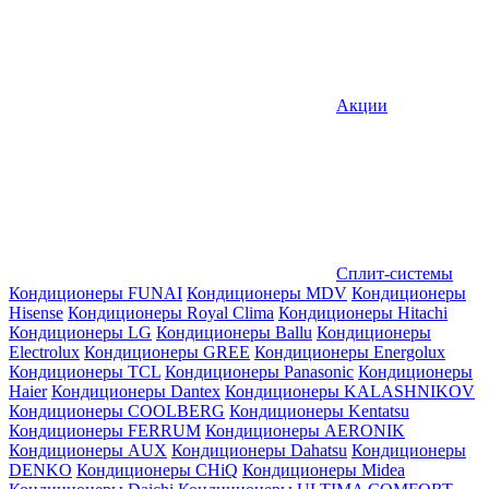
Акции
Сплит-системы
Кондиционеры FUNAI
Кондиционеры MDV
Кондиционеры
Hisense
Кондиционеры Royal Clima
Кондиционеры Hitachi
Кондиционеры LG
Кондиционеры Ballu
Кондиционеры
Electrolux
Кондиционеры GREE
Кондиционеры Energolux
Кондиционеры TCL
Кондиционеры Panasonic
Кондиционеры
Haier
Кондиционеры Dantex
Кондиционеры KALASHNIKOV
Кондиционеры СOOLBERG
Кондиционеры Kentatsu
Кондиционеры FERRUM
Кондиционеры AERONIK
Кондиционеры AUX
Кондиционеры Dahatsu
Кондиционеры
DENKO
Кондиционеры CHiQ
Кондиционеры Midea