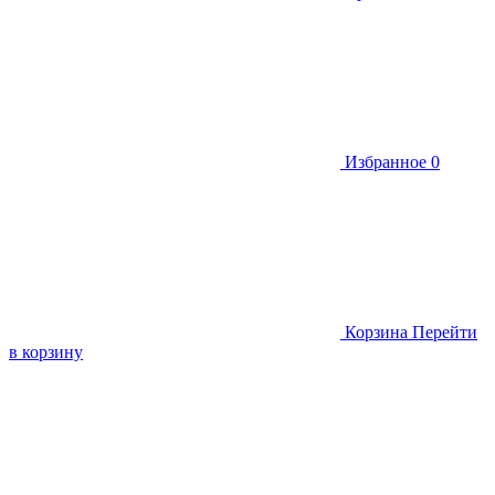
Избранное
0
Корзина
Перейти
в корзину