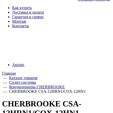
Как купить
Доставка и оплата
Гарантия и сервис
Монтаж
Контакты
Акции
Главная
—
Каталог товаров
—
Сплит-системы
—
Кондиционеры CHERBROOKE
—
CHERBROOKE CSA-12HRN1/COX-12HN1
CHERBROOKE CSA-