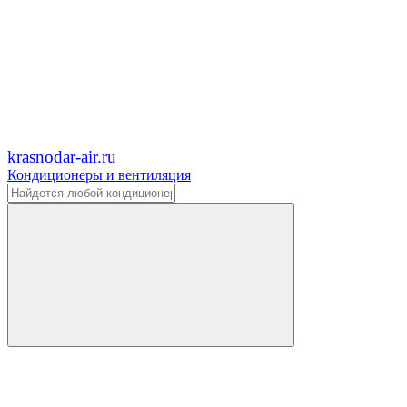
krasnodar-air.ru
Кондиционеры и вентиляция