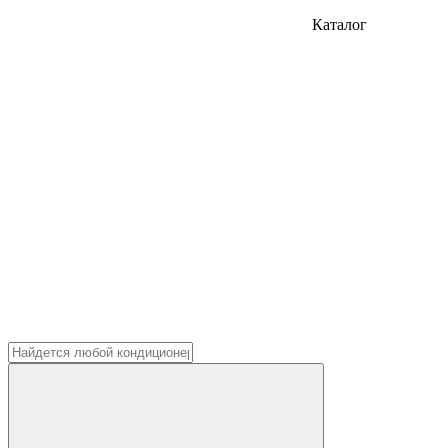
Каталог