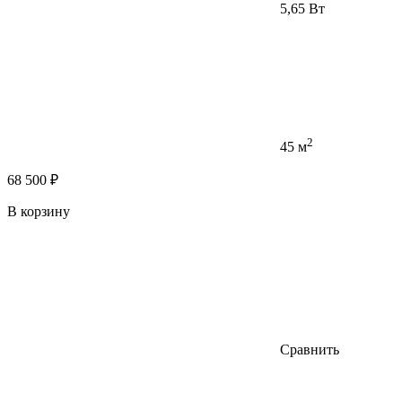
5,65 Вт
2
45 м
68 500 ₽
В корзину
Сравнить