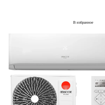
В избранное