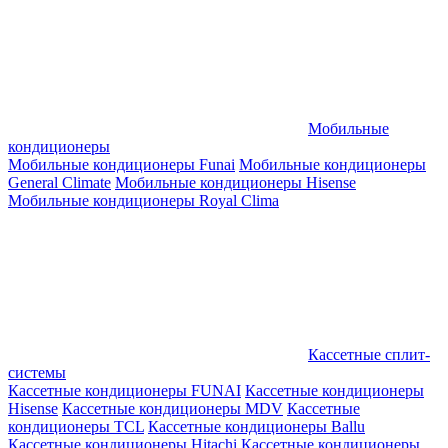
Мобильные
кондиционеры
Мобильные кондиционеры Funai
Мобильные кондиционеры
General Climate
Мобильные кондиционеры Hisense
Мобильные кондиционеры Royal Clima
Кассетные сплит-
системы
Кассетные кондиционеры FUNAI
Кассетные кондиционеры
Hisense
Кассетные кондиционеры MDV
Кассетные
кондиционеры TCL
Кассетные кондиционеры Ballu
Кассетные кондиционеры Hitachi
Кассетные кондиционеры