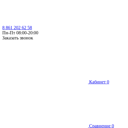
8 861 202 62 58
Пн-Пт 08:00-20:00
Заказать звонок
Кабинет
0
Сравнение
0