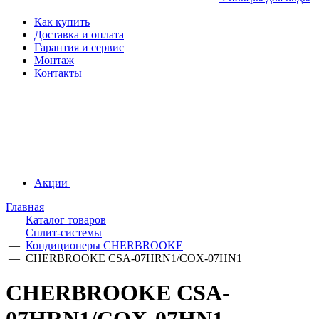
Как купить
Доставка и оплата
Гарантия и сервис
Монтаж
Контакты
Акции
Главная
—
Каталог товаров
—
Сплит-системы
—
Кондиционеры CHERBROOKE
—
CHERBROOKE CSA-07HRN1/COX-07HN1
CHERBROOKE CSA-