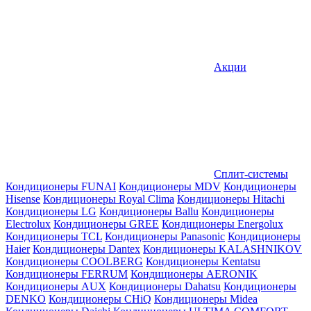
Акции
Сплит-системы
Кондиционеры FUNAI
Кондиционеры MDV
Кондиционеры
Hisense
Кондиционеры Royal Clima
Кондиционеры Hitachi
Кондиционеры LG
Кондиционеры Ballu
Кондиционеры
Electrolux
Кондиционеры GREE
Кондиционеры Energolux
Кондиционеры TCL
Кондиционеры Panasonic
Кондиционеры
Haier
Кондиционеры Dantex
Кондиционеры KALASHNIKOV
Кондиционеры СOOLBERG
Кондиционеры Kentatsu
Кондиционеры FERRUM
Кондиционеры AERONIK
Кондиционеры AUX
Кондиционеры Dahatsu
Кондиционеры
DENKO
Кондиционеры CHiQ
Кондиционеры Midea