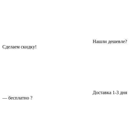
Нашли дешевле?
Сделаем скидку!
Доставка 1-3 дня
—
бесплатно
?