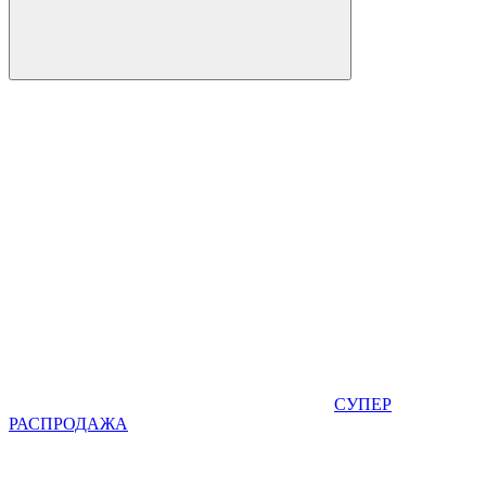
СУПЕР
РАСПРОДАЖА