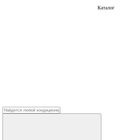
Каталог