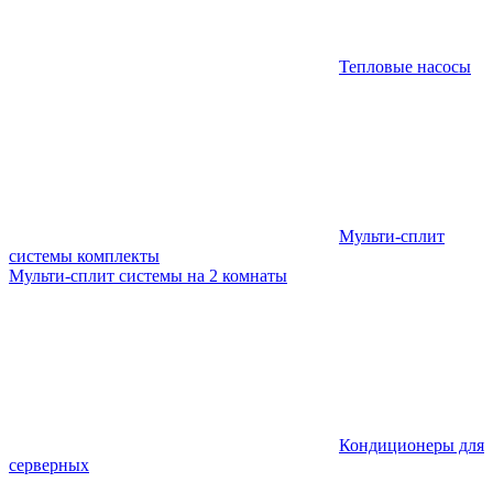
Тепловые насосы
Мульти-сплит
системы комплекты
Мульти-сплит системы на 2 комнаты
Кондиционеры для
серверных