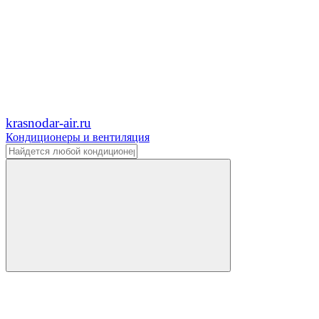
krasnodar-air.ru
Кондиционеры и вентиляция