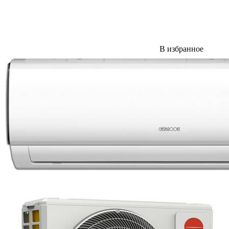
В избранное