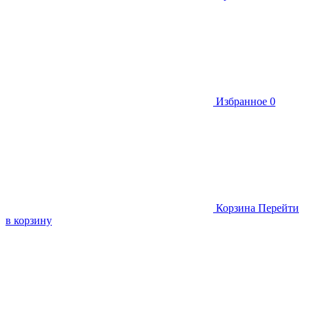
Избранное
0
Корзина
Перейти
в корзину