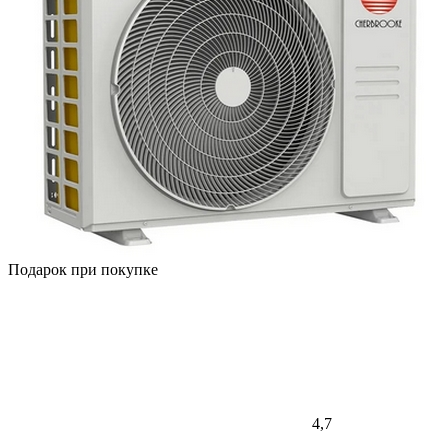
Подарок при покупке
4,7