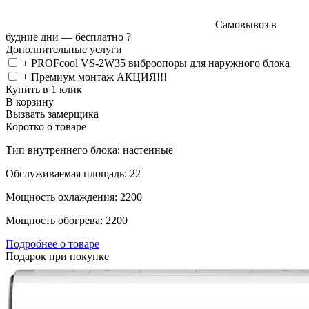
Самовывоз в
будние дни —
бесплатно
?
Дополнительные услуги
+ PROFcool VS-2W35 виброопоры для наружного блока
+ Премиум монтаж АКЦИЯ!!!
Купить в 1 клик
В корзину
Вызвать замерщика
Коротко о товаре
Тип внутреннего блока: настенные
Обслуживаемая площадь: 22
Мощность охлаждения: 2200
Мощность обогрева: 2200
Подробнее о товаре
Подарок при покупке