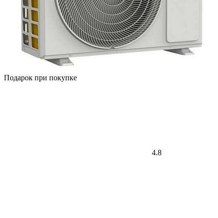
Подарок при покупке
4.8