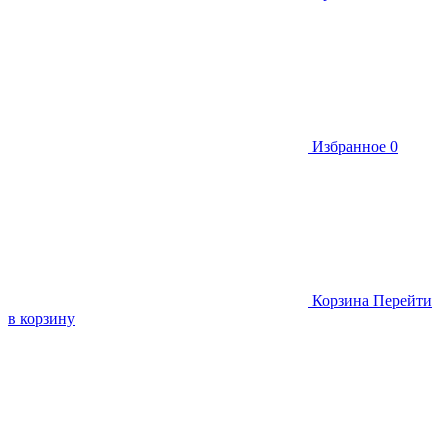
Избранное
0
Корзина
Перейти
в корзину