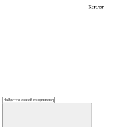
Каталог