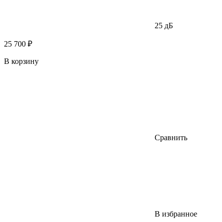
25 дБ
25 700 ₽
В корзину
Сравнить
В избранное