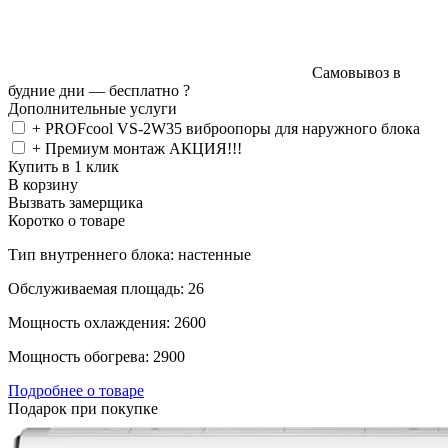
Самовывоз в
будние дни —
бесплатно
?
Дополнительные услуги
+ PROFcool VS-2W35 виброопоры для наружного блока
+ Премиум монтаж АКЦИЯ!!!
Купить в 1 клик
В корзину
Вызвать замерщика
Коротко о товаре
Тип внутреннего блока: настенные
Обслуживаемая площадь: 26
Мощность охлаждения: 2600
Мощность обогрева: 2900
Подробнее о товаре
Подарок при покупке