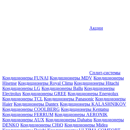
Акции
Сплит-системы
Кондиционеры FUNAI
Кондиционеры MDV
Кондиционеры
Hisense
Кондиционеры Royal Clima
Кондиционеры Hitachi
Кондиционеры LG
Кондиционеры Ballu
Кондиционеры
Electrolux
Кондиционеры GREE
Кондиционеры Energolux
Кондиционеры TCL
Кондиционеры Panasonic
Кондиционеры
Haier
Кондиционеры Dantex
Кондиционеры KALASHNIKOV
Кондиционеры СOOLBERG
Кондиционеры Kentatsu
Кондиционеры FERRUM
Кондиционеры AERONIK
Кондиционеры AUX
Кондиционеры Dahatsu
Кондиционеры
DENKO
Кондиционеры CHiQ
Кондиционеры Midea