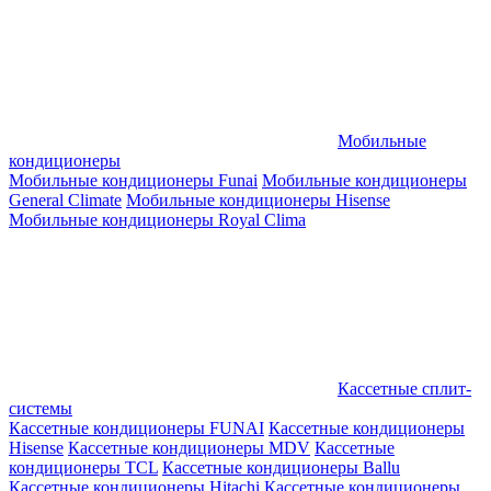
Мобильные
кондиционеры
Мобильные кондиционеры Funai
Мобильные кондиционеры
General Climate
Мобильные кондиционеры Hisense
Мобильные кондиционеры Royal Clima
Кассетные сплит-
системы
Кассетные кондиционеры FUNAI
Кассетные кондиционеры
Hisense
Кассетные кондиционеры MDV
Кассетные
кондиционеры TCL
Кассетные кондиционеры Ballu
Кассетные кондиционеры Hitachi
Кассетные кондиционеры