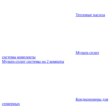
Тепловые насосы
Мульти-сплит
системы комплекты
Мульти-сплит системы на 2 комнаты
Кондиционеры для
серверных