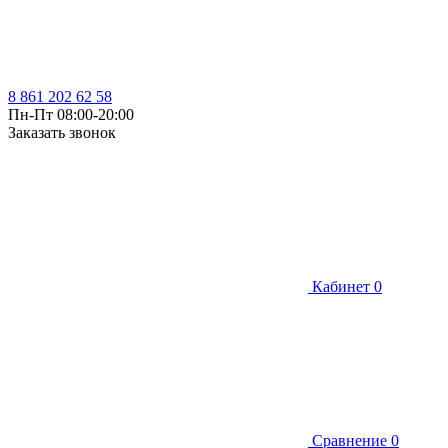
8 861 202 62 58
Пн-Пт 08:00-20:00
Заказать звонок
Кабинет
0
Сравнение
0