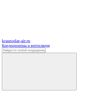
krasnodar-air.ru
Кондиционеры и вентиляция