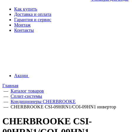
Как купить
Доставка и оплата
Гарантия и сервис
Монтаж
Контакты
Акции
Главная
—
Каталог товаров
—
Сплит-системы
—
Кондиционеры CHERBROOKE
—
CHERBROOKE CSI-09HRN1/COI-09HN1 инвертор
CHERBROOKE CSI-