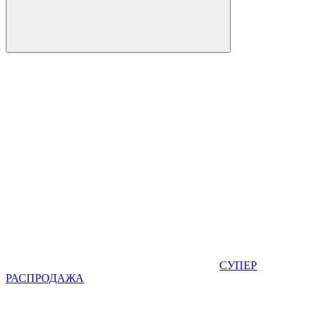
СУПЕР
РАСПРОДАЖА